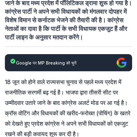
जाने के बाद मध्य प्रदेश में पॉलिटिकल ड्रामा शुरू हो गया है।
कांग्रेस पार्टी ने अपने सभी विधायकों को मंगलवार दोपहर में
विशेष विमान से कर्नाटक भेजने की तैयारी की है। कांग्रेस
नेताओं का दावा है कि पार्टी के सभी विधायक एकजुट हैं और
पार्टी लाइन के अनुसार मतदान करेंगे।
Google पर MP Breaking को चुनें
18 जून को होने वाले राज्यसभा चुनाव से पहले मध्य प्रदेश में
राजनीतिक सरगर्मी बढ़ गई है। भाजपा द्वारा तीसरी सीट पर
उम्मीदवार उतारे जाने के बाद कांग्रेस अलर्ट मोड पर आ गई है।
क्रॉस वोटिंग और विधायकों की खरीद-फरोख्त (पोचिंग) के खतरे
को देखते हुए प्रदेश कांग्रेस ने अपने सभी विधायकों को एकजुट
रखने की बड़ी कवायद शुरू कर दी है।