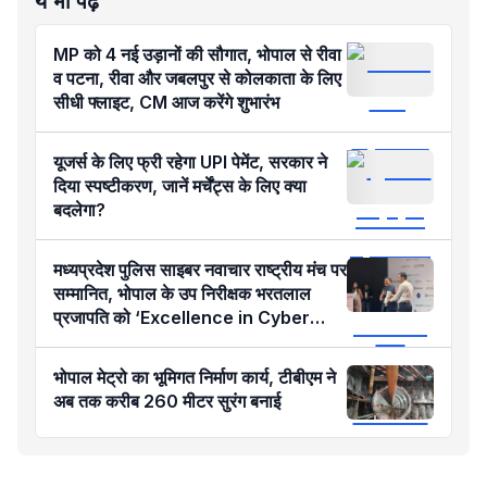
ये भी पढ़ें
MP को 4 नई उड़ानों की सौगात, भोपाल से रीवा
व पटना, रीवा और जबलपुर से कोलकाता के लिए
सीधी फ्लाइट, CM आज करेंगे शुभारंभ
यूजर्स के लिए फ्री रहेगा UPI पेमेंट, सरकार ने
दिया स्पष्टीकरण, जानें मर्चेंट्स के लिए क्या
बदलेगा?
मध्यप्रदेश पुलिस साइबर नवाचार राष्ट्रीय मंच पर
सम्मानित, भोपाल के उप निरीक्षक भरतलाल
प्रजापति को ‘Excellence in Cyber
Policing’ अवार्ड
भोपाल मेट्रो का भूमिगत निर्माण कार्य, टीबीएम ने
अब तक करीब 260 मीटर सुरंग बनाई