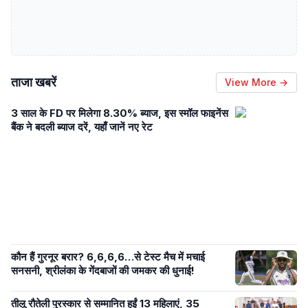
ताजा खबरें
View More →
3 साल के FD पर मिलेगा 8.30% ब्याज, इस स्मॉल फाइनेंस
बैंक ने बदली ब्याज दरें, यहाँ जानें नए रेट
कौन हैं गुरनूर बरार? 6,6,6,6…से टेस्ट मैच में मचाई
सनसनी, श्रीलंका के गेंदबाजों की जमकर की धुनाई!
तीलू रौतेली पुरस्कार से सम्मानित हुईं 13 महिलाएं, 35