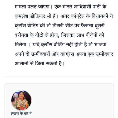
मामला पलट जाएगा। एक भारत आदिवासी पार्टी के
कमलेश डोडियार भी हैं। अगर कांग्रेस के विधायकों ने
क्रॉस वोटिंग की तो तीसरी सीट पर फैसला दूसरी
वरीयता के वोटों से होगा, जिसका लाभ बीजेपी को
मिलेगा । यदि क्रॉस वोटिंग नहीं होती है तो भाजपा
अपने दो उम्मीदवारों और कांग्रेस अपना एक उम्मीदवार
आसानी से जिता सकती है।
लेखक के बारे में