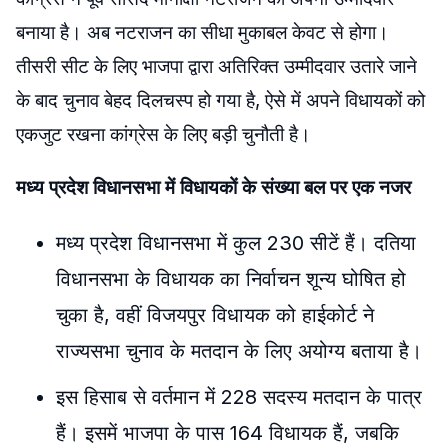
बनाया है। अब नटराजन का सीधा मुकाबल केवट से होगा।
तीसरी सीट के लिए भाजपा द्वारा अतिरिक्त उम्मीदवार उतारे जाने
के बाद चुनाव बेहद दिलचस्प हो गया है, ऐसे में अपने विधायकों को
एकजुट रखना कांग्रेस के लिए बड़ी चुनौती है।
​मध्य प्रदेश विधानसभा में विधायकों के संख्या बल पर एक नजर
मध्य प्रदेश विधानसभा में कुल 230 सीटें हैं। दतिया
विधानसभा के विधायक का निर्वाचन शून्य घोषित हो
चुका है, वहीं विजयपुर विधायक को हाईकोर्ट ने
राज्यसभा चुनाव के मतदान के लिए अयोग्य बताया है।
इस हिसाब से वर्तमान में 228 सदस्य मतदान के पात्र
हैं। इसमें भाजपा के पास 164 विधायक हैं, जबकि