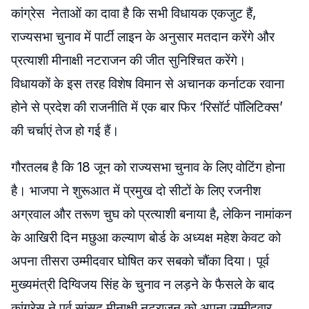
कांग्रेस नेताओं का दावा है कि सभी विधायक एकजुट हैं,
राज्यसभा चुनाव में पार्टी लाइन के अनुसार मतदान करेंगे और
प्रत्याशी मीनाक्षी नटराजन की जीत सुनिश्चित करेंगे।
विधायकों के इस तरह विशेष विमान से अचानक कर्नाटक रवाना
होने से प्रदेश की राजनीति में एक बार फिर ‘रिसॉर्ट पॉलिटिक्स’
की चर्चाएं तेज हो गई हैं।
गौरतलब है कि 18 जून को राज्यसभा चुनाव के लिए वोटिंग होना
है। भाजपा ने शुरूआत में प्रमुख दो सीटों के लिए रजनीश
अग्रवाल और तरूण चुघ को प्रत्याशी बनाया है, लेकिन नामांकन
के आखिरी दिन मछुआ कल्याण बोर्ड के अध्यक्ष महेश केवट को
अपना तीसरा उम्मीदवार घोषित कर सबको चौंका दिया। पूर्व
मुख्यमंत्री दिग्विजय सिंह के चुनाव न लड़ने के फैसले के बाद
कांग्रेस ने पूर्व सांसद मीनाक्षी नटराजन को अपना उम्मीदवार