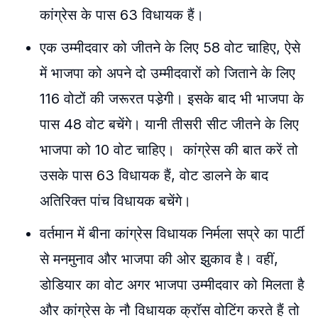
कांग्रेस के पास 63 विधायक हैं।
एक उम्मीदवार को जीतने के लिए 58 वोट चाहिए, ऐसे
में भाजपा को अपने दो उम्मीदवारों को जिताने के लिए
116 वोटों की जरूरत पडे़गी। इसके बाद भी भाजपा के
पास 48 वोट बचेंगे। यानी तीसरी सीट जीतने के लिए
भाजपा को 10 वोट चाहिए। कांग्रेस की बात करें तो
उसके पास 63 विधायक हैं, वोट डालने के बाद
अतिरिक्त पांच विधायक बचेंगे।
वर्तमान में बीना कांग्रेस विधायक निर्मला सप्रे का पार्टी
से मनमुनाव और भाजपा की ओर झुकाव है। वहीं,
डोडियार का वोट अगर भाजपा उम्मीदवार को मिलता है
और कांग्रेस के नौ विधायक क्रॉस वोटिंग करते हैं तो