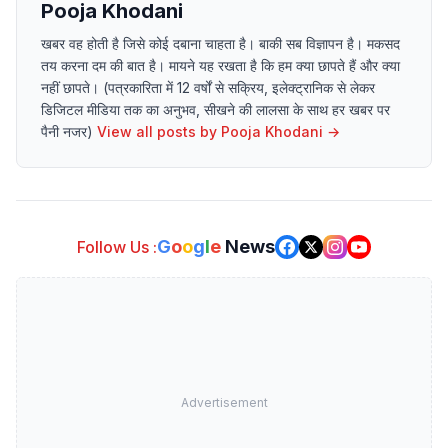
Pooja Khodani
खबर वह होती है जिसे कोई दबाना चाहता है। बाकी सब विज्ञापन है। मकसद
तय करना दम की बात है। मायने यह रखता है कि हम क्या छापते हैं और क्या
नहीं छापते। (पत्रकारिता में 12 वर्षों से सक्रिय, इलेक्ट्रानिक से लेकर
डिजिटल मीडिया तक का अनुभव, सीखने की लालसा के साथ हर खबर पर
पैनी नजर)
View all posts by
Pooja Khodani
→
G
o
o
g
l
e
News
Follow Us :
Advertisement