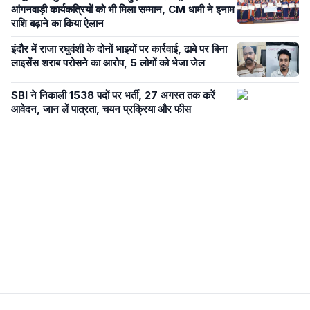
आंगनवाड़ी कार्यकत्रियों को भी मिला सम्मान, CM धामी ने इनाम
राशि बढ़ाने का किया ऐलान
इंदौर में राजा रघुवंशी के दोनों भाइयों पर कार्रवाई, ढाबे पर बिना
लाइसेंस शराब परोसने का आरोप, 5 लोगों को भेजा जेल
SBI ने निकाली 1538 पदों पर भर्ती, 27 अगस्त तक करें
आवेदन, जान लें पात्रता, चयन प्रक्रिया और फीस