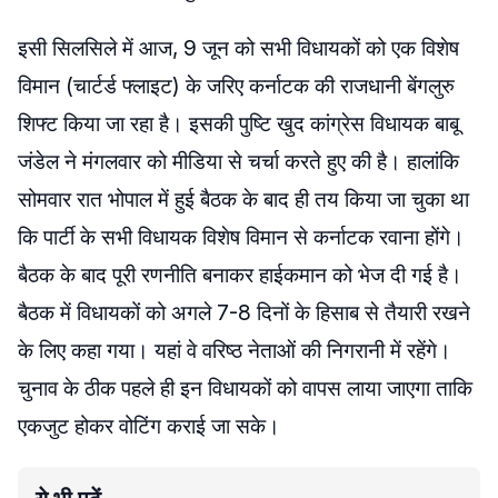
इसी सिलसिले में आज, 9 जून को सभी विधायकों को एक विशेष
विमान (चार्टर्ड फ्लाइट) के जरिए कर्नाटक की राजधानी बेंगलुरु
शिफ्ट किया जा रहा है। इसकी पुष्टि खुद कांग्रेस विधायक बाबू
जंडेल ने मंगलवार को मीडिया से चर्चा करते हुए की है। हालांकि
सोमवार रात भोपाल में हुई बैठक के बाद ही तय किया जा चुका था
कि पार्टी के सभी विधायक विशेष विमान से कर्नाटक रवाना होंगे।
बैठक के बाद पूरी रणनीति बनाकर हाईकमान को भेज दी गई है।
बैठक में विधायकों को अगले 7-8 दिनों के हिसाब से तैयारी रखने
के लिए कहा गया। यहां वे वरिष्ठ नेताओं की निगरानी में रहेंगे।
चुनाव के ठीक पहले ही इन विधायकों को वापस लाया जाएगा ताकि
एकजुट होकर वोटिंग कराई जा सके।