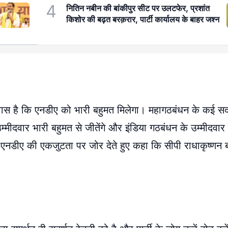
4
नितिन नबीन की बांकीपुर सीट पर उलटफेर, प्रशांत
किशोर की बढ़त बरक़रार, पार्टी कार्यालय के बाहर जश्न
श्वास है कि एनडीए को भारी बहुमत मिलेगा। महागठबंधन के कई स
उम्मीदवार भारी बहुमत से जीतेंगे और इंडिया गठबंधन के उम्मीदवा
े भी एनडीए की एकजुटता पर जोर देते हुए कहा कि सीपी राधाकृष्णन ब