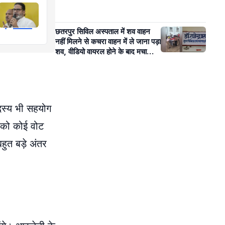
छतरपुर सिविल अस्पताल में शव वाहन
नहीं मिलने से कचरा वाहन में ले जाना पड़ा
शव, वीडियो वायरल होने के बाद मचा
हंगामा
दस्य भी सहयोग
र को कोई वोट
हुत बड़े अंतर