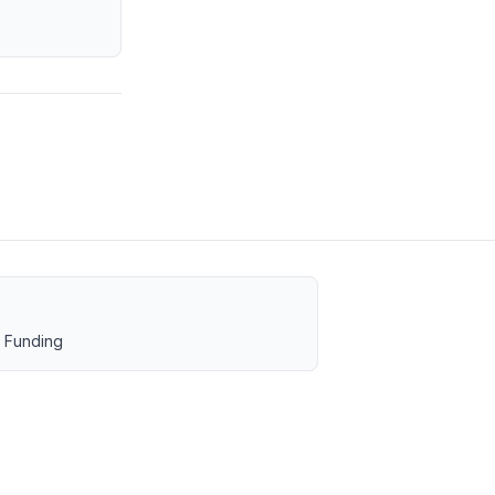
 Funding