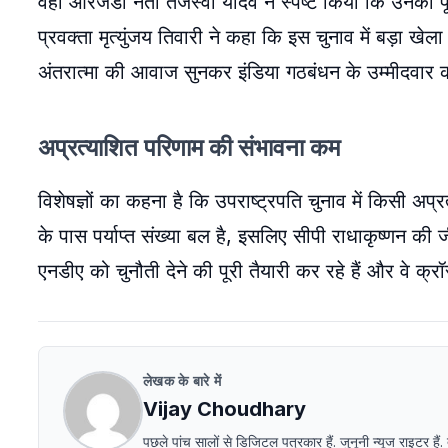
वहीं आरजेडी नेता तेजस्वी यादव ने स्पष्ट किया कि उनका पूर
प्रवक्ता मृत्युंजय तिवारी ने कहा कि इस चुनाव में बड़ा खेला 
अंतरात्मा की आवाज सुनकर इंडिया गठबंधन के उम्मीदवार क
अप्रत्याशित परिणाम की संभावना कम
विशेषज्ञों का कहना है कि उपराष्ट्रपति चुनाव में किसी अप्
के पास पर्याप्त संख्या बल है, इसलिए सीपी राधाकृष्णन की
एनडीए को चुनौती देने की पूरी तैयारी कर रहे हैं और वे क्
लेखक के बारे में
Vijay Choudhary
पछले पांच सालों से डिजिटल पत्रकार हैं. जुनूनी न्यूज राइटर हैं