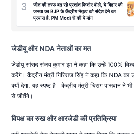
3
जीत की तरफ बढ़ रहे प्रशांत किशोर बोले, ये बिहार की
जनता का BJP के केंद्रीय नेतृत्व को संदेश देने का
प्रयास है, PM Modi से की ये मांग
जेडीयू और NDA नेताओं का मत
जेडीयू सांसद संजय कुमार झा ने कहा कि उन्हें 100% वि
करेंगे। केंद्रीय मंत्री गिरिराज सिंह ने कहा कि NDA का 
क्यों देगा, यह स्पष्ट है। केंद्रीय मंत्री चिराग पासवान न
से जीतेंगे।
विपक्ष का रुख और आरजेडी की प्रतिक्रिया