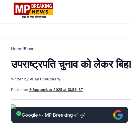
Home
/
Bihar
उपराष्ट्रपति चुनाव को लेकर बिहार
Written by:
Vijay Choudhary
Published:
9 September 2025 at 13:59 IST
Google पर MP Breaking को चुनें