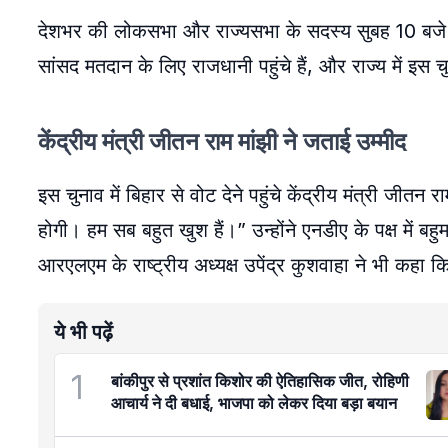
देशभर की लोकसभा और राज्यसभा के सदस्य सुबह 10 बजे से
सांसद मतदान के लिए राजधानी पहुंचे हैं, और राज्य में इ
केंद्रीय मंत्री जीतन राम मांझी ने जताई उम्मीद
इस चुनाव में बिहार से वोट देने पहुंचे केंद्रीय मंत्री जी
होगी। हम सब बहुत खुश हैं।” उन्होंने एनडीए के पक्ष में
आरएलएम के राष्ट्रीय अध्यक्ष उपेंद्र कुशवाहा ने भी कहा क
ये भी पढ़ें
1
बांकीपुर से प्रशांत किशोर की ऐतिहासिक जीत, रोहिणी
आचार्य ने दी बधाई, भाजपा को लेकर दिया बड़ा बयान