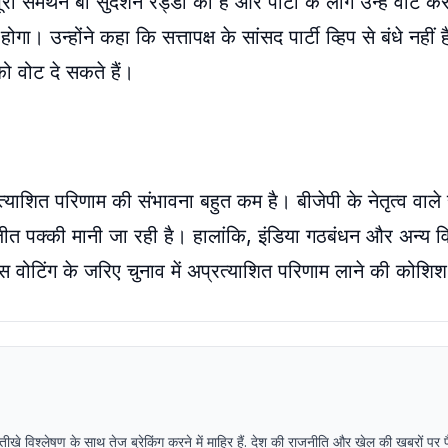
ा समर्थन बी सुदर्शन रेड्डी को है और पार्टी के लोग उन्हें वोट क
होगा। उन्होंने कहा कि सत्तापक्ष के सांसद पार्टी व्हिप से बंधे नहीं
ो वोट दे सकते हैं।
रत्याशित परिणाम की संभावना बहुत कम है। बीजेपी के नेतृत्व वाले 
 जीत पक्की मानी जा रही है। हालांकि, इंडिया गठबंधन और अन्य वि
रॉस वोटिंग के जरिए चुनाव में अप्रत्याशित परिणाम लाने की कोशि
. तीखे विश्लेषण के साथ तेज ब्रेकिंग करने में माहिर हैं. देश की राजनीति और खेल की खबरों पर 