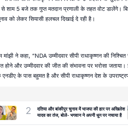
 शाम 5 बजे तक गुप्त मतदान प्रणाली के तहत वोट डालेंगे। बि
स चुनाव को लेकर सियासी हलचल दिखाई दे रही है।
तन राम मांझी ने कहा, “NDA उम्मीदवार सीपी राधाकृष्णन की निश्चित
 बहुमत होने और उम्मीदवार की जीत की संभावना पर भरोसा जताया।
ि एनडीए के पास बहुमत है और सीपी राधाकृष्णन देश के उपराष्ट्रप
2
दतिया और बांकीपुर चुनाव में भाजपा की हार पर अखिलेश
यादव का तंज, बोले- भगवान ने अपनी धुन पर नचाया है