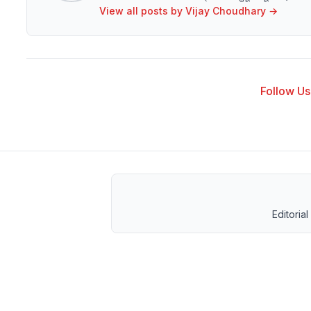
View all posts by
Vijay Choudhary
→
Follow Us 
Editorial