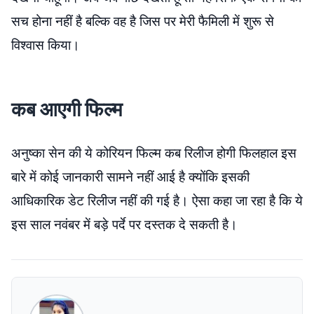
सच होना नहीं है बल्कि वह है जिस पर मेरी फैमिली में शुरू से
विश्वास किया।
कब आएगी फिल्म
अनुष्का सेन की ये कोरियन फिल्म कब रिलीज होगी फिलहाल इस
बारे में कोई जानकारी सामने नहीं आई है क्योंकि इसकी
आधिकारिक डेट रिलीज नहीं की गई है। ऐसा कहा जा रहा है कि ये
इस साल नवंबर में बड़े पर्दे पर दस्तक दे सकती है।