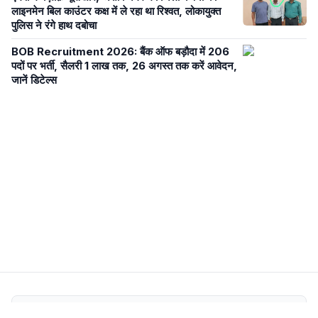
लाइनमेन बिल काउंटर कक्ष में ले रहा था रिश्वत, लोकायुक्त
पुलिस ने रंगे हाथ दबोचा
BOB Recruitment 2026: बैंक ऑफ बड़ौदा में 206
पदों पर भर्ती, सैलरी 1 लाख तक, 26 अगस्त तक करें आवेदन,
जानें डिटेल्स
Newsroom Transparency