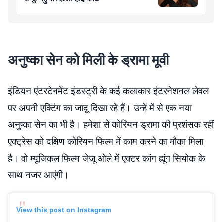
अनुष्का सेन को मिली के ड्रामा मूवी
इंडियन एंटरटेनमेंट इंडस्ट्री के कई कलाकार इंटरनेशनल लेवल
पर अपनी एक्टिंग का जादू दिखा रहे हैं। उन्हें में से एक नया
अनुष्का सेन का भी है। हमेशा से कोरियन ड्रामा की प्रशंसक रहीं
एक्ट्रेस को दक्षिण कोरियन फिल्म में काम करने का मौका मिला
है। वो म्यूजिकल फिल्म जेजू ओले में एक्टर कांग ह्यूंग सियोक के
साथ नजर आएंगी।
View this post on Instagram