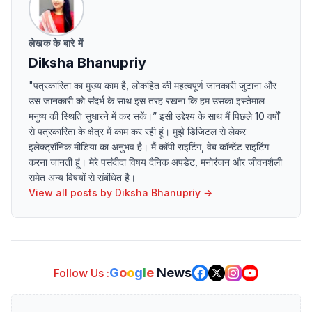
लेखक के बारे में
Diksha Bhanupriy
"पत्रकारिता का मुख्य काम है, लोकहित की महत्वपूर्ण जानकारी जुटाना और
उस जानकारी को संदर्भ के साथ इस तरह रखना कि हम उसका इस्तेमाल
मनुष्य की स्थिति सुधारने में कर सकें।” इसी उद्देश्य के साथ मैं पिछले 10 वर्षों
से पत्रकारिता के क्षेत्र में काम कर रही हूं। मुझे डिजिटल से लेकर
इलेक्ट्रॉनिक मीडिया का अनुभव है। मैं कॉपी राइटिंग, वेब कॉन्टेंट राइटिंग
करना जानती हूं। मेरे पसंदीदा विषय दैनिक अपडेट, मनोरंजन और जीवनशैली
समेत अन्य विषयों से संबंधित है।
View all posts by
Diksha Bhanupriy
→
G
o
o
g
l
e
News
Follow Us :