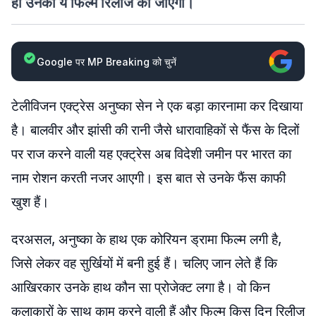
ही उनकी ये फिल्म रिलीज की जाएगी।
Google पर MP Breaking को चुनें
टेलीविजन एक्ट्रेस अनुष्का सेन ने एक बड़ा कारनामा कर दिखाया
है। बालवीर और झांसी की रानी जैसे धारावाहिकों से फैंस के दिलों
पर राज करने वाली यह एक्ट्रेस अब विदेशी जमीन पर भारत का
नाम रोशन करती नजर आएगी। इस बात से उनके फैंस काफी
खुश हैं।
दरअसल, अनुष्का के हाथ एक कोरियन ड्रामा फिल्म लगी है,
जिसे लेकर वह सुर्खियों में बनी हुई हैं। चलिए जान लेते हैं कि
आखिरकार उनके हाथ कौन सा प्रोजेक्ट लगा है। वो किन
कलाकारों के साथ काम करने वाली हैं और फिल्म किस दिन रिलीज