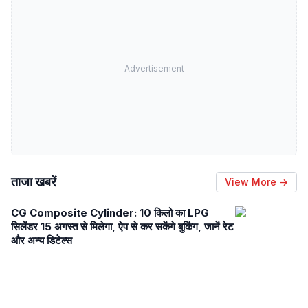
Advertisement
ताजा खबरें
View More →
CG Composite Cylinder: 10 किलो का LPG
सिलेंडर 15 अगस्त से मिलेगा, ऐप से कर सकेंगे बुकिंग, जानें रेट
और अन्य डिटेल्स