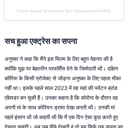
A post shared by Anushka Sen (@anushkasen0408)
सच हुआ एक्ट्रेस का सपना
अनुष्का ने कहा कि मैंने इस फिल्म के लिए बहुत मेहनत की है
क्योंकि मुझ पर बेहतरीन परफॉर्मेंस देने के जिम्मेदारी थी। दक्षिण
कोरिया के किसी प्रोजेक्ट से जोड़ना अनुष्का के लिए पहला मौका
नहीं था। इसके पहले साल 2023 में वह यहां की पर्यटन ब्रांड
एंबेसडर बन चुकी हैं। उनका कहना है कि कोरोना के दौरान वह
अपनी मां के साथ कोरियन ड्रामा देखा करती थी। उनकी मां
पहले इंसान थी जो कहती थी कि मैं एक दिन ऐसा कुछ करते हुए
देखना चाहूंगी। अब जब पीछे देखती हूं तो यह सिर्फ एक सपना का