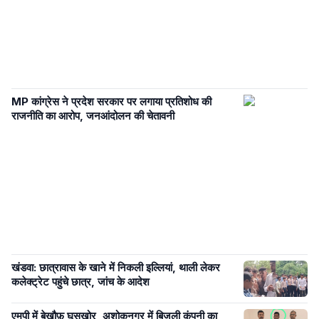
MP कांग्रेस ने प्रदेश सरकार पर लगाया प्रतिशोध की
राजनीति का आरोप, जनआंदोलन की चेतावनी
खंडवा: छात्रावास के खाने में निकली इल्लियां, थाली लेकर
कलेक्ट्रेट पहुंचे छात्र, जांच के आदेश
एमपी में बेख़ौफ़ घूसखोर, अशोकनगर में बिजली कंपनी का