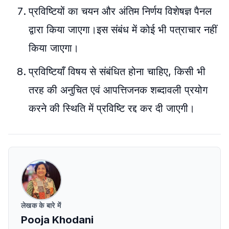
प्रविष्टियों का चयन और अंतिम निर्णय विशेषज्ञ पैनल
द्वारा किया जाएगा।इस संबंध में कोई भी पत्राचार नहीं
किया जाएगा।
प्रविष्टियाँ विषय से संबंधित होना चाहिए, किसी भी
तरह की अनुचित एवं आपत्तिजनक शब्दावली प्रयोग
करने की स्थिति में प्रविष्टि रद्द कर दी जाएगी।
लेखक के बारे में
Pooja Khodani