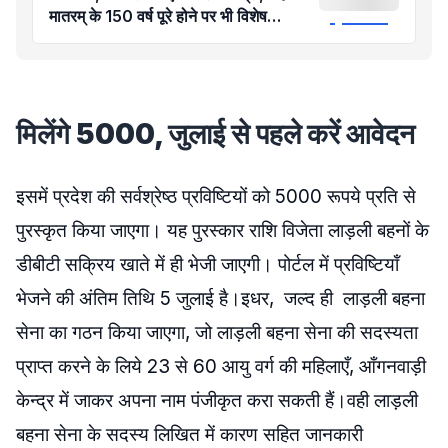
मातरम् के 150 वर्ष पूरे होने पर भी विशेष
कार्यक्रम
मिलेंगे 5000, जुलाई से पहले करें आवेदन
इसमें प्रदेश की सर्वश्रेष्ठ प्रविष्टियों को 5000 रूपये प्रति से
पुरस्कृत किया जाएगा। यह पुरस्कार राशि विजेता लाड़ली बहनों के
डीबीटी सक्रिय खाते में ही भेजी जाएगी। पोर्टल में प्रविष्टियॉं
भेजने की अंतिम तिथि 5 जुलाई है।इधर, जल्द ही लाड़ली बहना
सेना का गठन किया जाएगा, जो लाड़ली बहना सेना की सदस्यता
प्राप्त करने के लिये 23 से 60 आयु वर्ग की महिलाएँ, आँगनवाड़ी
केन्द्र में जाकर अपना नाम पंजीकृत करा सकती हैं।वही लाड़ली
बहना सेना के सदस्य लिखित में कारण सहित जानकारी