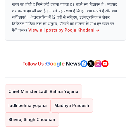
खबर वह होती है जिसे कोई दबाना चाहता है। बाकी सब विज्ञापन है। मकसद
तय करना दम की बात है। मायने यह रखता है कि हम क्या छापते हैं और क्या
नहीं छापते। (पत्रकारिता में 12 वर्षों से सक्रिय, इलेक्ट्रानिक से लेकर
डिजिटल मीडिया तक का अनुभव, सीखने की लालसा के साथ हर खबर पर
पैनी नजर)
View all posts by
Pooja Khodani
→
G
o
o
g
l
e
News
Follow Us :
Chief Minister Ladli Bahna Yojana
ladli behna yojana
Madhya Pradesh
Shivraj Singh Chouhan