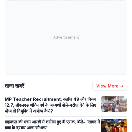
Advertisement
ताजा खबरें
View More →
MP Teacher Recruitment: क्लॉज 49 और नियम
12.7, डीएलएड अंतिम वर्ष के अभ्यर्थी बोले-परीक्षा देने के लिए
योग्य तो नियुक्ति में अयोग्य कैसे?
महाकाल की भस्म आरती में शामिल हुए बी प्राक, बोले- ‘सावन में
बाबा के दरबार आना सौभाग्य’