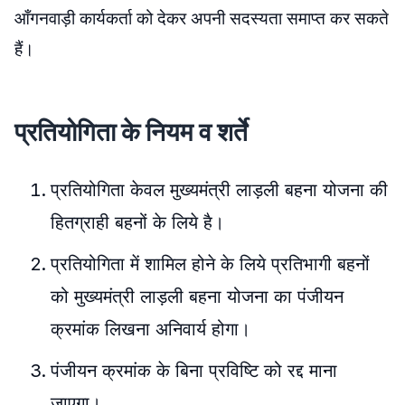
आँगनवाड़ी कार्यकर्ता को देकर अपनी सदस्यता समाप्त कर सकते
हैं।
प्रतियोगिता के नियम व शर्ते
प्रतियोगिता केवल मुख्यमंत्री लाड़ली बहना योजना की
हितग्राही बहनों के लिये है।
प्रतियोगिता में शामिल होने के लिये प्रतिभागी बहनों
को मुख्यमंत्री लाड़ली बहना योजना का पंजीयन
क्रमांक लिखना अनिवार्य होगा।
पंजीयन क्रमांक के बिना प्रविष्टि को रद्द माना
जाएगा।