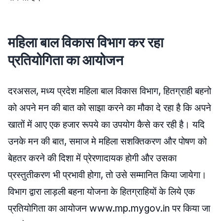
महिला बाल विकास विभाग कर रहा
प्रतियोगिता का आयोजन
दरअसल, मध्य प्रदेश महिला बाल विकास विभाग, हितग्राही बहनो
को अपने मन की बात को साझा करने का मौका दे रहा है कि अपने
खातों में आए एक हजार रूपये का उपयोग कैसे कर रही है। यदि
उनके मन की बात, समाज मे महिला सशक्तिकरण और पोषण को
बेहतर करने की दिशा में प्रेरणादायक होगी और उसका
प्रस्तुतीकरण भी प्रभावी होगा, तो उसे सम्मानित किया जायेगा।
विभाग द्वारा लाड़ली बहना योजना के हितग्राहियों के लिये एक
प्रतियोगिता का आयोजन www.mp.mygov.in पर किया जा