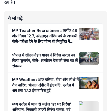
रहा है।
ये भी पढ़ें
MP Teacher Recruitment: क्लॉज 49
और नियम 12.7, डीएलएड अंतिम वर्ष के अभ्यर्थी
बोले-परीक्षा देने के लिए योग्य तो नियुक्ति में
अयोग्य कैसे?
भोपाल में सीएम मोहन यादव ने तिरंगा यात्रा का
किया शुभारंभ, बोले- आजीवन देश की सेवा का लें
संकल्प
MP Weather: आज दतिया, रीवा और सीधी में
तेज बारिश, भोपाल-इंदौर में बूंदाबांदी, प्रदेश में
अब तक 17.2 इंच बारिश हुई
मध्य प्रदेश में आज से चलेगा ‘हर घर तिरंगा’
अभियान, निकाली जाएगी तिरंगा यात्रा, वंदे