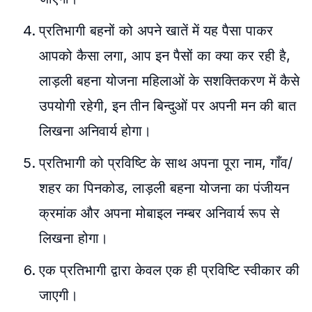
प्रतिभागी बहनों को अपने खातें में यह पैसा पाकर
आपको कैसा लगा, आप इन पैसों का क्या कर रही है,
लाड़ली बहना योजना महिलाओं के सशक्तिकरण में कैसे
उपयोगी रहेगी, इन तीन बिन्दुओं पर अपनी मन की बात
लिखना अनिवार्य होगा।
प्रतिभागी को प्रविष्टि के साथ अपना पूरा नाम, गाँव/
शहर का पिनकोड, लाड़ली बहना योजना का पंजीयन
क्रमांक और अपना मोबाइल नम्बर अनिवार्य रूप से
लिखना होगा।
एक प्रतिभागी द्वारा केवल एक ही प्रविष्टि स्वीकार की
जाएगी।