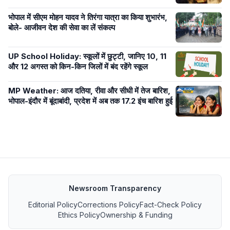
भोपाल में सीएम मोहन यादव ने तिरंगा यात्रा का किया शुभारंभ,
बोले- आजीवन देश की सेवा का लें संकल्प
UP School Holiday: स्कूलों में छुट्टी, जानिए 10, 11
और 12 अगस्त को किन-किन जिलों में बंद रहेंगे स्कूल
MP Weather: आज दतिया, रीवा और सीधी में तेज बारिश,
भोपाल-इंदौर में बूंदाबांदी, प्रदेश में अब तक 17.2 इंच बारिश हुई
Newsroom Transparency
Editorial Policy
Corrections Policy
Fact-Check Policy
Ethics Policy
Ownership & Funding