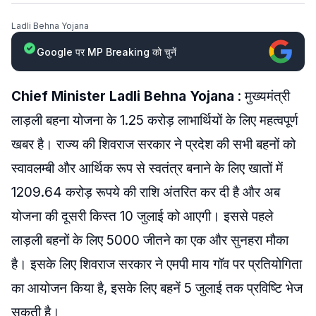
Ladli Behna Yojana
Google पर MP Breaking को चुनें
Chief Minister Ladli Behna Yojana
: मुख्यमंत्री
लाड़ली बहना योजना के 1.25 करोड़ लाभार्थियों के लिए महत्वपूर्ण
खबर है। राज्य की शिवराज सरकार ने प्रदेश की सभी बहनों को
स्वावलम्बी और आर्थिक रूप से स्वतंत्र बनाने के लिए खातों में
1209.64 करोड़ रूपये की राशि अंतरित कर दी है और अब
योजना की दूसरी किस्त 10 जुलाई को आएगी। इससे पहले
लाड़ली बहनों के लिए 5000 जीतने का एक और सुनहरा मौका
है। इसके लिए शिवराज सरकार ने एमपी माय गॉव पर प्रतियोगिता
का आयोजन किया है, इसके लिए बहनें 5 जुलाई तक प्रविष्टि भेज
सकती है।