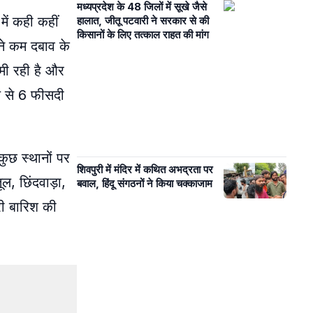
मध्यप्रदेश के 48 जिलों में सूखे जैसे
ें कही कहीं
हालात, जीतू पटवारी ने सरकार से की
किसानों के लिए तत्काल राहत की मांग
ने कम दबाव के
कमी रही है और
्य से 6 फीसदी
कुछ स्थानों पर
शिवपुरी में मंदिर में कथित अभद्रता पर
ल, छिंदवाड़ा,
बवाल, हिंदू संगठनों ने किया चक्काजाम
री बारिश की