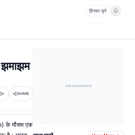
शहर चुनें
ं झमाझम
Advertisement
SHARE
Listen
) के मौसम एक