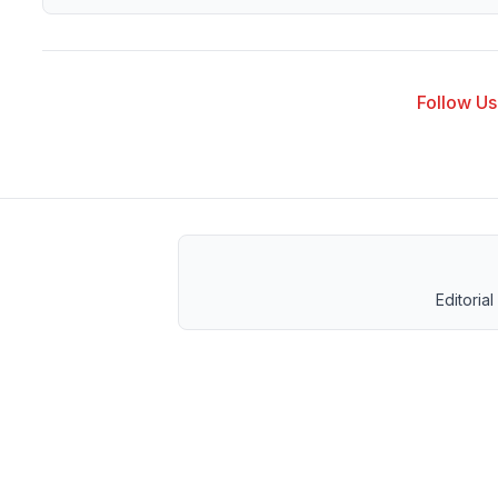
Follow Us 
Editorial