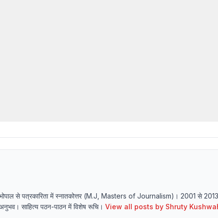
्यालय भोपाल से पत्रकारिता में स्नातकोत्तर (M.J, Masters of Journalism)। 2001 से 20
र्य अनुभव। साहित्य पठन-पाठन में विशेष रूचि।
View all posts by
Shruty Kushwa