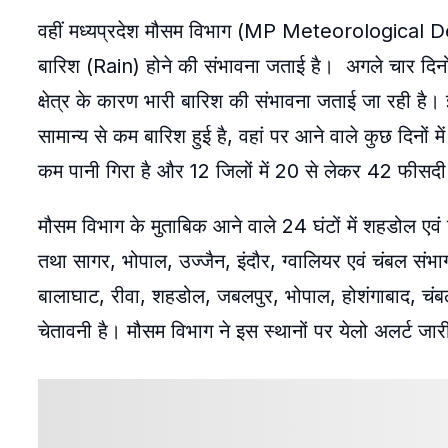
वहीं मध्यप्रदेश मौसम विभाग (MP Meteorological Depa
बारिश (Rain) होने की संभावना जताई है। अगले चार दिनों
क्षेत्र के कारण भारी बारिश की संभावना जताई जा रही है। 
सामान्य से कम बारिश हुई है, वहां पर आने वाले कुछ दिनों म
कम पानी गिरा है और 12 जिलों में 20 से लेकर 42 फीसद
मौसम विभाग के मुताबिक आने वाले 24 घंटों में शहडोल एवं ज
तथा सागर, भोपाल, उज्जैन, इंदौर, ग्वालियर एवं चंबल संभाग
बालाघाट, रीवा, शहडोल, जबलपुर, भोपाल, होशंगाबाद, चंबल
चेतावनी है। मौसम विभाग ने इस स्थानों पर येलो अलर्ट जार