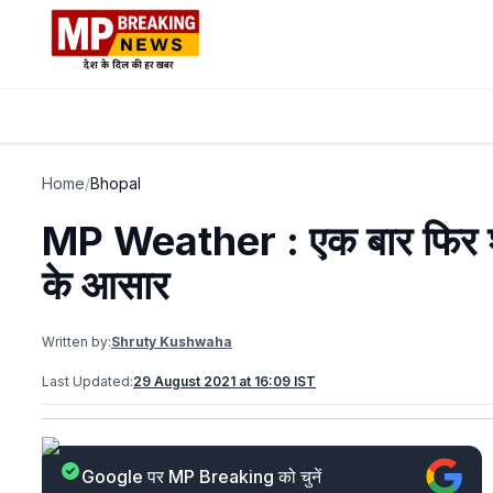
Home
/
Bhopal
MP Weather : एक बार फिर शुरू
के आसार
Written by:
Shruty Kushwaha
Last Updated:
29 August 2021 at 16:09 IST
Google पर MP Breaking को चुनें