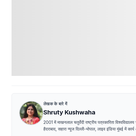
लेखक के बारे में
Shruty Kushwaha
2001 में माखनलाल चतुर्वेदी राष्ट्रीय पत्रकारिता विश्वविद
हैदराबाद, सहारा न्यूज दिल्ली-भोपाल, लाइव इंडिया मुंबई में का