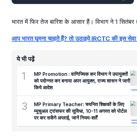
भारत में फिर तेज बारिश के आसार हैं। विभाग ने 1 सितंबर
आप भारत घूमना चाहते हैं? तो उठाइये IRCTC की इस सेवा
ये भी पढ़ें
1
MP Promotion : वाणिज्यिक कर विभाग ने उपायुक्तों
को पदोन्नत कर बनाया अपर आयुक्त, राज्य शासन ने जारी
किये आदेश
3
MP Primary Teacher: चयनित शिक्षकों के लिए
म्युचुअल ट्रांसफर की सुविधा, 10-11 अगस्त को पोर्टल
पर कर सकेंगे अप्लाई, जानें नियम-शर्तें