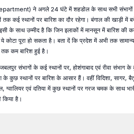
rtment) ने अगले 24 घंटे में शहडोल के साथ सभी संभागों म
 तक कई स्थानों पर बारिश का दौर रहेगा। बंगाल की खाड़ी में ब
इसी के साथ उम्मीद है कि जिन इलाकों में मानसून में बारिश की 
ें ये कोटा पूरा हो सकता है। बता दें कि प्रदेश में अभी तक सामान
ी तक कम बारिश हुई है।
बलपुर संभागों के कई स्थानों पर, होशंगाबाद एवं रीवा संभाग के 
 के कुछ स्थानों पर बारिश के आसार हैं। वहीं विदिशा, सागर, बैतू
, ग्वालियर एवं दतिया में कुछ स्थानों पर गरज चमक के साथ भा
ी किया है।