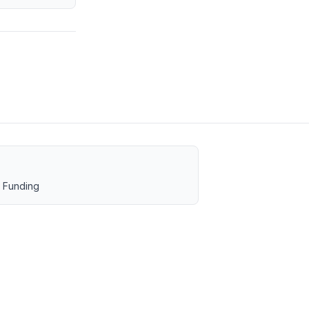
 Funding