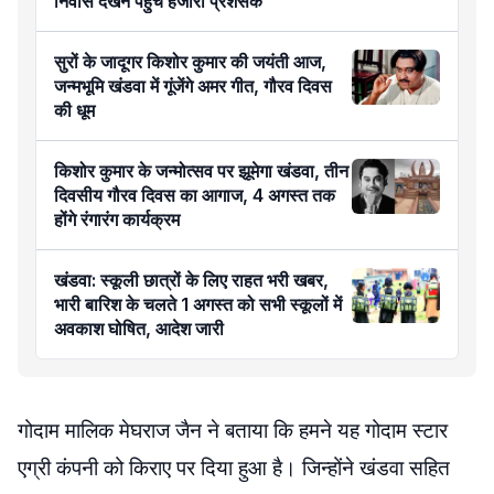
निवास देखने पहुंचे हजारों प्रशंसक
सुरों के जादूगर किशोर कुमार की जयंती आज,
जन्मभूमि खंडवा में गूंजेंगे अमर गीत, गौरव दिवस
की धूम
किशोर कुमार के जन्मोत्सव पर झूमेगा खंडवा, तीन
दिवसीय गौरव दिवस का आगाज, 4 अगस्त तक
होंगे रंगारंग कार्यक्रम
खंडवा: स्कूली छात्रों के लिए राहत भरी खबर,
भारी बारिश के चलते 1 अगस्त को सभी स्कूलों में
अवकाश घोषित, आदेश जारी
गोदाम मालिक मेघराज जैन ने बताया कि हमने यह गोदाम स्टार
एग्री कंपनी को किराए पर दिया हुआ है। जिन्होंने खंडवा सहित