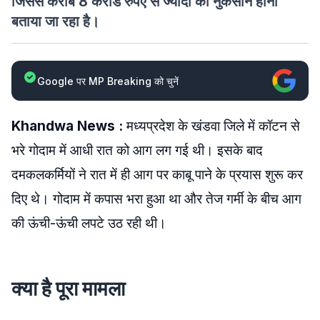
जिससे करीब 8 करोड रुपए से ज्यादा का नुकसान होना
बताया जा रहा है।
Google पर MP Breaking को चुनें
Khandwa News :
मध्यप्रदेश के खंडवा जिले में कॉटन से
भरे गोदाम में आधी रात को आग लग गई थी। इसके बाद
दमकलकर्मियों ने रात में ही आग पर काबू पाने के प्रयास शुरू कर
दिए थे। गोदाम में कपास भरा हुआ था और तेज गर्मी के बीच आग
की ऊंची-ऊंची लपटे उठ रही थी।
क्या है पूरा मामला