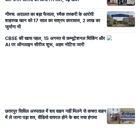
नीमच: अदालत का बड़ा फैसला, स्मैक तस्करी के आरोपी
शाहरुख खान को 17 साल का सश्रम कारावास, 2 लाख का
जुर्माना भी
CBSE की खास पहल, 15 अगस्त से कम्यूटेशनल थिंकिंग और
AI पर ऑनलाइन सीरीज शुरू, अहम नोटिस जारी
छतरपुर सिविल अस्पताल में शव वाहन नहीं मिलने से कचरा वाहन
में ले जाना पड़ा शव, वीडियो वायरल होने के बाद मचा हंगामा