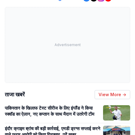
Advertisement
ताजा खबरें
View More →
पाकिस्तान के खिलाफ टेस्ट सीरीज के लिए इंग्लैंड ने किया
स्क्वॉड का ऐलान, नए कप्तान के साथ मैदान में उतरेगी टीम
इंदौर क्राइम ब्रांच की बड़ी कार्रवाई, एमडी ड्रग्स सप्लाई करने
वाले फरार आरोपी को किया गिरफ्तार, पढ़ें खबर