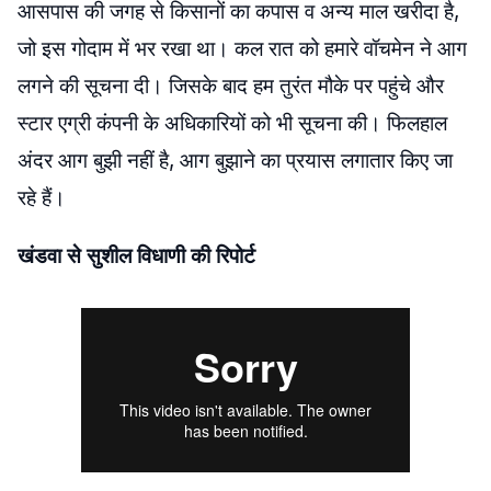
आसपास की जगह से किसानों का कपास व अन्य माल खरीदा है,
जो इस गोदाम में भर रखा था। कल रात को हमारे वॉचमेन ने आग
लगने की सूचना दी। जिसके बाद हम तुरंत मौके पर पहुंचे और
स्टार एग्री कंपनी के अधिकारियों को भी सूचना की। फिलहाल
अंदर आग बुझी नहीं है, आग बुझाने का प्रयास लगातार किए जा
रहे हैं।
खंडवा से सुशील विधाणी की रिपोर्ट