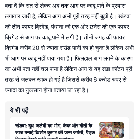
बता दें कि रात से लेकर अब तक आग पर काबू पाने के प्रयास
लगातार जारी है, लेकिन आग अभी पूरी तरह नहीं बुझी है। खंडवा
की तीन फायर ब्रिगेड, पंधाना की एक ओर छनेरा की एक फायर
ब्रिगेड से आग पर काबू पाने में लगी है। तीनों जगह की फायर
ब्रिगेड करीब 20 से ज्यादा राउंड पानी का हो चुका है लेकिन अभी
भी आग पर काबू नहीं पाया गया है। फिलहाल आग लगने के कारण
का अभी पता नहीं चल पाया है लेकिन आग से यह रखा कॉटन पूरी
तरह से जलकर खाक हो गई है जिससे करीब 8 करोड रुपए से
ज्यादा का नुकसान होना बताया जा रहा है।
ये भी पढ़ें
खंडवा: दूध-जलेबी का भोग, केक और गीतों के
साथ मनाई किशोर कुमार की जन्म जयंती, पैतृक