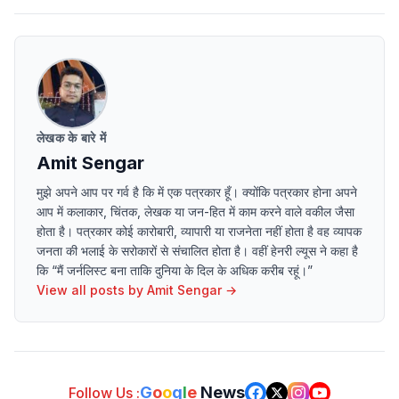
लेखक के बारे में
Amit Sengar
मुझे अपने आप पर गर्व है कि में एक पत्रकार हूँ। क्योंकि पत्रकार होना अपने
आप में कलाकार, चिंतक, लेखक या जन-हित में काम करने वाले वकील जैसा
होता है। पत्रकार कोई कारोबारी, व्यापारी या राजनेता नहीं होता है वह व्यापक
जनता की भलाई के सरोकारों से संचालित होता है। वहीं हेनरी ल्यूस ने कहा है
कि “मैं जर्नलिस्ट बना ताकि दुनिया के दिल के अधिक करीब रहूं।”
View all posts by
Amit Sengar
→
G
o
o
g
l
e
News
Follow Us :