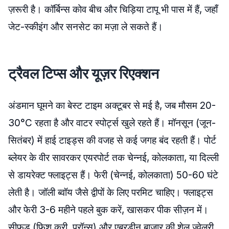
ज़रूरी है। कॉर्बिन्स कोव बीच और चिड़िया टापू भी पास में हैं, जहाँ
जेट-स्कीइंग और सनसेट का मज़ा ले सकते हैं।
ट्रैवल टिप्स और यूज़र रिएक्शन
अंडमान घूमने का बेस्ट टाइम अक्टूबर से मई है, जब मौसम 20-
30°C रहता है और वाटर स्पोर्ट्स खुले रहते हैं। मॉनसून (जून-
सितंबर) में हाई टाइड्स की वजह से कई जगह बंद रहती हैं। पोर्ट
ब्लेयर के वीर सावरकर एयरपोर्ट तक चेन्नई, कोलकाता, या दिल्ली
से डायरेक्ट फ्लाइट्स हैं। फेरी (चेन्नई, कोलकाता) 50-60 घंटे
लेती है। जॉली ब्वॉय जैसे द्वीपों के लिए परमिट चाहिए। फ्लाइट्स
और फेरी 3-6 महीने पहले बुक करें, खासकर पीक सीज़न में।
सीफूड (फिश करी, प्रॉन्स) और एबरडीन बाज़ार की शेल ज्वेलरी