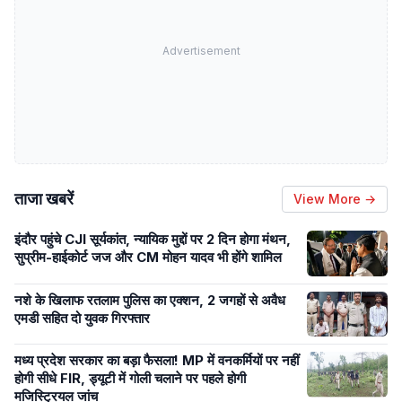
Advertisement
ताजा खबरें
View More →
इंदौर पहुंचे CJI सूर्यकांत, न्यायिक मुद्दों पर 2 दिन होगा मंथन,
सुप्रीम-हाईकोर्ट जज और CM मोहन यादव भी होंगे शामिल
नशे के खिलाफ रतलाम पुलिस का एक्शन, 2 जगहों से अवैध
एमडी सहित दो युवक गिरफ्तार
मध्य प्रदेश सरकार का बड़ा फैसला! MP में वनकर्मियों पर नहीं
होगी सीधे FIR, ड्यूटी में गोली चलाने पर पहले होगी
मजिस्ट्रियल जांच