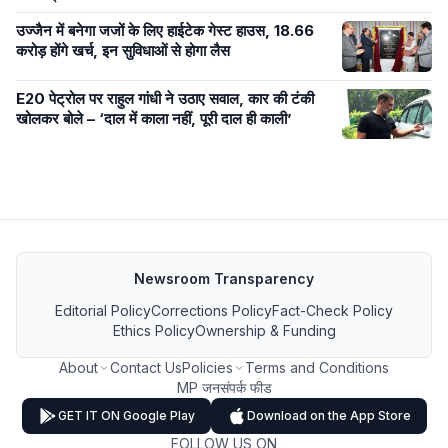
उज्जैन में बनेगा जजों के लिए हाईटेक गेस्ट हाउस, 18.66
करोड़ होंगे खर्च, इन सुविधाओं से होगा लैस
E20 पेट्रोल पर राहुल गांधी ने उठाए सवाल, कार की टंकी
खोलकर बोले – ‘दाल में काला नहीं, पूरी दाल ही काली’
Newsroom Transparency
Editorial Policy
Corrections Policy
Fact-Check Policy
Ethics Policy
Ownership & Funding
About
Contact Us
Policies
Terms and Conditions
MP जनसंपर्क फीड
GET IT ON Google Play
Download on the App Store
FOLLOW US ON