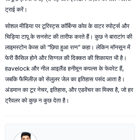
ट्राई करें।
सोशल मीडिया पर टूरिस्ट्स कॉर्बिन्स कोव के वाटर स्पोर्ट्स और
चिड़िया टापू के सनसेट की तारीफ करते हैं। कुछ ने बाराटांग की
लाइमस्टोन केव्स को “छिपा हुआ रत्न” कहा। लेकिन मॉनसून में
फेरी कैंसिल होने और सिग्नल की दिक्कत की शिकायत भी है।
हavelock और नील आइलैंड हनीमून कपल्स के फेवरेट हैं,
जबकि फैमिलीज़ को सेलुलर जेल का इतिहास पसंद आता है।
अंडमान का टूर नेचर, इतिहास, और एडवेंचर का मिक्स है, जो हर
ट्रैवलर को कुछ न कुछ देता है।