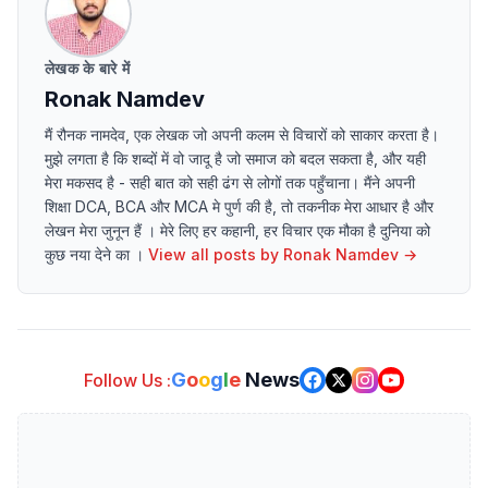
लेखक के बारे में
Ronak Namdev
मैं रौनक नामदेव, एक लेखक जो अपनी कलम से विचारों को साकार करता है।
मुझे लगता है कि शब्दों में वो जादू है जो समाज को बदल सकता है, और यही
मेरा मकसद है - सही बात को सही ढंग से लोगों तक पहुँचाना। मैंने अपनी
शिक्षा DCA, BCA और MCA मे पुर्ण की है, तो तकनीक मेरा आधार है और
लेखन मेरा जुनून हैं । मेरे लिए हर कहानी, हर विचार एक मौका है दुनिया को
कुछ नया देने का ।
View all posts by
Ronak Namdev
→
G
o
o
g
l
e
News
Follow Us :