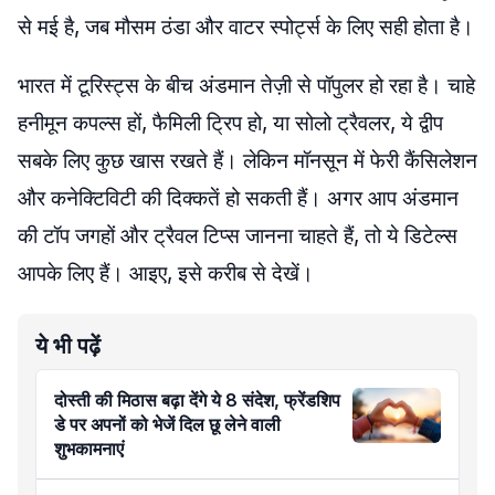
से मई है, जब मौसम ठंडा और वाटर स्पोर्ट्स के लिए सही होता है।
भारत में टूरिस्ट्स के बीच अंडमान तेज़ी से पॉपुलर हो रहा है। चाहे
हनीमून कपल्स हों, फैमिली ट्रिप हो, या सोलो ट्रैवलर, ये द्वीप
सबके लिए कुछ खास रखते हैं। लेकिन मॉनसून में फेरी कैंसिलेशन
और कनेक्टिविटी की दिक्कतें हो सकती हैं। अगर आप अंडमान
की टॉप जगहों और ट्रैवल टिप्स जानना चाहते हैं, तो ये डिटेल्स
आपके लिए हैं। आइए, इसे करीब से देखें।
ये भी पढ़ें
दोस्ती की मिठास बढ़ा देंगे ये 8 संदेश, फ्रेंडशिप
डे पर अपनों को भेजें दिल छू लेने वाली
शुभकामनाएं