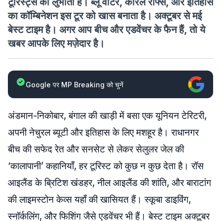
टूरिस्ट्स को लुभाती हैं। ब्लू वॉटर, कोरल रीफ्स, और इतिहास
का कॉम्बिनेशन इस टूर को खास बनाता है। अक्टूबर से मई
बेस्ट टाइम है। अगर आप बीच और एडवेंचर के फैन हैं, तो ये
खबर आपके लिए मज़ेदार है।
Google पर MP Breaking को चुनें
अंडमान-निकोबार, बंगाल की खाड़ी में बसा एक यूनियन टेरिटरी,
अपनी नेचुरल ब्यूटी और इतिहास के लिए मशहूर है। राधानगर
बीच की सफेद रेत और सनसेट से लेकर सेलुलर जेल की
‘कालापानी’ कहानियाँ, हर टूरिस्ट को कुछ न कुछ देता है। रॉस
आइलैंड के ब्रिटिश खंडहर, नील आइलैंड की शांति, और बाराटांग
की लाइमस्टोन केव्स यहाँ की खासियत हैं। स्कूबा डाइविंग,
स्नॉर्कलिंग, और फिशिंग जैसे एडवेंचर भी हैं। बेस्ट टाइम अक्टूबर