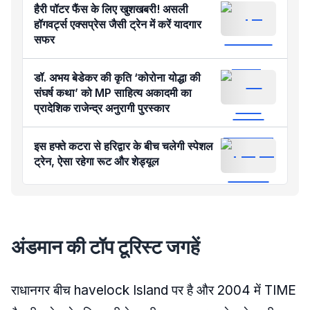
हैरी पॉटर फैंस के लिए खुशखबरी! असली
हॉगवर्ट्स एक्सप्रेस जैसी ट्रेन में करें यादगार
सफर
डॉ. अभय बेडेकर की कृति ‘कोरोना योद्धा की
संघर्ष कथा’ को MP साहित्य अकादमी का
प्रादेशिक राजेन्द्र अनुरागी पुरस्कार
इस हफ्ते कटरा से हरिद्वार के बीच चलेगी स्पेशल
ट्रेन, ऐसा रहेगा रूट और शेड्यूल
अंडमान की टॉप टूरिस्ट जगहें
राधानगर बीच havelock Island पर है और 2004 में TIME