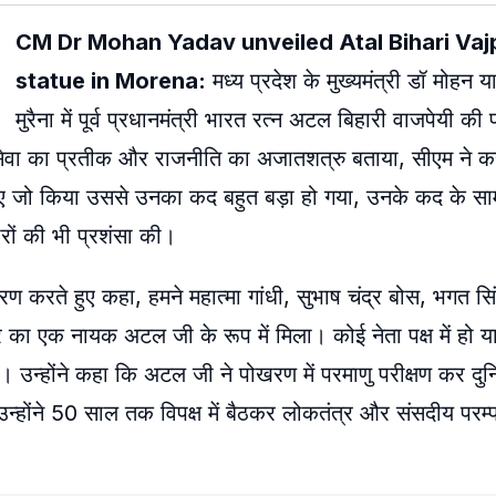
CM Dr Mohan Yadav unveiled Atal Bihari Va
statue in Morena:
मध्य प्रदेश के मुख्यमंत्री डॉ मोहन
मुरैना में पूर्व प्रधानमंत्री भारत रत्न अटल बिहारी वाजपेयी की 
नसेवा का प्रतीक और राजनीति का अजातशत्रु बताया, सीएम ने
के लिए जो किया उससे उनका कद बहुत बड़ा हो गया, उनके कद के सा
रों की भी प्रशंसा की।
 करते हुए कहा, हमने महात्मा गांधी, सुभाष चंद्र बोस, भगत सिं
ा एक नायक अटल जी के रूप में मिला। कोई नेता पक्ष में हो या व
है। उन्होंने कहा कि अटल जी ने पोखरण में परमाणु परीक्षण कर दुनि
न्होंने 50 साल तक विपक्ष में बैठकर लोकतंत्र और संसदीय परम्