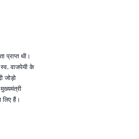
ता प्राप्त थी।
्व. वाजपेयी के
दी जोड़ो
ुख्यमंत्री
 लिए हैं।