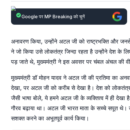
Google पर MP Breaking को चुनें
अनावरण किया, उन्होंने अटल जी को राष्ट्रभक्ति और ज
ने जो किया उसे लोकतंत्र जिन्दा रहता है उन्होंने देश 
पड़ जाते थे, मुख्यमंत्री ने इस अवसर पर चंबल अंचल की वी
मुख्यमंत्री डॉ मोहन यादव ने अटल जी की प्रतिमा का अनवरण
देखा, पर अटल जी को करीब से देखा है। देश को लोकतंत्र क
जैसी भाषा बोले, ये हमने अटल जी के व्यक्तित्व में ही देखा 
गौरव बढ़ाया था। अटल जी भारत माता के सच्चे सपूत थे। उ
सशक्त करने का अभूतपूर्व कार्य किया।