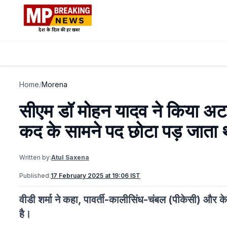
Home
/
Morena
सीएम डॉ मोहन यादव ने किया अट
कद के सामने पद छोटा पड़ जाता 
Written by:
Atul Saxena
Published:
17 February 2025 at 19:06 IST
वीडी शर्मा ने कहा, पावर्ती-कालीसिंध-चंबल (पीकेसी) और के
है।