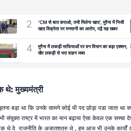
2
‘CM से बात कराओ, तभी मिलेगा खाद’, मुरैना में निजी
खाद विक्रेता पर मनमानी का आरोप, पढ़ें यह खबर
4
मुरैना में लकड़ी माफियाओं पर वन विभाग का बड़ा एक्शन,
खैर लकड़ी से भरा वाहन जब्त
थे: मुख्यमंत्री
ना बड़ा था कि उनके सामने कोई भी पद छोड़ा पडा जाता था क्यो
ए भी संयुक्त राष्ट्र में भारत का मान बढ़ाया ऐसा केवल एक सच्चा 
्रतीक थे वे राजनीति के अजातशत्रु थे , हम आज भी उनके कार्यों औ