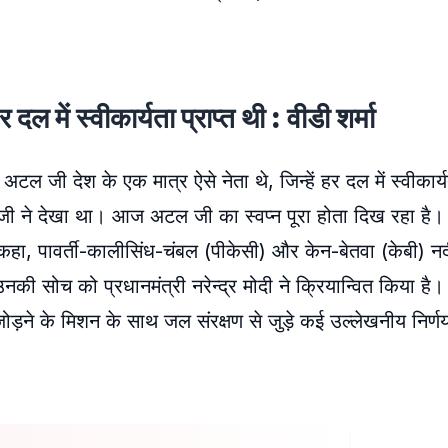
दल में स्वीकार्यता प्राप्त थी : वीडी शर्मा
 अटल जी देश के एक मात्र ऐसे नेता थे, जिन्हें हर दल में स्वीकार्य
ी ने देखा था। आज अटल जी का स्वप्न पूरा होता दिख रहा है। स
 कहा, पावर्ती-कालीसिंध-चंबल (पीकेसी) और केन-बेतवा (केबी) न
नकी सोच को प्रधानमंत्री नरेन्द्र मोदी ने क्रियान्वित किया है। म
ोड़ने के मिशन के साथ जल संरक्षण से जुड़े कई उल्लेखनीय निर्णय