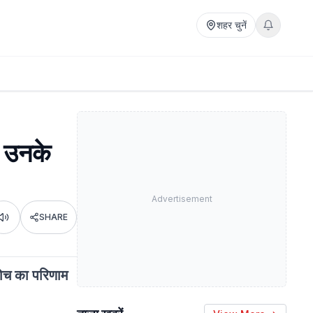
शहर चुनें
- उनके
Advertisement
SHARE
Listen
 सोच का परिणाम