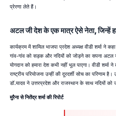
प्रेरणा लेते हैं।
अटल जी देश के एक मात्र ऐसे नेता, जिन्हें हर 
कार्यक्रम में शामिल भाजपा प्रदेश अध्यक्ष वीडी शर्मा ने कहा
गांव-गांव को सड़क और नदियों को जोड़ने का सपना अटल ज
योगदान को हमारा देश कभी नहीं भूल पाएगा। वीडी शर्मा ने
राष्ट्रीय परियोजना उन्हीं की दूरदर्शी सोच का परिणाम है। उ
डॉ.यादव ने उत्तरप्रदेश और राजस्थान के साथ नदियों को ज
मुरैना से नितेंद्र शर्मा की रिपोर्ट