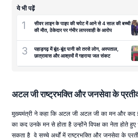
ये भी पढ़ें
1
सीवर लाइन के पाइप की चपेट में आने से 4 साल की बच्ची
की मौत, ठेकेदार पर गंभीर लापरवाही के आरोप
3
पहाड़गढ़ में बूंद-बूंद पानी को तरसे लोग, अस्पताल,
छात्रावास और आश्रमों में गहराया जल संकट
अटल जी राष्ट्रभक्ति और जनसेवा के प्रतीक 
मुख्यमंत्री ने कहा कि अटल जी अटल जी का मन और कद इत
का कद उनके मन से होता है उन्होंने विपक्ष का नेता होते हु
सकता है वे सच्चे अर्थों में राष्ट्रभक्ति और जनसेवा के प