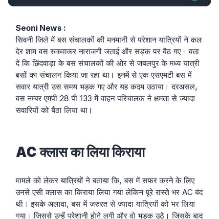
Seoni News : 
सिवनी जिले में बस संचालकों की मनमानी से परेशान यात्रियों ने कल 
देर शाम बस रुकवाकर नाराजगी जताई और सड़क पर बैठ गए। बता 
दें कि छिंदवाड़ा के बस संचालकों की ओर से जबलपुर के मध्य यात्री 
बसों का संचालन किया जा रहा था। इनमें से एक एसएमटी बस में 
सवार यात्री उस समय भड़क गए और यह कदम उठाया। दरअसल, 
बस नम्बर एमपी 28 पी 133 में वाहन परिचालक ने क्षमता से ज्यादा 
सवारियों को बैठा लिया था।
AC क्लास का लिया किराया
मामले को लेकर यात्रियों ने बताया कि, बस में सफर करने के लिए 
उनसे एसी क्लास का किराया लिया गया लेकिन पूरे रास्ते भर AC बंद 
थी। इसके अलावा, बस में जरुरत से ज्यादा यात्रियों को भर लिया 
गया। जिससे उन्हें परेशानी होने लगी और वो भड़क उठे। जिसके बाद 