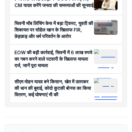
CM यादव करेंगे जनता की समस्याओं की सुनवाई
सिवनी मॉब लिंचिंग केस में बड़ा ट्विस्ट, युवती की
शिकायत पर सोहेल खान के खिलाफ FIR,
छेड़छाड़ और धर्म परिवर्तन के आरोप
EOW की बड़ी कार्रवाई, सिवनी में 6 लाख रुपये
का गबन करने वाले पटवारी ​के खिलाफ मामला
दर्ज, जानें पूरा मामला
सीएम मोहन यादव बने किसान, खेत में उतरकर
की धान की बुवाई, कोदो कुटकी बोनस का किया
वितरण, कई घोषणाएं भी की