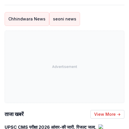
Chhindwara News
seoni news
Advertisement
ताजा खबरें
View More →
UPSC CMS परीक्षा 2026 आंसर-की जारी, रिजल्ट जल्द,