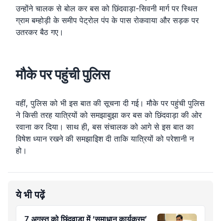
उन्होंने चालक से बोल कर बस को छिंदवाड़ा-सिवनी मार्ग पर स्थित 
ग्राम बम्होड़ी के समीप पेट्रोल पंप के पास रोकवाया और सड़क पर 
उतरकर बैठ गए।
मौके पर पहुंची पुलिस
वहीं, पुलिस को भी इस बात की सूचना दी गई। मौके पर पहुंची पुलिस
ने किसी तरह यात्रियों को समझाबुझा कर बस को छिंदवाड़ा की ओर
रवाना कर दिया। साथ ही, बस संचालक को आगे से इस बात का
विषेश ध्यान रखने की समझाइिश दी ताकि यात्रियों को परेशानी न
हो।
ये भी पढ़ें
7 अगस्त को छिंदवाड़ा में ‘समाधान कार्यक्रम’,