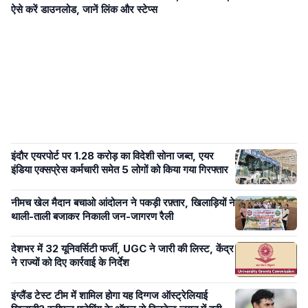
ऐसे करें डाउनलोड, जानें लिंक और स्टेप्स
इंदौर एयरपोर्ट पर 1.28 करोड़ का विदेशी सोना जब्त, एयर
इंडिया एक्सप्रेस कर्मचारी समेत 5 लोगों को किया गया गिरफ्तार
नीमच खेल मैदान बचाओ आंदोलन ने पकड़ी रफ़्तार, खिलाड़ियों ने
थाली-ताली बजाकर निकाली जन-जागरण रैली
देशभर में 32 यूनिवर्सिटी फर्जी, UGC ने जारी की लिस्ट, केंद्र
ने राज्यों को दिए कार्रवाई के निर्देश
इंग्लैंड टेस्ट टीम में शामिल होगा यह दिग्गज ऑस्ट्रेलियाई