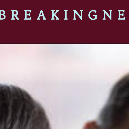
BREAKINGN