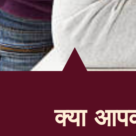
क्या आपक