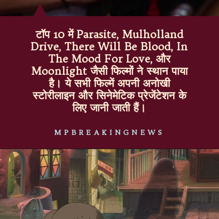
टॉप 10 में Parasite, Mulholland
Drive, There Will Be Blood, In
The Mood For Love, और
Moonlight जैसी फिल्मों ने स्थान पाया
है। ये सभी फिल्में अपनी अनोखी
स्टोरीलाइन और सिनेमेटिक प्रेजेंटेशन के
लिए जानी जाती हैं।
MPBREAKINGNEWS