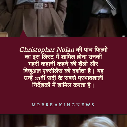
Christopher Nolan
की पांच फिल्मों
का इस लिस्ट में शामिल होना उनकी
गहरी कहानी कहने की शैली और
विजुअल एक्सीलेंस को दर्शाता है। यह
उन्हें 21वीं सदी के सबसे प्रभावशाली
निर्देशकों में शामिल करता है।
MPBREAKINGNEWS