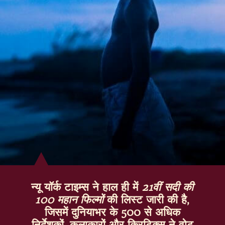
न्यू यॉर्क टाइम्स ने हाल ही में
21वीं सदी की
100 महान फिल्मों
की लिस्ट जारी की है,
जिसमें दुनियाभर के 500 से अधिक
निर्देशकों, कलाकारों और क्रिटिक्स ने वोट