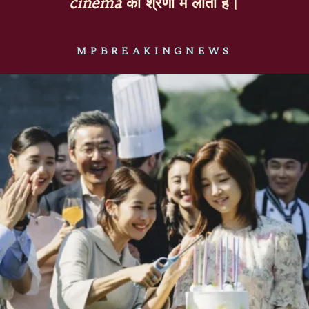
cinema
की श्रेणी में लाता है।
MPBREAKINGNEWS