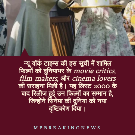
न्यू यॉर्क टाइम्स की इस सूची में शामिल
फिल्मों को दुनियाभर के
movie critics
,
film makers
, और
cinema lovers
की सराहना मिली है। यह लिस्ट 2000 के
बाद रिलीज हुई उन फिल्मों का सम्मान है,
जिन्होंने सिनेमा की दुनिया को नया
दृष्टिकोण दिया।
MPBREAKINGNEWS