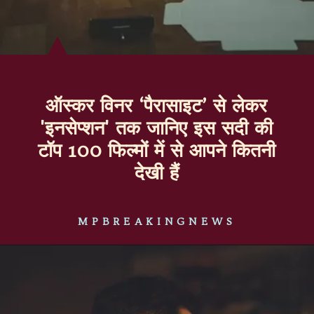
ऑस्कर विनर ‘पैरासाइट’ से लेकर
'इनसेप्शन' तक जानिए इस सदी की
टॉप 100 फिल्मों में से आपने कितनी
देखी हैं
MPBREAKINGNEWS