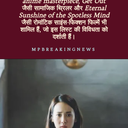
anime masterpiece
,
Get Out
जैसी सामाजिक थ्रिलर और
Eternal
Sunshine of the Spotless Mind
जैसी रोमांटिक साइंस-फिक्शन फिल्में भी
शामिल हैं, जो इस लिस्ट की विविधता को
दर्शाती हैं।
MPBREAKINGNEWS