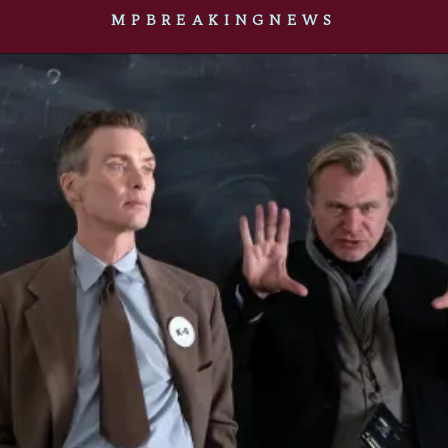
MPBREAKINGNEWS