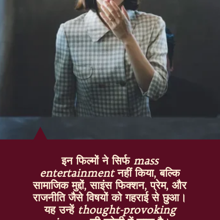
इन फिल्मों ने सिर्फ
mass
entertainment
नहीं किया, बल्कि
सामाजिक मुद्दों, साइंस फिक्शन, प्रेम, और
राजनीति जैसे विषयों को गहराई से छुआ।
यह उन्हें
thought-provoking