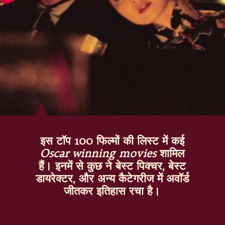
इस टॉप 100 फिल्मों की लिस्ट में कई
Oscar winning movies
शामिल
हैं। इनमें से कुछ ने बेस्ट पिक्चर, बेस्ट
डायरेक्टर, और अन्य कैटेगरीज में अवॉर्ड
जीतकर इतिहास रचा है।