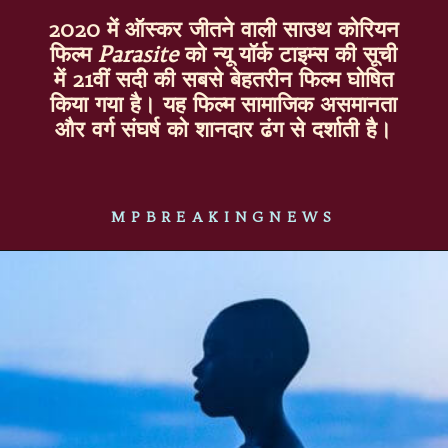
2020 में ऑस्कर जीतने वाली साउथ कोरियन
फिल्म
Parasite
को न्यू यॉर्क टाइम्स की सूची
में 21वीं सदी की सबसे बेहतरीन फिल्म घोषित
किया गया है। यह फिल्म सामाजिक असमानता
और वर्ग संघर्ष को शानदार ढंग से दर्शाती है।
MPBREAKINGNEWS