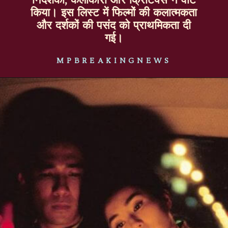
किया। इस लिस्ट में फिल्मों की कलात्मकता
और दर्शकों की पसंद को प्राथमिकता दी
गई।
MPBREAKINGNEWS