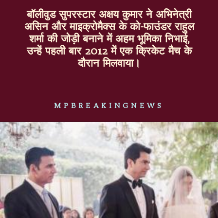
बॉलीवुड सुपरस्टार अक्षय कुमार ने अभिनेत्री
असिन और माइक्रोमैक्स के को-फाउंडर राहुल
शर्मा की जोड़ी बनाने में अहम भूमिका निभाई,
उन्हें पहली बार 2012 में एक क्रिकेट मैच के
दौरान मिलवाया।
MPBREAKINGNEWS