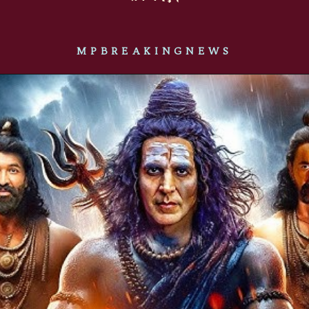
MPBREAKINGNEWS