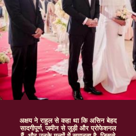
अक्षय ने राहुल से कहा था कि असिन बेहद
सादगीपूर्ण, जमीन से जुड़ी और प्रोफेशनल
हैं, और उनके मूल्यों में समानता है, जिससे