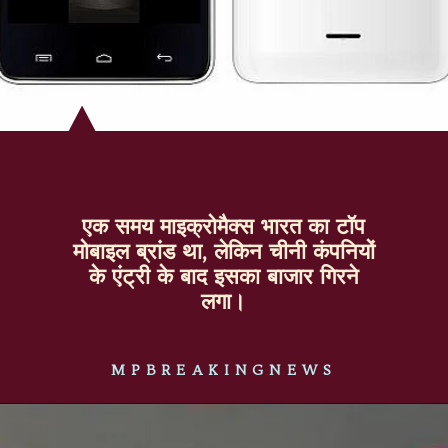
एक समय माइक्रोमैक्स भारत का टॉप
मोबाइल ब्रांड था, लेकिन चीनी कंपनियों
के एंट्री के बाद इसका बाजार गिरने
लगा।
MPBREAKINGNEWS