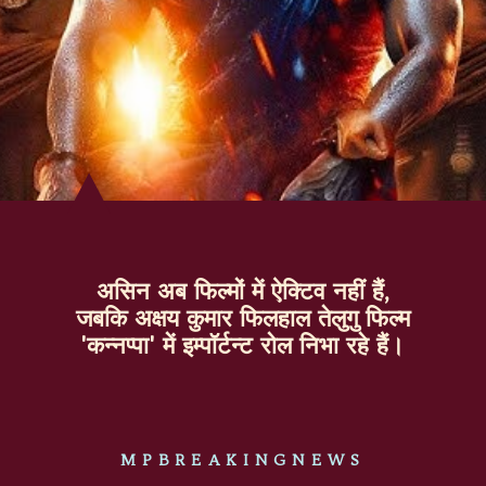
असिन अब फिल्मों में ऐक्टिव नहीं हैं,
जबकि अक्षय कुमार फिलहाल तेलुगु फिल्म
'कन्नप्पा' में इम्पॉर्टन्ट रोल निभा रहे हैं।
MPBREAKINGNEWS