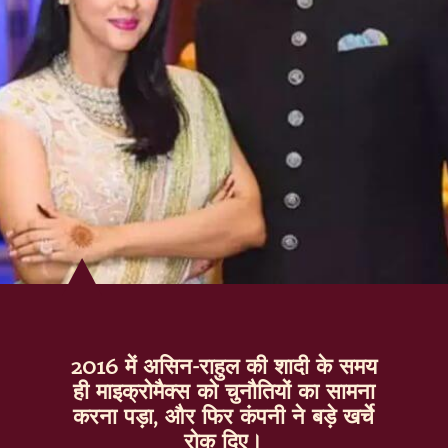
2016 में असिन-राहुल की शादी के समय
ही माइक्रोमैक्स को चुनौतियों का सामना
करना पड़ा, और फिर कंपनी ने बड़े खर्चे
रोक दिए।