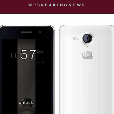
MPBREAKINGNEWS