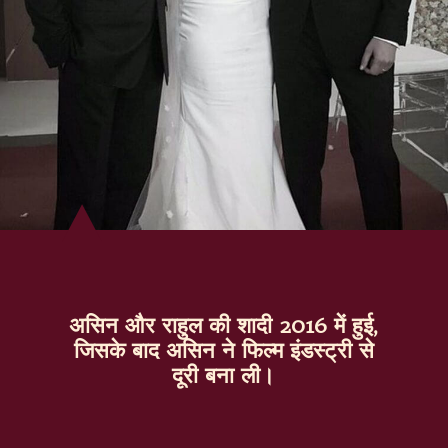
असिन और राहुल की शादी 2016 में हुई,
जिसके बाद असिन ने फिल्म इंडस्ट्री से
दूरी बना ली।