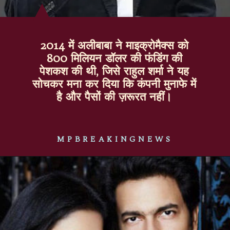
2014 में अलीबाबा ने माइक्रोमैक्स को
800 मिलियन डॉलर की फंडिंग की
पेशकश की थी, जिसे राहुल शर्मा ने यह
सोचकर मना कर दिया कि कंपनी मुनाफे में
है और पैसों की ज़रूरत नहीं।
MPBREAKINGNEWS