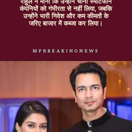
राहुल ने माना कि उन्होंने चीनी स्मार्टफोन
कंपनियों को गंभीरता से नहीं लिया, जबकि
उन्होंने भारी निवेश और कम कीमतों के
जरिए बाजार में कब्जा कर लिया।
MPBREAKINGNEWS