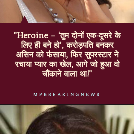
"Heroine – ‘तुम दोनों एक-दूसरे के
लिए ही बने हो’, करोड़पति बनकर
असिन को फंसाया, फिर सुपरस्टार ने
रचाया प्यार का खेल, आगे जो हुआ वो
चौंकाने वाला था!"
MPBREAKINGNEWS