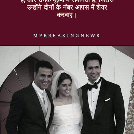
उन्होंने दोनों के नंबर आपस में शेयर
करवाए।
MPBREAKINGNEWS