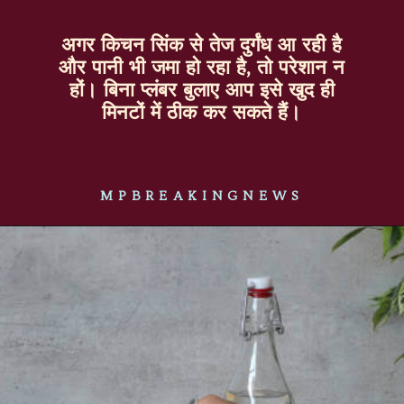
अगर किचन सिंक से तेज दुर्गंध आ रही है
और पानी भी जमा हो रहा है, तो परेशान न
हों। बिना प्लंबर बुलाए आप इसे खुद ही
मिनटों में ठीक कर सकते हैं।
MPBREAKINGNEWS