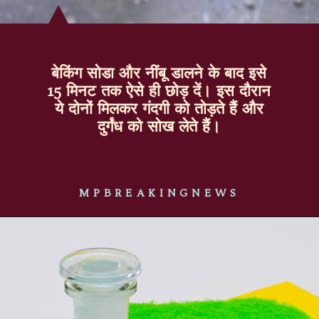
बेकिंग सोडा और नींबू डालने के बाद इसे
15 मिनट तक ऐसे ही छोड़ दें। इस दौरान
ये दोनों मिलकर गंदगी को तोड़ते हैं और
दुर्गंध को सोख लेते हैं।
MPBREAKINGNEWS