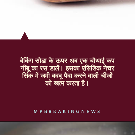
बेकिंग सोडा के ऊपर अब एक चौथाई कप
नींबू का रस डालें। इसका एसिडिक नेचर
सिंक में जमी बदबू पैदा करने वाली चीजों
को खत्म करता है।
MPBREAKINGNEWS