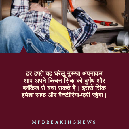
हर हफ्ते यह घरेलू नुस्खा अपनाकर
आप अपने किचन सिंक को दुर्गंध और
ब्लॉकेज से बचा सकते हैं। इससे सिंक
हमेशा साफ और बैक्टीरिया-फ्री रहेगा।
MPBREAKINGNEWS