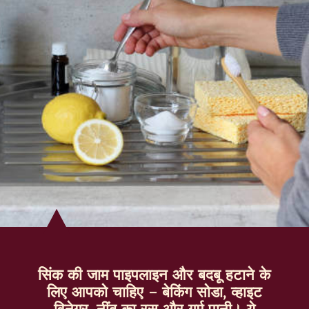
सिंक की जाम पाइपलाइन और बदबू हटाने के
लिए आपको चाहिए – बेकिंग सोडा, व्हाइट