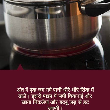
अंत में एक जग गर्म पानी धीरे-धीरे सिंक में
डालें। इससे पाइप में जमी चिकनाई और
खाना निकलेगा और बदबू जड़ से हट
जाएगी।