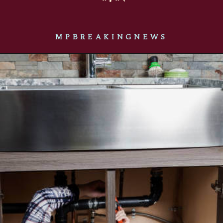
MPBREAKINGNEWS