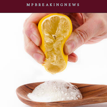
MPBREAKINGNEWS