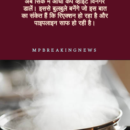
अब सिंक में आधा कप व्हाइट विनेगर
डालें। इससे बुलबुले बनेंगे जो इस बात
का संकेत हैं कि रिएक्शन हो रहा है और
पाइपलाइन साफ हो रही है।
MPBREAKINGNEWS