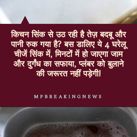
किचन सिंक से उठ रही है तेज़ बदबू और
पानी रुक गया है? बस डालिए ये 4 घरेलू
चीजें सिंक में, मिनटों में हो जाएगा जाम
और दुर्गंध का सफाया, प्लंबर को बुलाने
की जरूरत नहीं पड़ेगी!
MPBREAKINGNEWS