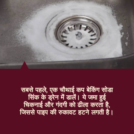
सबसे पहले, एक चौथाई कप बेकिंग सोडा
सिंक के ड्रेन में डालें। ये जमा हुई
चिकनाई और गंदगी को ढीला करता है,
जिससे पाइप की रुकावट हटने लगती है।