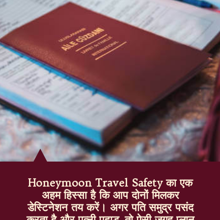
Honeymoon Travel Safety का एक
अहम हिस्सा है कि आप दोनों मिलकर
डेस्टिनेशन तय करें। अगर पति समुद्र पसंद
करता है और पत्नी पहाड़, तो ऐसी जगह प्लान