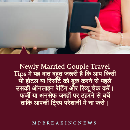
Newly Married Couple Travel
Tips में यह बात बहुत जरूरी है कि आप किसी
भी होटल या रिसॉर्ट को बुक करने से पहले
उसकी ऑनलाइन रेटिंग और रिव्यू चेक करें।
फर्जी या अनसेफ जगहों पर ठहरने से बचें
ताकि आपकी ट्रिप परेशानी में ना फंसे।
MPBREAKINGNEWS