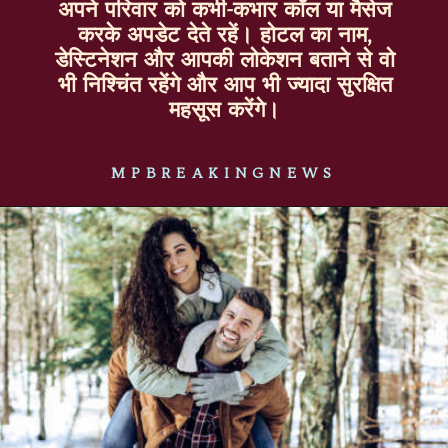
अपने परिवार को कभी-कभार कॉल या मैसेज
करके अपडेट देते रहें। होटल का नाम,
डेस्टिनेशन और आपकी लोकेशन बताने से वो
भी निश्चिंत रहेंगे और आप भी ज्यादा सुरक्षित
महसूस करेंगे।
MPBREAKINGNEWS