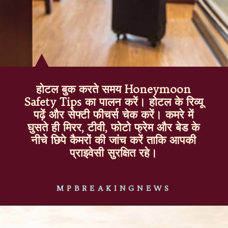
होटल बुक करते समय Honeymoon
Safety Tips का पालन करें। होटल के रिव्यू
पढ़ें और सेफ्टी फीचर्स चेक करें। कमरे में
घुसते ही मिरर, टीवी, फोटो फ्रेम और बेड के
नीचे छिपे कैमरों की जांच करें ताकि आपकी
प्राइवेसी सुरक्षित रहे।
MPBREAKINGNEWS