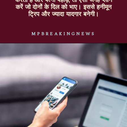
करें जो दोनों के दिल को भाए। इससे हनीमून
ट्रिप और ज्यादा यादगार बनेगी।
MPBREAKINGNEWS