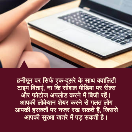
हनीमून पर सिर्फ एक-दूसरे के साथ क्वालिटी
टाइम बिताएं, ना कि सोशल मीडिया पर रील्स
और फोटोज अपलोड करने में बिजी रहें।
आपकी लोकेशन शेयर करने से गलत लोग
आपकी हरकतों पर नजर रख सकते हैं, जिससे
आपकी सुरक्षा खतरे में पड़ सकती है।