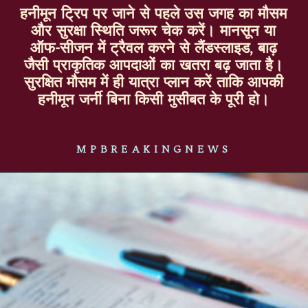
हनीमून ट्रिप पर जाने से पहले उस जगह का मौसम
और सुरक्षा स्थिति जरूर चेक करें। मानसून या
ऑफ-सीजन में ट्रैवल करने से लैंडस्लाइड, बाढ़
जैसी प्राकृतिक आपदाओं का खतरा बढ़ जाता है।
सुरक्षित मौसम में ही यात्रा प्लान करें ताकि आपकी
हनीमून जर्नी बिना किसी मुसीबत के पूरी हो।
MPBREAKINGNEWS