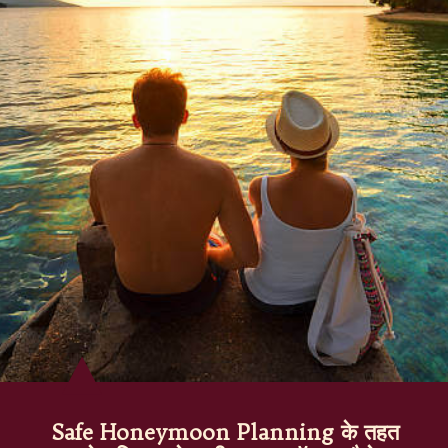
Safe Honeymoon Planning के तहत