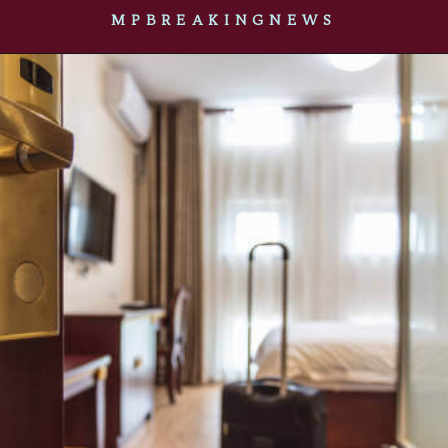
MPBREAKINGNEWS