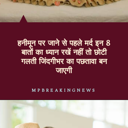
हनीमून पर जाने से पहले मर्द इन 8
बातों का ध्यान रखें नहीं तो छोटी
गलती जिंदगीभर का पछतावा बन
जाएगी
MPBREAKINGNEWS