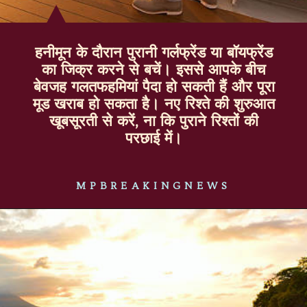
हनीमून के दौरान पुरानी गर्लफ्रेंड या बॉयफ्रेंड
का जिक्र करने से बचें। इससे आपके बीच
बेवजह गलतफहमियां पैदा हो सकती हैं और पूरा
मूड खराब हो सकता है। नए रिश्ते की शुरुआत
खूबसूरती से करें, ना कि पुराने रिश्तों की
परछाई में।
MPBREAKINGNEWS