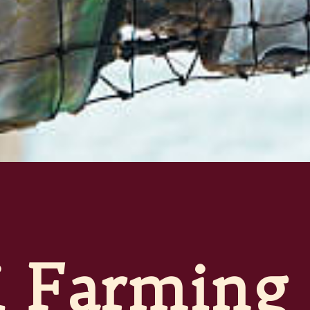
 Farming 