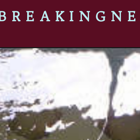
BREAKINGN