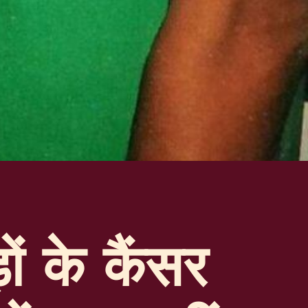
ों के कैंसर