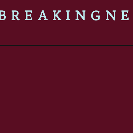
BREAKINGN