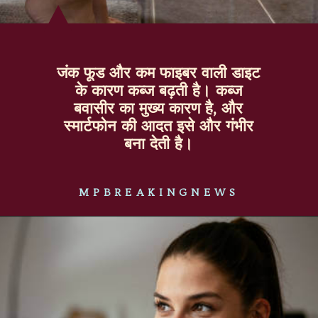
जंक फूड और कम फाइबर वाली डाइट
के कारण कब्ज बढ़ती है। कब्ज
बवासीर का मुख्य कारण है, और
स्मार्टफोन की आदत इसे और गंभीर
बना देती है।
MPBREAKINGNEWS