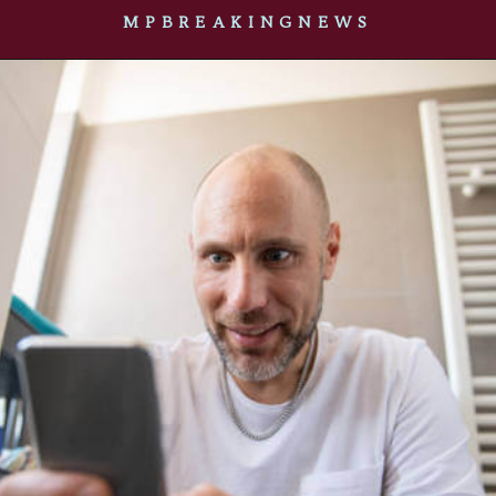
MPBREAKINGNEWS