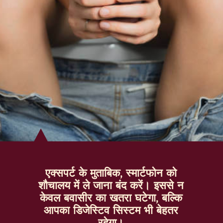
एक्सपर्ट के मुताबिक, स्मार्टफोन को
शौचालय में ले जाना बंद करें। इससे न
केवल बवासीर का खतरा घटेगा, बल्कि
आपका डिजेस्टिव सिस्टम भी बेहतर
रहेगा।