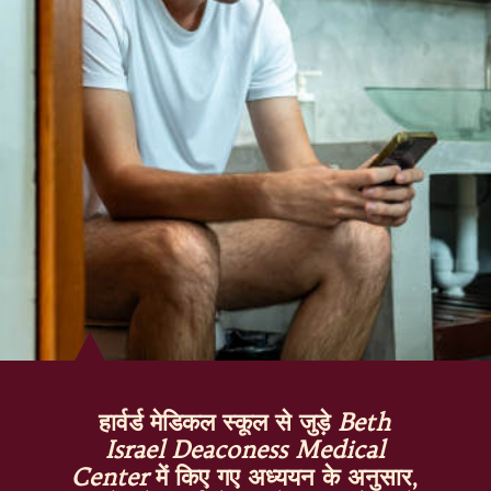
हार्वर्ड मेडिकल स्कूल से जुड़े
Beth
Israel Deaconess Medical
Center
में किए गए अध्ययन के अनुसार,