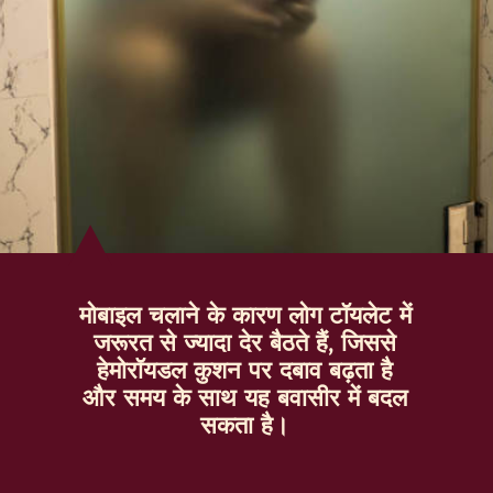
मोबाइल चलाने के कारण लोग टॉयलेट में
जरूरत से ज्यादा देर बैठते हैं, जिससे
हेमोरॉयडल कुशन पर दबाव बढ़ता है
और समय के साथ यह बवासीर में बदल
सकता है।