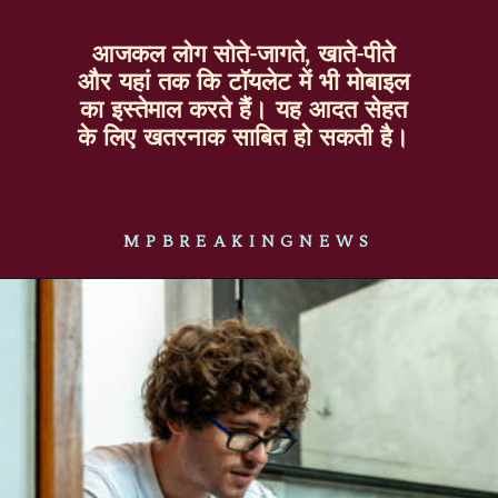
आजकल लोग सोते-जागते, खाते-पीते
और यहां तक कि टॉयलेट में भी मोबाइल
का इस्तेमाल करते हैं। यह आदत सेहत
के लिए खतरनाक साबित हो सकती है।
MPBREAKINGNEWS