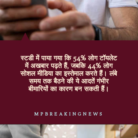
स्टडी में पाया गया कि 54% लोग टॉयलेट
में अखबार पढ़ते हैं, जबकि 44% लोग
सोशल मीडिया का इस्तेमाल करते हैं। लंबे
समय तक बैठने की ये आदतें गंभीर
बीमारियों का कारण बन सकती हैं।
MPBREAKINGNEWS