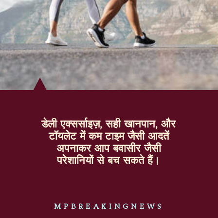
डेली एक्सर्साइज़, सही खानपान, और
टॉयलेट में कम टाइम जैसी आदतें
अपनाकर आप बवासीर जैसी
परेशानियों से बच सकते हैं।
MPBREAKINGNEWS