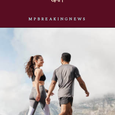
MPBREAKINGNEWS