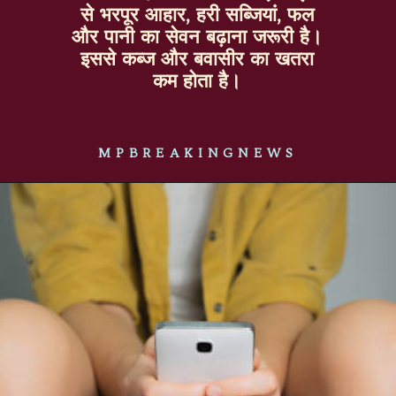
से भरपूर आहार, हरी सब्जियां, फल
और पानी का सेवन बढ़ाना जरूरी है।
इससे कब्ज और बवासीर का खतरा
कम होता है।
MPBREAKINGNEWS