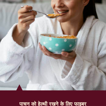
पाचन को हेल्थी रखने के लिए फाइबर