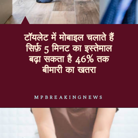
टॉयलेट में मोबाइल चलाते हैं
सिर्फ़ 5 मिनट का इस्तेमाल
बढ़ा सकता है 46% तक
बीमारी का खतरा
MPBREAKINGNEWS