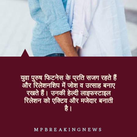
युवा पुरुष फिटनेस के प्रति सजग रहते हैं
और रिलेशनशिप में जोश व उत्साह बनाए
रखते हैं। उनकी हेल्दी लाइफस्टाइल
रिलेशन को एक्टिव और मजेदार बनाती
है।
MPBREAKINGNEWS