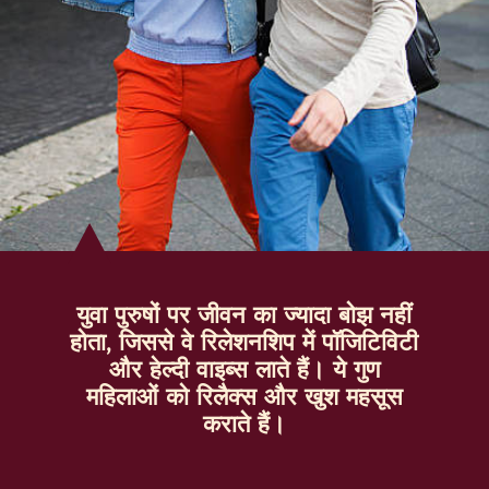
युवा पुरुषों पर जीवन का ज्यादा बोझ नहीं
होता, जिससे वे रिलेशनशिप में पॉजिटिविटी
और हेल्दी वाइब्स लाते हैं। ये गुण
महिलाओं को रिलैक्स और खुश महसूस
कराते हैं।