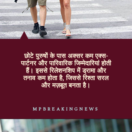
छोटे पुरुषों के पास अक्सर कम एक्स-
पार्टनर और पारिवारिक जिम्मेदारियां होती
हैं। इससे रिलेशनशिप में ड्रामा और
तनाव कम होता है, जिससे रिश्ता सरल
और मज़बूत बनता है।
MPBREAKINGNEWS