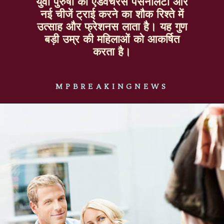
युवा पुरुषों की एडवेंचरस पर्सनैलिटी और
नई चीजें ट्राई करने का शौक रिश्ते में
उत्साह और फ्रेशनस लाता है। यह गुण
बड़ी उम्र की महिलाओं को आकर्षित
करता है।
MPBREAKINGNEWS