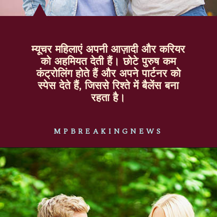
म्यूचर महिलाएं अपनी आज़ादी और करियर
को अहमियत देती हैं। छोटे पुरुष कम
कंट्रोलिंग होते हैं और अपने पार्टनर को
स्पेस देते हैं, जिससे रिश्ते में बैलेंस बना
रहता है।
MPBREAKINGNEWS