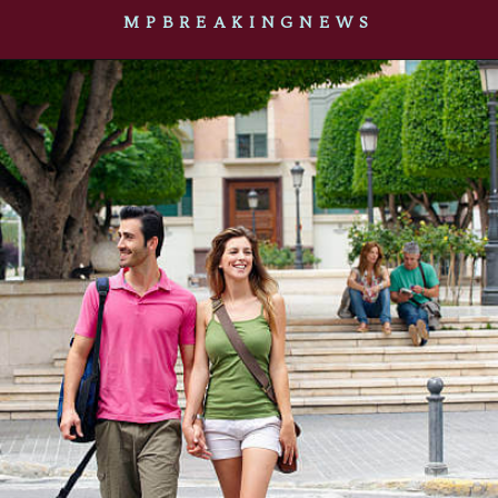
MPBREAKINGNEWS