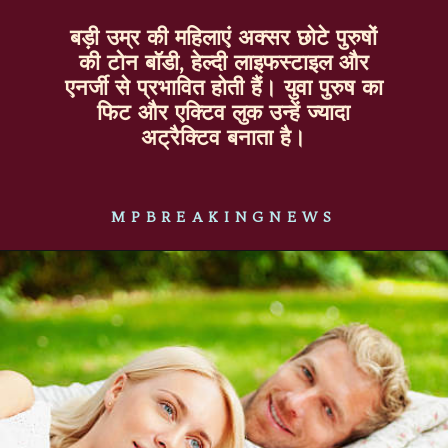
बड़ी उम्र की महिलाएं अक्सर छोटे पुरुषों
की टोन बॉडी, हेल्दी लाइफस्टाइल और
एनर्जी से प्रभावित होती हैं। युवा पुरुष का
फिट और एक्टिव लुक उन्हें ज्यादा
अट्रैक्टिव बनाता है।
MPBREAKINGNEWS