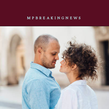
MPBREAKINGNEWS