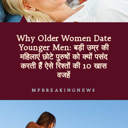
Why Older Women Date
Younger Men: बड़ी उम्र की
महिलाएं छोटे पुरुषों को क्यों पसंद
करती हैं ऐसे रिश्तों की 10 खास
वजहें
MPBREAKINGNEWS