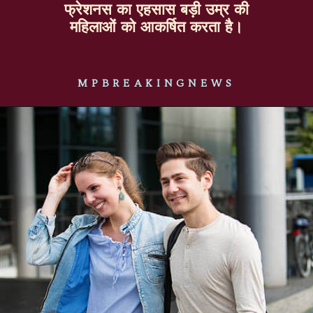
फ्रेशनस का एहसास बड़ी उम्र की
महिलाओं को आकर्षित करता है।
MPBREAKINGNEWS