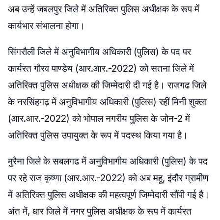
अब उन्हें जबलपुर जिले में अतिरिक्त पुलिस अधीक्षक के रूप में
कार्यभार संभालना होगा।
सिंगरौली जिले में अनुविभागीय अधिकारी (पुलिस) के पद पर
कार्यरत गौरव पाण्डेय (आर.आर.-2022) को सतना जिले में
अतिरिक्त पुलिस अधीक्षक की जिम्मेदारी दी गई है। राजगढ जिले
के नरसिंहगढ़ में अनुविभागीय अधिकारी (पुलिस) रहीं मिनी शुक्ला
(आर.आर.-2022) को भोपाल नगरीय पुलिस के जोन-2 में
अतिरिक्त पुलिस उपायुक्त के रूप में पदस्थ किया गया है।
मुरैना जिले के सबलगढ में अनुविभागीय अधिकारी (पुलिस) के पद
पर रहे राज कृष्णा (आर.आर.-2022) को अब महू, इंदौर ग्रामीण
में अतिरिक्त पुलिस अधीक्षक की महत्वपूर्ण जिम्मेदारी सौंपी गई है।
अंत में, धार जिले में नगर पुलिस अधीक्षक के रूप में कार्यरत