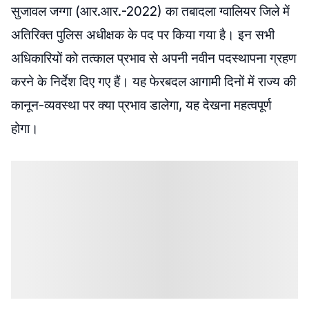
सुजावल जग्गा (आर.आर.-2022) का तबादला ग्वालियर जिले में
अतिरिक्त पुलिस अधीक्षक के पद पर किया गया है। इन सभी
अधिकारियों को तत्काल प्रभाव से अपनी नवीन पदस्थापना ग्रहण
करने के निर्देश दिए गए हैं। यह फेरबदल आगामी दिनों में राज्य की
कानून-व्यवस्था पर क्या प्रभाव डालेगा, यह देखना महत्वपूर्ण
होगा।