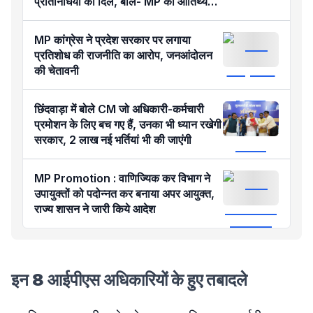
प्रतिनिधियों का दिल, बोले- MP का आतिथ्य
हमेशा रहेगा याद
MP कांग्रेस ने प्रदेश सरकार पर लगाया
प्रतिशोध की राजनीति का आरोप, जनआंदोलन
की चेतावनी
छिंदवाड़ा में बोले CM जो अधिकारी-कर्मचारी
प्रमोशन के लिए बच गए हैं, उनका भी ध्यान रखेगी
सरकार, 2 लाख नई भर्तियां भी की जाएंगी
MP Promotion : वाणिज्यिक कर विभाग ने
उपायुक्तों को पदोन्नत कर बनाया अपर आयुक्त,
राज्य शासन ने जारी किये आदेश
इन 8 आईपीएस अधिकारियों के हुए तबादले