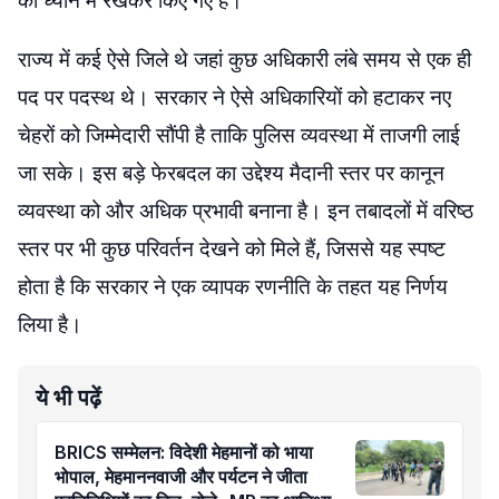
को ध्यान में रखकर किए गए हैं।
राज्य में कई ऐसे जिले थे जहां कुछ अधिकारी लंबे समय से एक ही
पद पर पदस्थ थे। सरकार ने ऐसे अधिकारियों को हटाकर नए
चेहरों को जिम्मेदारी सौंपी है ताकि पुलिस व्यवस्था में ताजगी लाई
जा सके। इस बड़े फेरबदल का उद्देश्य मैदानी स्तर पर कानून
व्यवस्था को और अधिक प्रभावी बनाना है। इन तबादलों में वरिष्ठ
स्तर पर भी कुछ परिवर्तन देखने को मिले हैं, जिससे यह स्पष्ट
होता है कि सरकार ने एक व्यापक रणनीति के तहत यह निर्णय
लिया है।
ये भी पढ़ें
BRICS सम्मेलन: विदेशी मेहमानों को भाया
भोपाल, मेहमाननवाजी और पर्यटन ने जीता