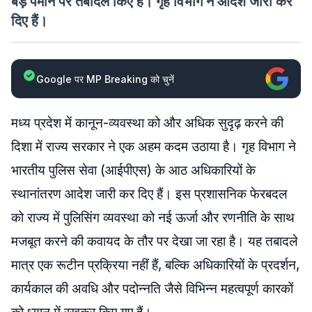
बड़े पैमाने पर तबादले किए हैं। गृह विभाग ने आदेश जारी कर
दिए हैं।
Google पर MP Breaking को चुनें
मध्य प्रदेश में कानून-व्यवस्था को और अधिक सुदृढ़ करने की
दिशा में राज्य सरकार ने एक अहम कदम उठाया है। गृह विभाग ने
भारतीय पुलिस सेवा (आईपीएस) के आठ अधिकारियों के
स्थानांतरण आदेश जारी कर दिए हैं। इस प्रशासनिक फेरबदल
को राज्य में पुलिसिंग व्यवस्था को नई ऊर्जा और रणनीति के साथ
मजबूत करने की कवायद के तौर पर देखा जा रहा है। यह तबादले
मात्र एक रूटीन प्रक्रिया नहीं हैं, बल्कि अधिकारियों के प्रदर्शन,
कार्यकाल की अवधि और पदोन्नति जैसे विभिन्न महत्वपूर्ण कारकों