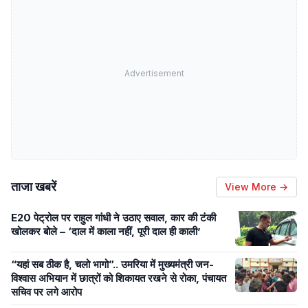
Advertisement
ताजा खबरें
View More →
E20 पेट्रोल पर राहुल गांधी ने उठाए सवाल, कार की टंकी
खोलकर बोले – ‘दाल में काला नहीं, पूरी दाल ही काली’
“यहां सब ठीक है, चलो भागो”.. उमरिया में मुख्यमंत्री जन-
विश्वास अभियान में छात्रों को शिकायत रखने से रोका, पंचायत
सचिव पर लगे आरोप