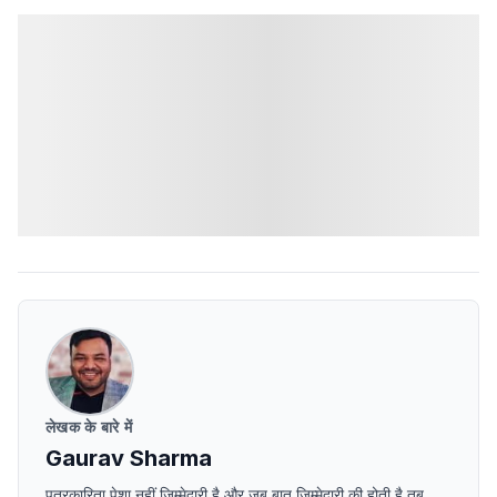
लेखक के बारे में
Gaurav Sharma
पत्रकारिता पेशा नहीं ज़िम्मेदारी है और जब बात ज़िम्मेदारी की होती है तब