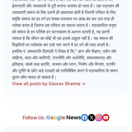
ईमानदारी और जवाबदारी से दूरी बनाना असंभव हो जाता है। एक पत्रकार की
जवाबदारी समाज के लिए उतनी ही आवश्यक होती है जितनी परिवार के लिए
क्यूंकि समाज का हर वर्ग हर शख्स पत्रकार पर आंख बंद कर उस तरह ही
भरोसा करता है जितना एक परिवार का सदस्य करता है। पत्रकारिता मनुष्य
को समाज के हर परिवेश हर घटनाक्रम से अवगत कराती है, यह इतनी
व्यापक है कि जीवन का कोई भी पक्ष इससे अछूता नहीं है। यह समाज की
विकृतियों का पर्दाफाश कर उन्हे नष्ट करने में हर वर्ग की मदद करती है।
इसलिए पं. कमलापति त्रिपाठी ने लिखा है कि," ज्ञान और विज्ञान, दर्शन और
साहित्य, कला और कारीगरी, राजनीति और अर्थनीति, समाजशास्त्र और
इतिहास, संघर्ष तथा क्रांति, उत्थान और पतन, निर्माण और विनाश, प्रगति
और दुर्गति के छोटे-बड़े प्रवाहों को प्रतिबिंबित करने में पत्रकारिता के समान
दूसरा कौन सफल हो सकता है।
View all posts by
Gaurav Sharma
→
G
o
o
g
l
e
News
Follow Us :