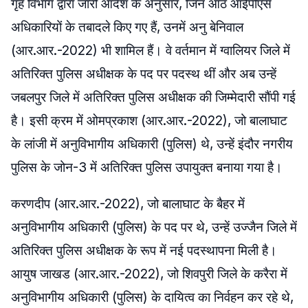
गृह विभाग द्वारा जारी आदेश के अनुसार, जिन आठ आईपीएस
अधिकारियों के तबादले किए गए हैं, उनमें अनु बेनिवाल
(आर.आर.-2022) भी शामिल हैं। वे वर्तमान में ग्वालियर जिले में
अतिरिक्त पुलिस अधीक्षक के पद पर पदस्थ थीं और अब उन्हें
जबलपुर जिले में अतिरिक्त पुलिस अधीक्षक की जिम्मेदारी सौंपी गई
है। इसी क्रम में ओमप्रकाश (आर.आर.-2022), जो बालाघाट
के लांजी में अनुविभागीय अधिकारी (पुलिस) थे, उन्हें इंदौर नगरीय
पुलिस के जोन-3 में अतिरिक्त पुलिस उपायुक्त बनाया गया है।
करणदीप (आर.आर.-2022), जो बालाघाट के बैहर में
अनुविभागीय अधिकारी (पुलिस) के पद पर थे, उन्हें उज्जैन जिले में
अतिरिक्त पुलिस अधीक्षक के रूप में नई पदस्थापना मिली है।
आयुष जाखड (आर.आर.-2022), जो शिवपुरी जिले के करैरा में
अनुविभागीय अधिकारी (पुलिस) के दायित्व का निर्वहन कर रहे थे,