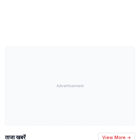
Advertisement
ताजा खबरें
View More →