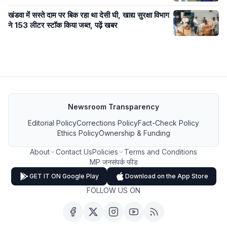
खंडवा में सस्ते दाम पर बिक रहा था देसी घी, खाद्य सुरक्षा विभाग
ने 153 लीटर स्टॉक किया जब्त, पढ़ें खबर
Newsroom Transparency
Editorial Policy
Corrections Policy
Fact-Check Policy
Ethics Policy
Ownership & Funding
About
Contact Us
Policies
Terms and Conditions
MP जनसंपर्क फीड
GET IT ON Google Play
Download on the App Store
FOLLOW US ON