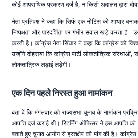
कोई आपराधिक प्रकरण दर्ज है, न किसी अदालत द्वारा दोषसि
नेता प्रतिपक्ष ने कहा कि सिर्फ एक नोटिस को आधार बनाक
निष्पक्षता और पारदर्शिता पर गंभीर सवाल खड़े करता है। उन्ह
करती है। कांग्रेस नेता सिंघार ने कहा कि कांग्रेस को विश्व
उन्होंने दोहराया कि कांग्रेस पार्टी लोकतांत्रिक संस्थाओं
लोकतांत्रिक लड़ाई लड़ेगी।
एक दिन पहले निरस्त हुआ नामांकन
बता दें कि मंगलवार को राज्यसभा चुनाव के नामांकन प्रक्रि
आपत्ति दर्ज कराई थी। रिटर्निंग ऑफिसर ने इस आपत्ति को
बताते हुए चुनाव आयोग से हस्तक्षेप की मांग की है। कांग