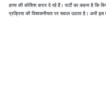
हत्या की कोशिश करार दे रहे हैं। पार्टी का कहना है कि 
प्रक्रिया की विश्वसनीयता पर सवाल उठाता है। अभी इस