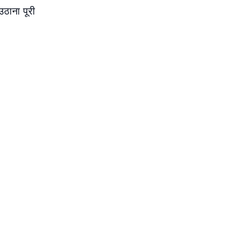
उठाना पूरी