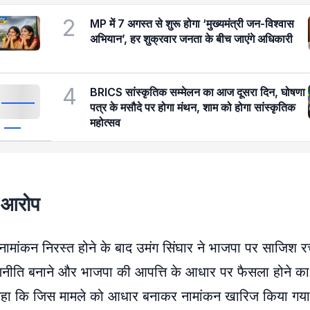
2
MP में 7 अगस्त से शुरू होगा ‘मुख्यमंत्री जन-विश्वास
अभियान’, हर शुक्रवार जनता के बीच जाएंगे अधिकारी
4
BRICS सांस्कृतिक सम्मेलन का आज दूसरा दिन, घोषणा
पत्र के मसौदे पर होगा मंथन, शाम को होगा सांस्कृतिक
महोत्सव
ा आरोप
का नामांकन निरस्त होने के बाद उमंग सिंघार ने भाजपा पर साजिश
ं रणनीति बनाने और भाजपा की आपत्ति के आधार पर फैसला होने का
े कहा कि जिस मामले को आधार बनाकर नामांकन खारिज किया गया,