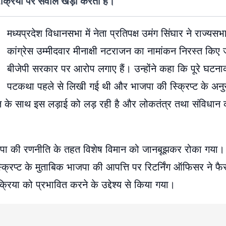
्रक्रिया पर सवाल खड़ा करता है।
मध्यप्रदेश विधानसभा में नेता प्रतिपक्ष उमंग सिंघार ने राज्यसभा 
कांग्रेस उम्मीदवार मीनाक्षी नटराजन का नामांकन निरस्त किए
बीजेपी सरकार पर आरोप लगाए हैं। उन्होंने कहा कि पूरे घटना
पटकथा पहले से लिखी गई थी और भाजपा की स्क्रिप्ट के अनु
ाकत के साथ इस लड़ाई को लड़ रही है और लोकतंत्र तथा संविधान क
जपा की रणनीति के तहत विशेष विमान को जानबूझकर रोका गया। उ
स्क्रिप्ट के मुताबिक भाजपा की आपत्ति पर रिटर्निंग ऑफिसर ने फ
्रिया को प्रभावित करने के उद्देश्य से किया गया।