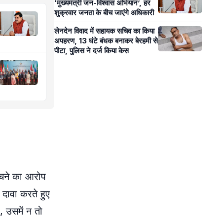
‘मुख्यमंत्री जन-विश्वास अभियान’, हर
शुक्रवार जनता के बीच जाएंगे अधिकारी
लेनदेन विवाद में सहायक सचिव का किया
अपहरण, 13 घंटे बंधक बनाकर बेरहमी से
पीटा, पुलिस ने दर्ज किया केस
 रचने का आरोप
 दावा करते हुए
 उसमें न तो