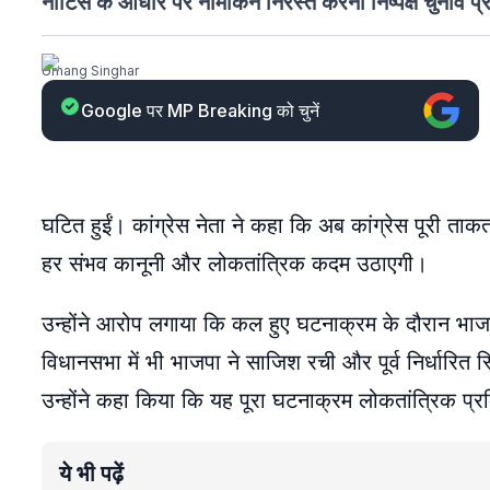
नोटिस के आधार पर नामांकन निरस्त करना निष्पक्ष चुनाव प
Umang Singhar
Google पर MP Breaking को चुनें
घटित हुईं। कांग्रेस नेता ने कहा कि अब कांग्रेस पूरी त
हर संभव कानूनी और लोकतांत्रिक कदम उठाएगी।
उन्होंने आरोप लगाया कि कल हुए घटनाक्रम के दौरान भा
विधानसभा में भी भाजपा ने साजिश रची और पूर्व निर्धारित 
उन्होंने कहा किया कि यह पूरा घटनाक्रम लोकतांत्रिक प्रक
ये भी पढ़ें