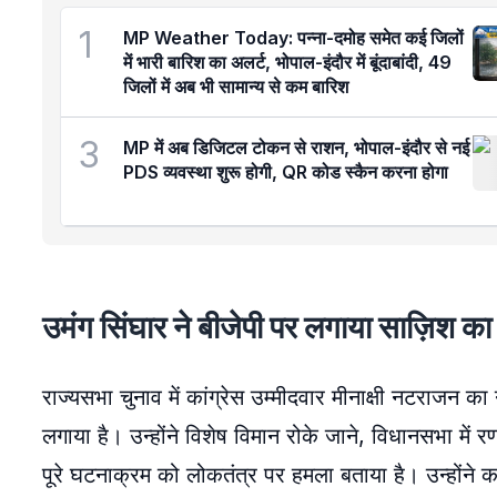
1
MP Weather Today: पन्ना-दमोह समेत कई जिलों
में भारी बारिश का अलर्ट, भोपाल-इंदौर में बूंदाबांदी, 49
जिलों में अब भी सामान्य से कम बारिश
3
MP में अब डिजिटल टोकन से राशन, भोपाल-इंदौर से नई
PDS व्यवस्था शुरू होगी, QR कोड स्कैन करना होगा
उमंग सिंघार ने बीजेपी पर लगाया साज़िश क
राज्यसभा चुनाव में कांग्रेस उम्मीदवार मीनाक्षी नटराजन 
लगाया है। उन्होंने विशेष विमान रोके जाने, विधानसभा मे
पूरे घटनाक्रम को लोकतंत्र पर हमला बताया है। उन्होंन