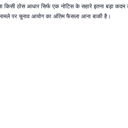
बिना किसी ठोस आधार सिर्फ एक नोटिस के सहारे इतना बड़ा कदम 
 मामले पर चुनाव आयोग का अंतिम फैसला आना बाकी है।