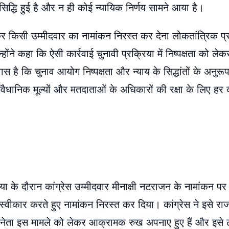
द्धि हुई है और न ही कोई न्यायिक निर्णय सामने आया है।
र किसी उम्मीदवार का नामांकन निरस्त कर देना लोकतांत्रिक प्
ोंने कहा कि ऐसी कार्रवाई चुनावी प्रक्रिया में निष्पक्षता को ले
ास है कि चुनाव आयोग निष्पक्षता और न्याय के सिद्धांतों के अनुरू
, संवैधानिक मूल्यों और मतदाताओं के अधिकारों की रक्षा के लिए ह
या के दौरान कांग्रेस उम्मीदवार मीनाक्षी नटराजन के नामांकन पर 
 स्वीकार करते हुए नामांकन निरस्त कर दिया। कांग्रेस ने इसे 
्रेस नेता इस मामले को लेकर आक्रामक रुख अपनाए हुए हैं और इसे