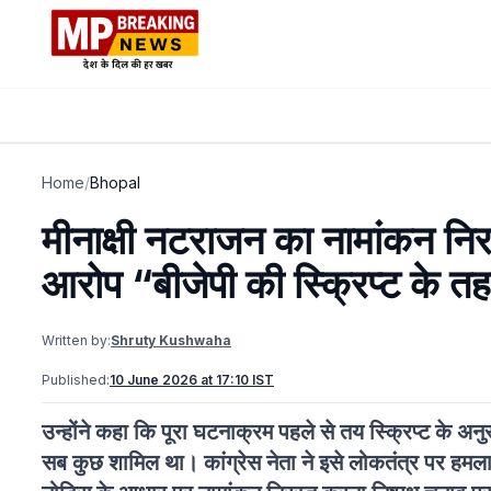
Home
/
Bhopal
मीनाक्षी नटराजन का नामांकन निर
आरोप “बीजेपी की स्क्रिप्ट के त
Written by:
Shruty Kushwaha
Published:
10 June 2026 at 17:10 IST
उन्होंने कहा कि पूरा घटनाक्रम पहले से तय स्क्रिप्ट के अन
सब कुछ शामिल था। कांग्रेस नेता ने इसे लोकतंत्र पर हमल