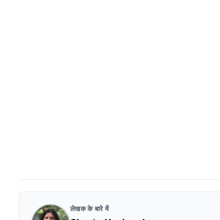
लेखक के बारे में