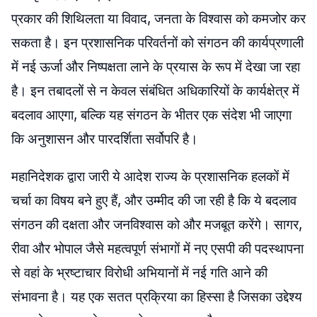
प्रकार की शिथिलता या विवाद, जनता के विश्वास को कमजोर कर
सकता है। इन प्रशासनिक परिवर्तनों को संगठन की कार्यप्रणाली
में नई ऊर्जा और निष्पक्षता लाने के प्रयास के रूप में देखा जा रहा
है। इन तबादलों से न केवल संबंधित अधिकारियों के कार्यक्षेत्र में
बदलाव आएगा, बल्कि यह संगठन के भीतर एक संदेश भी जाएगा
कि अनुशासन और पारदर्शिता सर्वोपरि है।
महानिदेशक द्वारा जारी ये आदेश राज्य के प्रशासनिक हलकों में
चर्चा का विषय बने हुए हैं, और उम्मीद की जा रही है कि ये बदलाव
संगठन की दक्षता और जनविश्वास को और मजबूत करेंगे। सागर,
रीवा और भोपाल जैसे महत्वपूर्ण संभागों में नए एसपी की पदस्थापना
से वहां के भ्रष्टाचार विरोधी अभियानों में नई गति आने की
संभावना है। यह एक सतत प्रक्रिया का हिस्सा है जिसका उद्देश्य