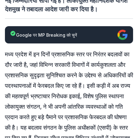
नई जिम्मेदारियां सौंपी गई हैं। लोकायुक्त महानिदेशक योगेश
देशमुख ने तबादला आदेश जारी कर दिया है।
Google पर MP Breaking को चुनें
मध्य प्रदेश में इन दिनों प्रशासनिक स्तर पर निरंतर बदलावों का
दौर जारी है, जहां विभिन्न सरकारी विभागों में कार्यकुशलता और
प्रशासनिक सुदृढ़ता सुनिश्चित करने के उद्देश्य से अधिकारियों की
पदस्थापनाओं में फेरबदल किए जा रहे हैं। इसी कड़ी में अब राज्य
की महत्वपूर्ण भ्रष्टाचार निरोधक इकाई, विशेष पुलिस स्थापना
लोकायुक्त संगठन, ने भी अपनी आंतरिक व्यवस्थाओं को गति
प्रदान करते हुए बड़े पैमाने पर प्रशासनिक फेरबदल की घोषणा
की है। यह बदलाव संगठन के पुलिस अधीक्षकों (एसपी) के स्तर