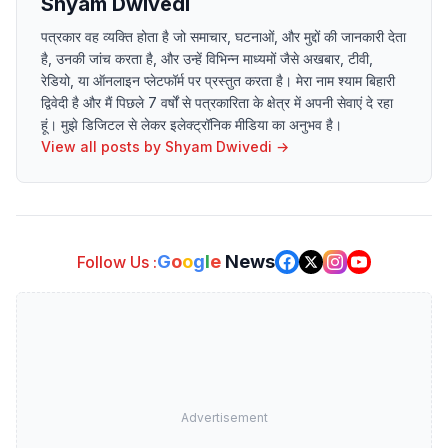
Shyam Dwivedi
पत्रकार वह व्यक्ति होता है जो समाचार, घटनाओं, और मुद्दों की जानकारी देता
है, उनकी जांच करता है, और उन्हें विभिन्न माध्यमों जैसे अखबार, टीवी,
रेडियो, या ऑनलाइन प्लेटफॉर्म पर प्रस्तुत करता है। मेरा नाम श्याम बिहारी
द्विवेदी है और मैं पिछले 7 वर्षों से पत्रकारिता के क्षेत्र में अपनी सेवाएं दे रहा
हूं। मुझे डिजिटल से लेकर इलेक्ट्रॉनिक मीडिया का अनुभव है।
View all posts by
Shyam Dwivedi
→
G
o
o
g
l
e
News
Follow Us :
Advertisement