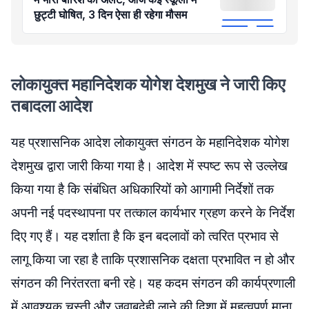
छुट्टी घोषित, 3 दिन ऐसा ही रहेगा मौसम
लोकायुक्त महानिदेशक योगेश देशमुख ने जारी किए
तबादला आदेश
यह प्रशासनिक आदेश लोकायुक्त संगठन के महानिदेशक योगेश
देशमुख द्वारा जारी किया गया है। आदेश में स्पष्ट रूप से उल्लेख
किया गया है कि संबंधित अधिकारियों को आगामी निर्देशों तक
अपनी नई पदस्थापना पर तत्काल कार्यभार ग्रहण करने के निर्देश
दिए गए हैं। यह दर्शाता है कि इन बदलावों को त्वरित प्रभाव से
लागू किया जा रहा है ताकि प्रशासनिक दक्षता प्रभावित न हो और
संगठन की निरंतरता बनी रहे। यह कदम संगठन की कार्यप्रणाली
में आवश्यक चुस्ती और जवाबदेही लाने की दिशा में महत्वपूर्ण माना