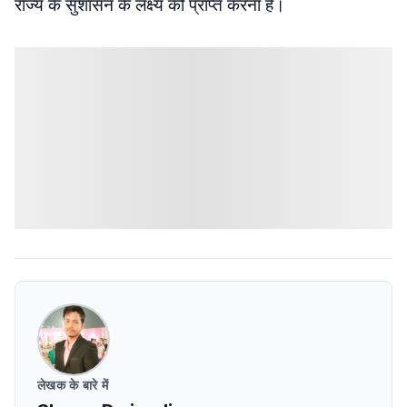
राज्य के सुशासन के लक्ष्य को प्राप्त करना है।
लेखक के बारे में