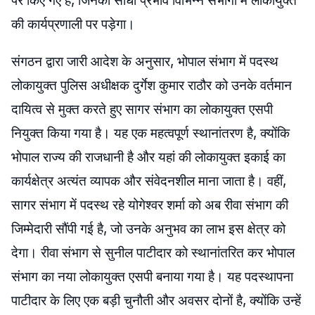
पर किए गए हैं, जिनका सीधा प्रभाव विभिन्न संभागों में लोकायुक्त
की कार्यप्रणाली पर पड़ेगा।
संगठन द्वारा जारी आदेश के अनुसार, भोपाल संभाग में पदस्थ
लोकायुक्त पुलिस अधीक्षक दुर्गेश कुमार राठौर को उनके वर्तमान
दायित्व से मुक्त करते हुए सागर संभाग का लोकायुक्त एसपी
नियुक्त किया गया है। यह एक महत्वपूर्ण स्थानांतरण है, क्योंकि
भोपाल राज्य की राजधानी है और यहां की लोकायुक्त इकाई का
कार्यक्षेत्र अत्यंत व्यापक और संवेदनशील माना जाता है। वहीं,
सागर संभाग में पदस्थ रहे योगेश्वर शर्मा को अब रीवा संभाग की
जिम्मेदारी सौंपी गई है, जो उनके अनुभव का लाभ इस क्षेत्र को
देगा। रीवा संभाग से सुनील पाटीदार को स्थानांतरित कर भोपाल
संभाग का नया लोकायुक्त एसपी बनाया गया है। यह पदस्थापना
पाटीदार के लिए एक बड़ी चुनौती और अवसर दोनों है, क्योंकि उन्हें