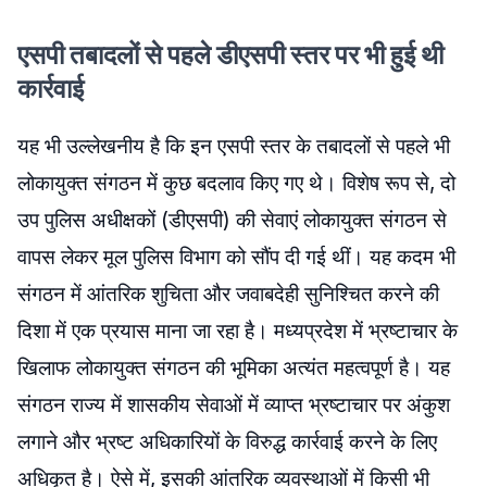
एसपी तबादलों से पहले डीएसपी स्तर पर भी हुई थी
कार्रवाई
यह भी उल्लेखनीय है कि इन एसपी स्तर के तबादलों से पहले भी
लोकायुक्त संगठन में कुछ बदलाव किए गए थे। विशेष रूप से, दो
उप पुलिस अधीक्षकों (डीएसपी) की सेवाएं लोकायुक्त संगठन से
वापस लेकर मूल पुलिस विभाग को सौंप दी गई थीं। यह कदम भी
संगठन में आंतरिक शुचिता और जवाबदेही सुनिश्चित करने की
दिशा में एक प्रयास माना जा रहा है। मध्यप्रदेश में भ्रष्टाचार के
खिलाफ लोकायुक्त संगठन की भूमिका अत्यंत महत्वपूर्ण है। यह
संगठन राज्य में शासकीय सेवाओं में व्याप्त भ्रष्टाचार पर अंकुश
लगाने और भ्रष्ट अधिकारियों के विरुद्ध कार्रवाई करने के लिए
अधिकृत है। ऐसे में, इसकी आंतरिक व्यवस्थाओं में किसी भी