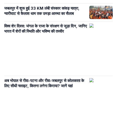
जबलपुर में शुरू हुई 33 KM लंबी संस्कार कांवड़ यात्रा,
ग्वारीघाट से कैलाश धाम तक उमड़ा आस्था का सैलाब
विश्व शेर दिवस: जंगल के राजा के संरक्षण से जुड़ा दिन, जानिए
भारत में शेरों की स्थिति और भविष्य की तस्वीर
अब भोपाल से रीवा-पटना और रीवा-जबलपुर से कोलकाता के
लिए सीधी फ्लाइट, कितना लगेगा किराया? जानें यहां