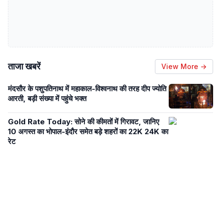
ताजा खबरें
View More →
मंदसौर के पशुपतिनाथ में महाकाल-विश्वनाथ की तरह दीप ज्योति
आरती, बड़ी संख्या में पहुंचे भक्त
Gold Rate Today: सोने की कीमतों में गिरावट, जानिए
10 अगस्त का भोपाल-इंदौर समेत बड़े शहरों का 22K 24K का
रेट