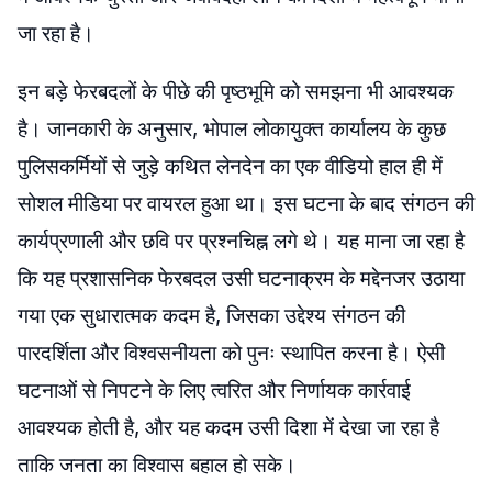
जा रहा है।
इन बड़े फेरबदलों के पीछे की पृष्ठभूमि को समझना भी आवश्यक
है। जानकारी के अनुसार, भोपाल लोकायुक्त कार्यालय के कुछ
पुलिसकर्मियों से जुड़े कथित लेनदेन का एक वीडियो हाल ही में
सोशल मीडिया पर वायरल हुआ था। इस घटना के बाद संगठन की
कार्यप्रणाली और छवि पर प्रश्नचिह्न लगे थे। यह माना जा रहा है
कि यह प्रशासनिक फेरबदल उसी घटनाक्रम के मद्देनजर उठाया
गया एक सुधारात्मक कदम है, जिसका उद्देश्य संगठन की
पारदर्शिता और विश्वसनीयता को पुनः स्थापित करना है। ऐसी
घटनाओं से निपटने के लिए त्वरित और निर्णायक कार्रवाई
आवश्यक होती है, और यह कदम उसी दिशा में देखा जा रहा है
ताकि जनता का विश्वास बहाल हो सके।