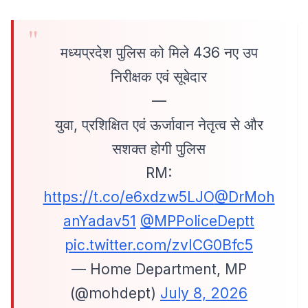
मध्यप्रदेश पुलिस को मिले 436 नए उप
निरीक्षक एवं सूबेदार
—
युवा, प्रशिक्षित एवं ऊर्जावान नेतृत्व से और
सशक्त होगी पुलिस
RM:
https://t.co/e6xdzw5LJO
@DrMoh
anYadav51
@MPPoliceDeptt
pic.twitter.com/zvICG0Bfc5
— Home Department, MP
(@mohdept)
July 8, 2026