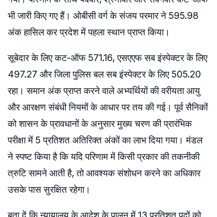
भी जारी किए गए हैं।
ओबीसी वर्ग के संजय परमार ने 595.98
अंक हासिल कर प्रदेश में पहला स्थान प्राप्त किया।
सूबेदार के लिए कट-ऑफ 571.16, एसएएफ सब इंस्पेक्टर के लिए
497.27 और जिला पुलिस बल सब इंस्पेक्टर के लिए 505.20
रहा।
समान अंक प्राप्त करने वाले अभ्यर्थियों की वरीयता आयु
और आरक्षण संबंधी नियमों के आधार पर तय की गई। पूर्व सैनिकों
को शासन के प्रावधानों के अनुसार मुख्य चरण की प्रारंभिक
परीक्षा में 5 प्रतिशत अतिरिक्त अंकों का लाभ दिया गया। मंडल
ने स्पष्ट किया है कि यदि परिणाम में किसी प्रकार की तकनीकी
त्रुटि सामने आती है, तो आवश्यक संशोधन करने का अधिकार
उसके पास सुरक्षित रहेगा।
बता दें कि न्यायालय के आदेश के पालन में 13 प्रतिशत पदों को