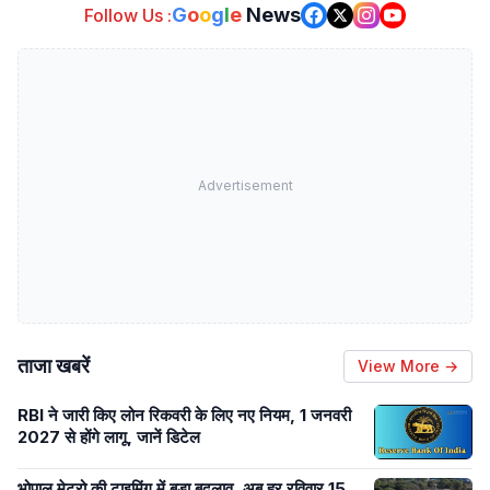
G
o
o
g
l
e
News
Follow Us :
Advertisement
ताजा खबरें
View More →
RBI ने जारी किए लोन रिकवरी के लिए नए नियम, 1 जनवरी
2027 से होंगे लागू, जानें डिटेल
भोपाल मेट्रो की टाइमिंग में बड़ा बदलाव, अब हर रविवार 15