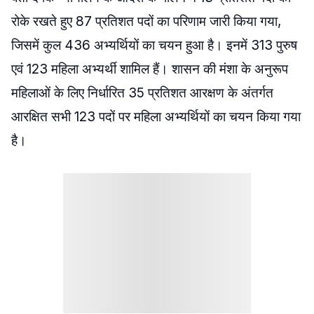
रोके रखते हुए 87 प्रतिशत पदों का परिणाम जारी किया गया,
जिसमें कुल 436 अभ्यर्थियों का चयन हुआ है। इनमें 313 पुरुष
एवं 123 महिला अभ्यर्थी शामिल हैं। शासन की मंशा के अनुरूप
महिलाओं के लिए निर्धारित 35 प्रतिशत आरक्षण के अंतर्गत
आरक्षित सभी 123 पदों पर महिला अभ्यर्थियों का चयन किया गया
है।