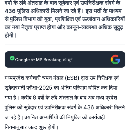
वर्षो के लंबे अंतराल के बाद सूबेदार एवं उपनिरीक्षक संवर्ग के
436 पुलिस अधिकारी मिलने जा रहे हैं। इस भर्ती के माध्यम
से पुलिस विभाग को युवा, प्रशिक्षित एवं ऊर्जावान अधिकारियों
का नया नेतृत्व प्राप्त होगा और कानून-व्यवस्था अधिक सुदृढ़
होगी।
Google पर MP Breaking को चुनें
मध्यप्रदेश कर्मचारी चयन मंडल (ESB) द्वारा उप निरीक्षक एवं
सूबेदारभर्ती परीक्षा-2025 का अंतिम परिणाम घोषित कर दिया
गया है। करीब 8 वर्षो के लंबे अंतराल के बाद अब मध्य प्रदेश
पुलिस को सूबेदार एवं उपनिरीक्षक संवर्ग के 436 अधिकारी मिलने
जा रहे हैं।चयनित अभ्यर्थियों की नियुक्ति की कार्यवाही
नियमानुसार जल्द शुरू होगी।