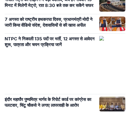
मिनट में मिलेगी मेट्रो, रात 8:30 बजे तक कर सकेंगे सफर
7 अगस्त को राष्ट्रीय हथकरघा दिवस, प्रधानमंत्री मोदी ने
जारी किया वीडियो संदेश, देशवासियों से की खास अपील
NTPC ने निकाली 135 पदों पर भर्ती, 12 अगस्त से आवेदन
शुरू, पात्रता और चयन प्रक्रिया जानें
इंदौर महापौर पुष्यमित्र भार्गव के रिपोर्ट कार्ड पर कांग्रेस का
पलटवार, चिंटू चौकसे ने लगाए लापरवाही के आरोप