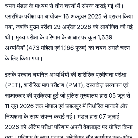
चयन मंडल के माध्यम से तीन चरणों में संपन्न कराई गई थी।
प्रारंभिक परीक्षा का आयोजन 16 अक्टूबर 2025 से प्रारंभ किया
गया, जबकि मुख्य परीक्षा 29 अप्रैल 2026 को आयोजित की गई
थी। मुख्य परीक्षा के परिणाम के आधार पर कुल 1,639
अभ्यर्थियों (473 महिला एवं 1,166 पुरुष) का चयन अगले चरण
के लिए किया गया।
इसके पश्चात चयनित अभ्यर्थियों की शारीरिक प्रवीणता परीक्षा
(PET), शारीरिक माप परीक्षण (PMT), दस्तावेज़ सत्यापन एवं
साक्षात्कार की प्रक्रिया हुई जो पुलिस मुख्यालय द्वारा 05 जून से
11 जून 2026 तक भोपाल एवं जबलपुर में निर्धारित मानकों और
निष्पक्षता के साथ संपन्न कराई गई। मंडल द्वारा 07 जुलाई
2026 को अंतिम परीक्षा परिणाम अपनी वेबसाइट पर घोषित किया
गया। परिणाम के साथ पदवार, श्रेणीवार और संवर्गवार कट-ऑफ