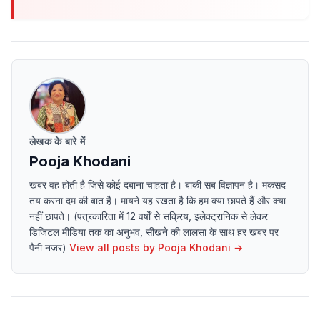
लेखक के बारे में
Pooja Khodani
खबर वह होती है जिसे कोई दबाना चाहता है। बाकी सब विज्ञापन है। मकसद
तय करना दम की बात है। मायने यह रखता है कि हम क्या छापते हैं और क्या
नहीं छापते। (पत्रकारिता में 12 वर्षों से सक्रिय, इलेक्ट्रानिक से लेकर
डिजिटल मीडिया तक का अनुभव, सीखने की लालसा के साथ हर खबर पर
पैनी नजर)
View all posts by
Pooja Khodani
→