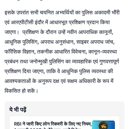
इसके उपरांत सभी चयनित अभ्यर्थियों का पुलिस अकादमी भौंरी
एवं आरएपीटीसी इंदौर में आधारभूत प्रशिक्षण प्रदान किया
जाएगा। प्रशिक्षण के दौरान उन्हें नवीन आपराधिक कानूनों,
आधुनिक पुलिसिंग, अपराध अनुसंधान, साइबर अपराध जांच,
फॉरेंसिक विज्ञान, तकनीक आधारित विवेचना, कानून-व्यवस्था
प्रबंधन तथा जनोन्मुखी पुलिसिंग का व्यावहारिक एवं गुणवत्तापूर्ण
प्रशिक्षण दिया जाएगा, ताकि वे आधुनिक पुलिस व्यवस्था की
आवश्यकताओं के अनुरूप दक्ष एवं सक्षम अधिकारी के रूप में
विकसित हो सकें।
ये भी पढ़ें
RBI ने जारी किए लोन रिकवरी के लिए नए नियम,