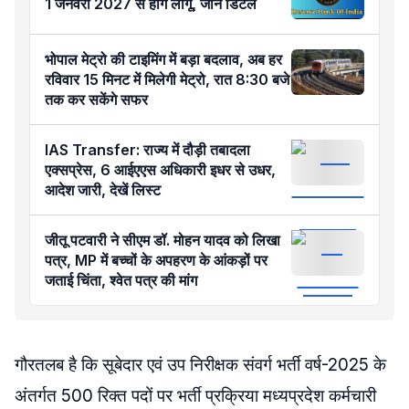
1 जनवरी 2027 से होंगे लागू, जानें डिटेल
भोपाल मेट्रो की टाइमिंग में बड़ा बदलाव, अब हर
रविवार 15 मिनट में मिलेगी मेट्रो, रात 8:30 बजे
तक कर सकेंगे सफर
IAS Transfer: राज्य में दौड़ी तबादला
एक्सप्रेस, 6 आईएएस अधिकारी इधर से उधर,
आदेश जारी, देखें लिस्ट
जीतू पटवारी ने सीएम डॉ. मोहन यादव को लिखा
पत्र, MP में बच्चों के अपहरण के आंकड़ों पर
जताई चिंता, श्वेत पत्र की मांग
गौरतलब है कि सूबेदार एवं उप निरीक्षक संवर्ग भर्ती वर्ष-2025 के
अंतर्गत 500 रिक्त पदों पर भर्ती प्रक्रिया मध्यप्रदेश कर्मचारी