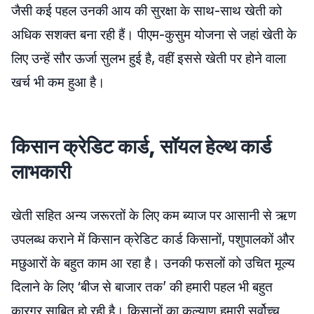
जैसी कई पहल उनकी आय की सुरक्षा के साथ-साथ खेती को
अधिक सशक्त बना रही हैं। पीएम-कुसुम योजना से जहां खेती के
लिए उन्हें सौर ऊर्जा सुलभ हुई है, वहीं इससे खेती पर होने वाला
खर्च भी कम हुआ है।
किसान क्रेडिट कार्ड, सॉयल हेल्थ कार्ड
लाभकारी
खेती सहित अन्य जरूरतों के लिए कम ब्याज पर आसानी से ऋण
उपलब्ध कराने में किसान क्रेडिट कार्ड किसानों, पशुपालकों और
मछुआरों के बहुत काम आ रहा है। उनकी फसलों को उचित मूल्य
दिलाने के लिए ‘बीज से बाजार तक’ की हमारी पहल भी बहुत
कारगर साबित हो रही है। किसानों का कल्याण हमारी सर्वोच्च