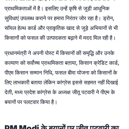
प्राथमिकताओं में है। इसलिए उन्हें कृषि से जुड़ी आधुनिक
सुविधाएं उपलब्ध कराने पर हमारा निरंतर जोर रहा है। ड्रोन,
सॉयल हेल्थ कार्ड और प्राकृतिक खाद से जुड़े अभियानों से भी
किसानों को फसल की उत्पादकता बढ़ाने में मदद मिल रही है।
प्रधानमंत्री ने अपनी पोस्ट में किसानों की समृद्धि और उनके
कल्याण को सर्वोच्च प्राथमिकता बताया, किसान क्रेडिट कार्ड,
पीएम किसान सम्मान निधि, फसल बीमा योजना को किसानों के
लिए लाभकारी बताया लेकिन कांग्रेस इससे सहमत नहीं दिखाई
देती, मध्य प्रदेश कांग्रेस के अध्यक्ष जीतू पटवारी ने पीएम के
बयानों पर पलटवार किया है।
PM Modi के बयानों पर जीतू पटवारी का