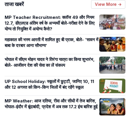
ताजा खबरें
View More →
MP Teacher Recruitment: क्लॉज 49 और नियम
12.7, डीएलएड अंतिम वर्ष के अभ्यर्थी बोले-परीक्षा देने के लिए
योग्य तो नियुक्ति में अयोग्य कैसे?
महाकाल की भस्म आरती में शामिल हुए बी प्राक, बोले- ‘सावन में
बाबा के दरबार आना सौभाग्य’
भोपाल में सीएम मोहन यादव ने तिरंगा यात्रा का किया शुभारंभ,
बोले- आजीवन देश की सेवा का लें संकल्प
UP School Holiday: स्कूलों में छुट्टी, जानिए 10, 11
और 12 अगस्त को किन-किन जिलों में बंद रहेंगे स्कूल
MP Weather: आज दतिया, रीवा और सीधी में तेज बारिश,
भोपाल-इंदौर में बूंदाबांदी, प्रदेश में अब तक 17.2 इंच बारिश हुई