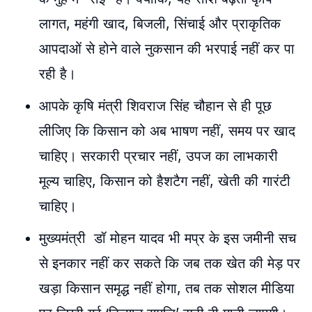
लागत, महंगी खाद, बिजली, सिंचाई और प्राकृतिक
आपदाओं से होने वाले नुकसान की भरपाई नहीं कर पा
रही है
।
आपके कृषि मंत्री शिवराज सिंह चौहान
से ही पूछ
लीजिए कि किसान को अब भाषण नहीं, समय पर खाद
चाहिए
। सरकारी प्रचार नहीं, उपज का लाभकारी
मूल्य चाहिए, किसान को हैशटैग नहीं, खेती की गारंटी
चाहिए
।
मुख्यमंत्री डॉ मोहन यादव
भी मप्र के इस जमीनी सच
से इनकार नहीं कर सकते कि जब तक खेत की मेड़ पर
खड़ा किसान समृद्ध नहीं होगा, तब तक सोशल मीडिया