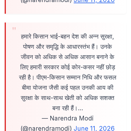
हमारे किसान भाई-बहन देश की अन्न सुरक्षा,
पोषण और समृद्धि के आधारस्तंभ हैं। उनके
जीवन को अधिक से अधिक आसान बनाने के
लिए हमारी सरकार कोई कोर-कसर नहीं छोड़
रही है। पीएम-किसान सम्मान निधि और फसल
बीमा योजना जैसी कई पहल उनकी आय की
सुरक्षा के साथ-साथ खेती को अधिक सशक्त
बना रही हैं।…
— Narendra Modi
(@narendramodi)
June 11, 2026