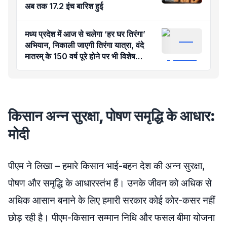
अब तक 17.2 इंच बारिश हुई
मध्य प्रदेश में आज से चलेगा ‘हर घर तिरंगा’
अभियान, निकाली जाएगी तिरंगा यात्रा, वंदे
मातरम् के 150 वर्ष पूरे होने पर भी विशेष
कार्यक्रम
किसान अन्न सुरक्षा, पोषण समृद्धि के आधार:
मोदी
पीएम ने लिखा – हमारे किसान भाई-बहन देश की अन्न सुरक्षा,
पोषण और समृद्धि के आधारस्तंभ हैं। उनके जीवन को अधिक से
अधिक आसान बनाने के लिए हमारी सरकार कोई कोर-कसर नहीं
छोड़ रही है। पीएम-किसान सम्मान निधि और फसल बीमा योजना