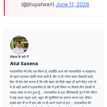
(@jitupatwari)
June 11, 2026
लेखक के बारे में
Atul Saxena
पत्रकारिता मेरे लिए एक मिशन है, हालाँकि आज की पत्रकारिता ना ब्रह्माण्ड
के पहले पत्रकार देवर्षि नारद वाली है और ना ही गणेश शंकर विद्यार्थी वाली,
फिर भी मेरा ऐसा मानना है कि यदि खबर को सिर्फ खबर ही रहने दिया जाये तो
ये ही सही अर्थों में पत्रकारिता है और मैं इसी मिशन पर पिछले तीन दशकों से
ज्यादा समय से लगा हुआ हूँ.... पत्रकारिता के इस भौतिकवादी युग में मेरे जीवन
में कई उतार चढ़ाव आये, बहुत सी चुनौतियों का सामना करना पड़ा लेकिन
इसके बाद भी ना मैं डरा और ना ही अपने रास्ते से हटा ....पत्रकारिता मेरे