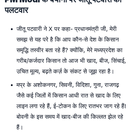
पलटवार
जीतू पटवारी ने X पर कहा- प्रधानमंत्री जी, मेरी
समझ से यह परे है कि आप कौन-से देश के किसान
समृद्धि तस्वीर बता रहे हैं? क्योंकि, मेरे मध्यप्रदेश का
गरीब/कर्जदार किसान तो आज भी खाद, बीज, सिंचाई,
उचित मूल्य, बढ़ते कर्ज़ के संकट से जूझ रहा है।
मप्र के अशोकनगर, सिवनी, विदिशा, गुना, राजगढ़
जैसे कई जिलों में किसान आधी रात से खाद के लिए
लाइन लगा रहे हैं, ई-टोकन के लिए रातभर जाग रहे हैं!
बोवनी के इस समय में खाद-बीज की किल्लत झेल रहे
हैं
।