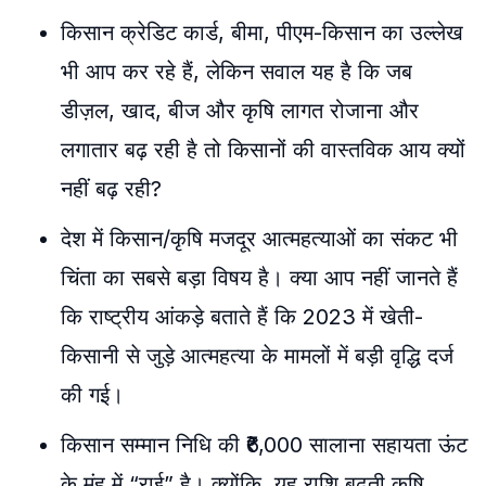
किसान क्रेडिट कार्ड, बीमा, पीएम-किसान का उल्लेख
भी आप कर रहे हैं, लेकिन सवाल यह है कि जब
डीज़ल, खाद, बीज और कृषि लागत रोजाना और
लगातार बढ़ रही है तो किसानों की वास्तविक आय क्यों
नहीं बढ़ रही?
देश में किसान/कृषि मजदूर आत्महत्याओं का संकट भी
चिंता का सबसे बड़ा विषय है
। क्या आप नहीं जानते हैं
कि राष्ट्रीय आंकड़े बताते हैं कि 2023 में खेती-
किसानी से जुड़े आत्महत्या के मामलों में बड़ी वृद्धि दर्ज
की गई
।
किसान सम्मान निधि की ₹6,000 सालाना सहायता ऊंट
के मुंह में “राई” है
। क्योंकि, यह राशि बढ़ती कृषि