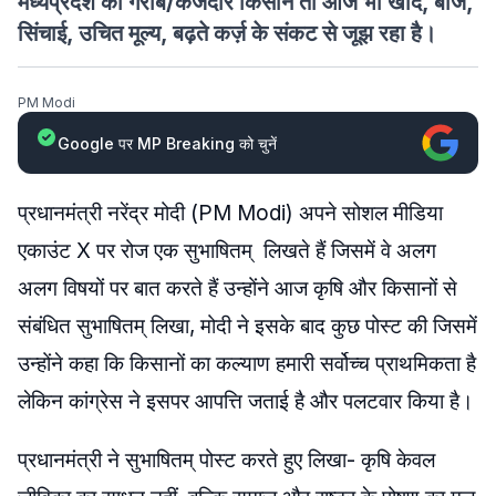
मध्यप्रदेश का गरीब/कर्जदार किसान तो आज भी खाद, बीज,
सिंचाई, उचित मूल्य, बढ़ते कर्ज़ के संकट से जूझ रहा है।
PM Modi
Google पर MP Breaking को चुनें
प्रधानमंत्री नरेंद्र मोदी (PM Modi) अपने सोशल मीडिया
एकाउंट X पर रोज एक सुभाषितम् लिखते हैं जिसमें वे अलग
अलग विषयों पर बात करते हैं उन्होंने आज कृषि और किसानों से
संबंधित सुभाषितम् लिखा, मोदी ने इसके बाद कुछ पोस्ट की जिसमें
उन्होंने कहा कि किसानों का कल्याण हमारी सर्वोच्च प्राथमिकता है
लेकिन कांग्रेस ने इसपर आपत्ति जताई है और पलटवार किया है।
प्रधानमंत्री ने सुभाषितम् पोस्ट करते हुए लिखा- कृषि केवल