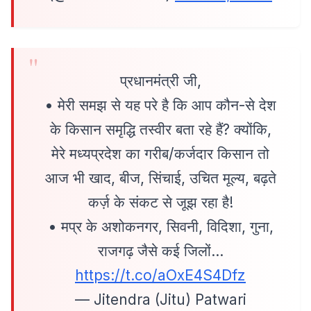
प्रधानमंत्री जी,
• मेरी समझ से यह परे है कि आप कौन-से देश
के किसान समृद्धि तस्वीर बता रहे हैं? क्योंकि,
मेरे मध्यप्रदेश का गरीब/कर्जदार किसान तो
आज भी खाद, बीज, सिंचाई, उचित मूल्य, बढ़ते
कर्ज़ के संकट से जूझ रहा है!
• मप्र के अशोकनगर, सिवनी, विदिशा, गुना,
राजगढ़ जैसे कई जिलों…
https://t.co/aOxE4S4Dfz
— Jitendra (Jitu) Patwari