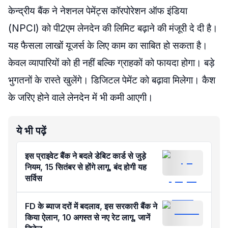
केन्द्रीय बैंक ने नेशनल पेमेंट्स कॉरपोरेशन ऑफ इंडिया
(NPCI) को पी2एम लेनदेन की लिमिट बढ़ाने की मंजूरी दे दी है।
यह फैसला लाखों यूजर्स के लिए काम का साबित हो सकता है।
केवल व्यापारियों को ही नहीं बल्कि ग्राहकों को फायदा होगा। बड़े
भुगतनों के रास्ते खुलेंगे। डिजिटल पेमेंट को बढ़ावा मिलेगा। कैश
के जरिए होने वाले लेनदेन में भी कमी आएगी।
ये भी पढ़ें
इस प्राइवेट बैंक ने बदले डेबिट कार्ड से जुड़े
नियम, 15 सितंबर से होंगे लागू, बंद होगी यह
सर्विस
FD के ब्याज दरों में बदलाव, इस सरकारी बैंक ने
किया ऐलान, 10 अगस्त से नए रेट लागू, जानें