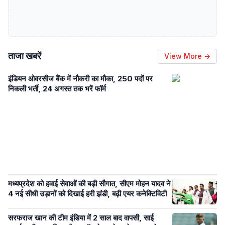
ताजा खबरें
View More →
इंडियन ओवरसीज बैंक में नौकरी का मौका, 250 पदों पर
निकली भर्ती, 24 अगस्त तक भरें फॉर्म
मध्यप्रदेश को हवाई सेवाओं की बड़ी सौगात, सीएम मोहन यादव ने
4 नई सीधी उड़ानों को दिखाई हरी झंडी, बढ़ी एयर कनेक्टिविटी
सरफराज खान की टीम इंडिया में 2 साल बाद वापसी, साई