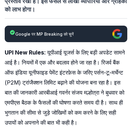
प्रस्ताव रखा है। इस फैसले से लाखों व्यापारियों और ग्राहकों
को लाभ होगा।
Google पर MP Breaking को चुनें
UPI New Rules
: यूपीआई यूजर्स के लिए बड़ी अपडेट सामने
आई है। नियमों में एक और बदलाव होने जा रहा है। रिजर्व बैंक
ऑफ इंडिया यूनीफाइड पेमेंट इंटरफ़ेस के जरिए पर्सन-टू-मर्चेन्ट
(P2M) ट्रांजैक्शन लिमिट बढ़ाने की योजना बना रहा है। इस
बात की जानकारी आरबीआई गवर्नर संजय मल्होत्रा ने बुधवार को
एमपीएस बैठक के फैसलों की घोषणा करते समय दी है। साथ ही
भुगतान की सीमा से जुड़े जोखिमों को कम करने के लिए सही
उपायों को अपनाने की बात भी कही है।