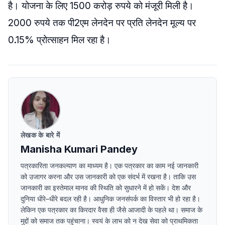
है। योजना के लिए 1500 करोड़ रुपये को मंजूरी मिली है।
2000 रुपये तक पी2एम लेनदेन पर प्रति लेनदेन मूल्य पर
0.15% प्रोत्साहन मिल रहा है।
लेखक के बारे में
Manisha Kumari Pandey
पत्रकारिता जनकल्याण का माध्यम है। एक पत्रकार का काम नई जानकारी
को उजागर करना और उस जानकारी को एक संदर्भ में रखना है। ताकि उस
जानकारी का इस्तेमाल मानव की स्थिति को सुधारने में हो सकें। देश और
दुनिया धीरे–धीरे बदल रही है। आधुनिक जनसंपर्क का विस्तार भी हो रहा है।
लेकिन एक पत्रकार का किरदार वैसा ही जैसे आजादी के पहले था। समाज के
मुद्दों को समाज तक पहुंचाना। स्वयं के लाभ को न देख सेवा को प्राथमिकता