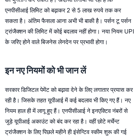
एनपीसीआई लिमिट को बढ़ाकर 2 से 5 लाख रुपये तक कर
सकता है। अंतिम फैसला आना अभी भी बाकी है। पर्सन टू पर्सन
ट्रांजैक्शन की लिमिट में कोई बदलाव नहीं होगा। नया नियम UPI
के जरिए होने वाले बिजनेस लेनदेन पर प्रभावी होगा।
इन नए नियमों को भी जान लें
सरकार डिजिटल पेमेंट को बढ़ावा देने के लिए लगातार प्रयास कर
रही है। जिसके तहत यूपीआई में कई बदलाव भी किए गए हैं। नए
नियम हाल ही में लागू हुए हैं। एनपीसीआई ने इनएक्टिव नंबरों से
जुड़े यूपीआई अकाउंट को बंद कर रहा है। वहीं छोटे मर्चेन्ट
ट्रांजैक्शन के लिए पिछले महीने ही इंसेन्टिव स्कीम शुरू की गई