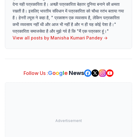
देना यही पत्रकारिता है। अच्छी पत्रकारिता बेहतर दुनिया बनाने की क्षमता
रखती है। इसलिए भारतीय संविधान में पत्रकारिता को चौथा स्तंभ बताया गया
है। हेनरी ल्यूस ने कहा है, " प्रकाशन एक व्यवसाय है, लेकिन पत्रकारिता
कभी व्यवसाय नहीं थी और आज भी नहीं है और न ही यह कोई पेशा है।"
पत्रकारिता समाजसेवा है और मुझे गर्व है कि "मैं एक पत्रकार हूं।"
View all posts by
Manisha Kumari Pandey
→
G
o
o
g
l
e
News
Follow Us :
Advertisement