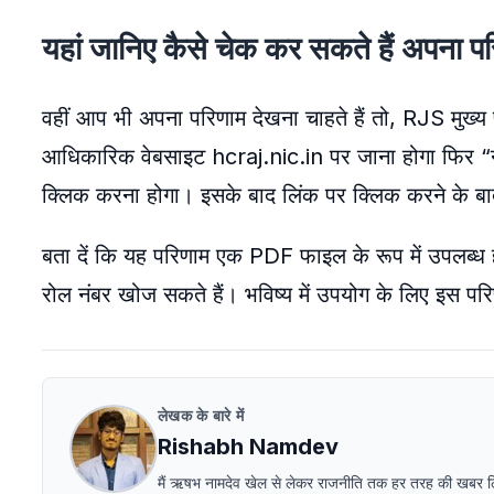
यहां जानिए कैसे चेक कर सकते हैं अपना प
वहीं आप भी अपना परिणाम देखना चाहते हैं तो, RJS मुख्य
आधिकारिक वेबसाइट hcraj.nic.in पर जाना होगा फिर 
क्लिक करना होगा। इसके बाद लिंक पर क्लिक करने के बा
बता दें कि यह परिणाम एक PDF फाइल के रूप में उपलब
रोल नंबर खोज सकते हैं। भविष्य में उपयोग के लिए इस पर
लेखक के बारे में
Rishabh Namdev
मैं ऋषभ नामदेव खेल से लेकर राजनीति तक हर तरह की खबर लिखने 