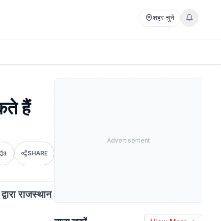
शहर चुनें
े हैं
Advertisement
SHARE
Listen
द्वारा राजस्थान