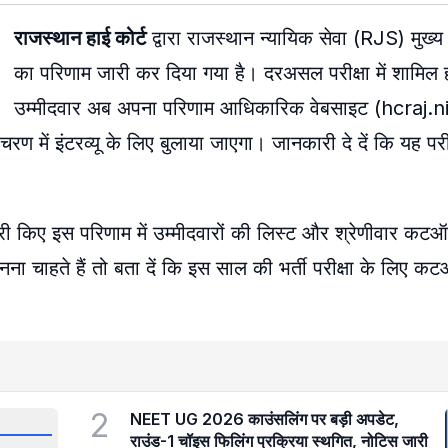
राजस्थान हाई कोर्ट
द्वारा राजस्थान न्यायिक सेवा (RJS) मुख्य
का परिणाम जारी कर दिया गया है। दरअसल परीक्षा में शामिल ह
उम्मीदवार अब अपना परिणाम आधिकारिक वेबसाइट (hcraj.ni
ण में इंटरव्यू के लिए बुलाया जाएगा। जानकारी दे दें कि यह पर
 जारी किए इस परिणाम में उम्मीदवारों की लिस्ट और श्रेणीवार क
ना चाहते हैं तो बता दें कि इस साल की भर्ती परीक्षा के लिए 
2
NEET UG 2026 काउंसलिंग पर बड़ी अपडेट,
राउंड-1 चॉइस फिलिंग प्रक्रिया स्थगित, नोटिस जारी