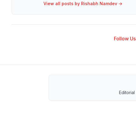
View all posts by
Rishabh Namdev
→
Follow Us 
Editorial