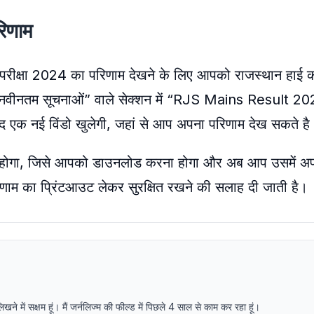
रिणाम
 परीक्षा 2024 का परिणाम देखने के लिए आपको राजस्थान हाई को
“नवीनतम सूचनाओं” वाले सेक्शन में “RJS Mains Result 20
द एक नई विंडो खुलेगी, जहां से आप अपना परिणाम देख सकते है
्ध होगा, जिसे आपको डाउनलोड करना होगा और अब आप उसमें 
िणाम का प्रिंटआउट लेकर सुरक्षित रखने की सलाह दी जाती है।
में सक्षम हूं। मैं जर्नलिज्म की फील्ड में पिछले 4 साल से काम कर रहा हूं।