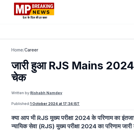
Home
/
Career
जारी हुआ RJS Mains 2024 का 
चेक
Written by:
Rishabh Namdev
Published:
1 October 2024 at 17:34 IST
क्या आप भी RJS मुख्य परीक्षा 2024 के परिणाम का इंतजार क
न्यायिक सेवा (RJS) मुख्य परीक्षा 2024 का परिणाम जारी