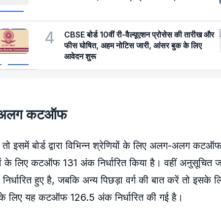
4
CBSE बोर्ड 10वीं री-वैल्यूएशन प्रोसेस की तारीख और
फीस घोषित, अहम नोटिस जारी, आंसर बुक के लिए
आवेदन शुरू
अलग-अलग कटऑफ
 इसमें बोर्ड द्वारा विभिन्न श्रेणियों के लिए अलग-अलग कटऑफ
वारों के लिए कटऑफ 131 अंक निर्धारित किया है। वहीं अनुसूचित
धारित हुए है, जबकि अन्य पिछड़ा वर्ग की बात करें तो इसके 
रों के लिए यह कटऑफ 126.5 अंक निर्धारित की गई है।