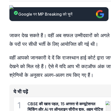
Google पर MP Breaking को चुनें
जाकर देख सकते हैं। वहीं अब सफल उम्मीदवारों को अगले चर
के पदों पर सीधी भर्ती के लिए आयोजित की गई थी।
वहीं आपको जानकारी दे दें कि राजस्थान हाई कोर्ट द्वारा
देखने को मिल रहे हैं। ऐसे में यदि आप भी कटऑफ अंक जान
श्रेणियों के अनुसार अलग-अलग तय किए गए हैं।
ये भी पढ़ें
1
CBSE की खास पहल, 15 अगस्त से कम्यूटेशनल
थिंकिंग और AI पर ऑनलाइन सीरीज शुरू, अहम नोटिस