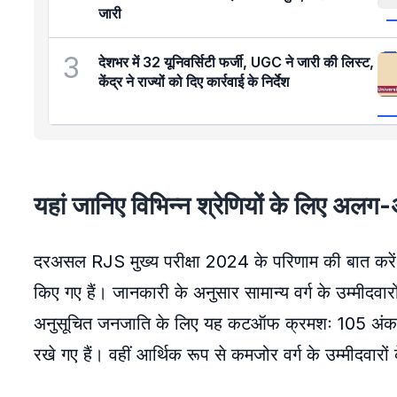
जारी
3
देशभर में 32 यूनिवर्सिटी फर्जी, UGC ने जारी की लिस्ट,
केंद्र ने राज्यों को दिए कार्रवाई के निर्देश
यहां जानिए विभिन्न श्रेणियों के लिए 
दरअसल RJS मुख्य परीक्षा 2024 के परिणाम की बात करें तो
किए गए हैं। जानकारी के अनुसार सामान्य वर्ग के उम्मीद
अनुसूचित जनजाति के लिए यह कटऑफ क्रमशः 105 अंक निर्
रखे गए हैं। वहीं आर्थिक रूप से कमजोर वर्ग के उम्मीदवा