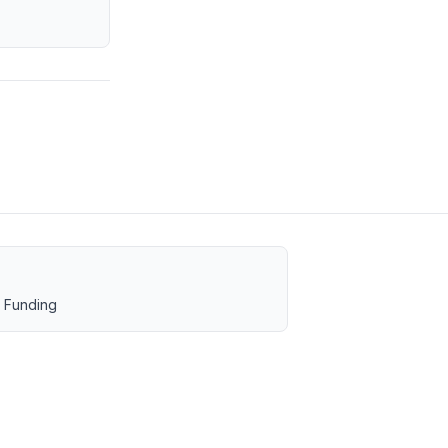
 Funding