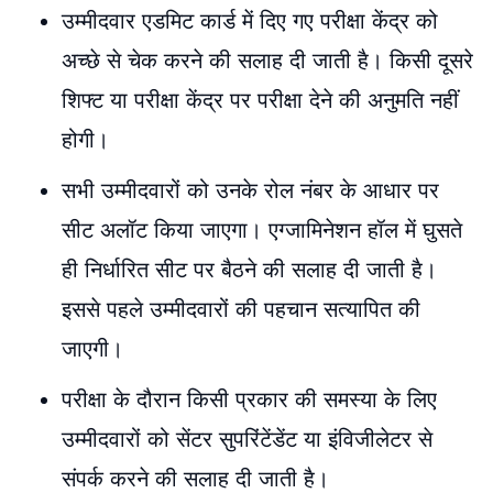
उम्मीदवार एडमिट कार्ड में दिए गए परीक्षा केंद्र को
अच्छे से चेक करने की सलाह दी जाती है। किसी दूसरे
शिफ्ट या परीक्षा केंद्र पर परीक्षा देने की अनुमति नहीं
होगी।
सभी उम्मीदवारों को उनके रोल नंबर के आधार पर
सीट अलॉट किया जाएगा। एग्जामिनेशन हॉल में घुसते
ही निर्धारित सीट पर बैठने की सलाह दी जाती है।
इससे पहले उम्मीदवारों की पहचान सत्यापित की
जाएगी।
परीक्षा के दौरान किसी प्रकार की समस्या के लिए
उम्मीदवारों को सेंटर सुपरिंटेंडेंट या इंविजीलेटर से
संपर्क करने की सलाह दी जाती है।