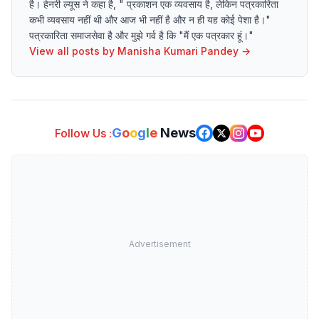
है। हेनरी ल्यूस ने कहा है, " प्रकाशन एक व्यवसाय है, लेकिन पत्रकारिता
कभी व्यवसाय नहीं थी और आज भी नहीं है और न ही यह कोई पेशा है।"
पत्रकारिता समाजसेवा है और मुझे गर्व है कि "मैं एक पत्रकार हूं।"
View all posts by
Manisha Kumari Pandey
→
G
o
o
g
l
e
News
Follow Us :
Advertisement