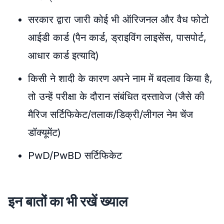
सरकार द्वारा जारी कोई भी ऑरिजनल और वैध फोटो
आईडी कार्ड (पैन कार्ड, ड्राइविंग लाइसेंस, पासपोर्ट,
आधार कार्ड इत्यादि)
किसी ने शादी के कारण अपने नाम में बदलाव किया है,
तो उन्हें परीक्षा के दौरान संबंधित दस्तावेज (जैसे की
मैरिज सर्टिफिकेट/तलाक/डिक्री/लीगल नेम चेंज
डॉक्यूमेंट)
PwD/PwBD सर्टिफिकेट
इन बातों का भी रखें ख्याल