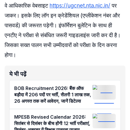
वे आधिकारिक वेबसाइट
https://ugcnet.nta.nic.in/
पर
जाकर। इसके लिए लॉग इन क्रेडेंशियल (एप्लीकेशन नंबर और
पासवर्ड) की जरूरत पड़ेगी। इंफॉर्मेशन बुलेटिन के साथ ही
एनटीए ने परीक्षा से संबंधित जरूरी गाइडलाइंस जारी कर दी है।
जिसका सख्त पालन सभी उम्मीदवारों को परीक्षा के दिन करना
होगा।
ये भी पढ़ें
BOB Recruitment 2026: बैंक ऑफ
बड़ौदा में 206 पदों पर भर्ती, सैलरी 1 लाख तक,
26 अगस्त तक करें आवेदन, जानें डिटेल्स
MPESB Revised Calendar 2026:
सितंबर से दिसंबर के बीच होंगी 12 भर्ती परीक्षाएं,
सितंबर-अक्टूबर में शिक्षक पात्रता एग्जाम