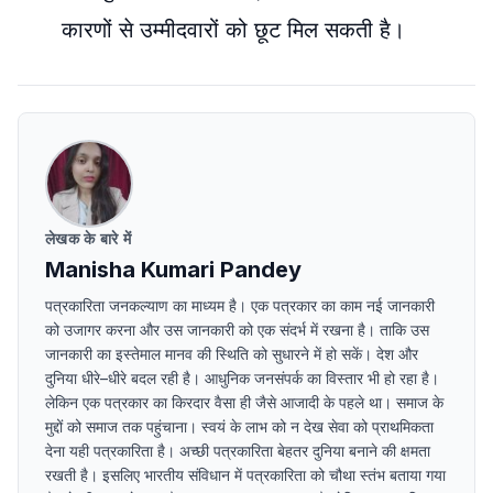
कारणों से उम्मीदवारों को छूट मिल सकती है।
लेखक के बारे में
Manisha Kumari Pandey
पत्रकारिता जनकल्याण का माध्यम है। एक पत्रकार का काम नई जानकारी
को उजागर करना और उस जानकारी को एक संदर्भ में रखना है। ताकि उस
जानकारी का इस्तेमाल मानव की स्थिति को सुधारने में हो सकें। देश और
दुनिया धीरे–धीरे बदल रही है। आधुनिक जनसंपर्क का विस्तार भी हो रहा है।
लेकिन एक पत्रकार का किरदार वैसा ही जैसे आजादी के पहले था। समाज के
मुद्दों को समाज तक पहुंचाना। स्वयं के लाभ को न देख सेवा को प्राथमिकता
देना यही पत्रकारिता है। अच्छी पत्रकारिता बेहतर दुनिया बनाने की क्षमता
रखती है। इसलिए भारतीय संविधान में पत्रकारिता को चौथा स्तंभ बताया गया