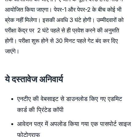
आयोजित किया जाएगा। पेपर-1 और पेपर-2 के बीच कोई भी
ब्रेक नहीं मिलेगा। इसकी अवधि 3 घंटे होगी। उम्मीदवारों को
परीक्षा केंद्र पर 2 घंटे पहले से ही प्रवेश करने की अनुमति
होगी। परीक्षा शुरू होने से 30 मिनट पहले गेट बंद कर दिए
जाएंगे।
ये दस्तावेज अनिवार्य
एनटीए की वेबसाइट से डाउनलोड किए गए एडमिट
कार्ड की प्रिंटेड कॉपी
आवेदन पत्र में अपलोड किया गया एक पासपोर्ट साइज
फोटोग्राफ