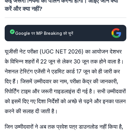
कई जरूरी नियमों का पालन करना होगा। आइए जानें क्या
करें और क्या नहीं?
Google पर MP Breaking को चुनें
यूजीसी नेट परीक्षा (UGC NET 2026) का आयोजन देशभर
के विभिन्न शहरों में 22 जून से लेकर 30 जून तक होने वाला है।
नेशनल टेस्टिंग एजेंसी ने एडमिट कार्ड 17 जून को ही जारी कर
दिए हैं। जिसमें उम्मीदवार का नाम, परीक्षा केंद्र की जानकारी,
रिपोर्टिंग टाइम और जरूरी गाइडलाइंस दी गई है। सभी उम्मीदवारों
को इसमें दिए गए दिशा निर्देशों को अच्छे से पढ़ने और इनका पालन
करने की सलाह दी जाती है।
जिन उम्मीदवारों ने अब तक प्रवेश पत्र डाउनलोड नहीं किया है,