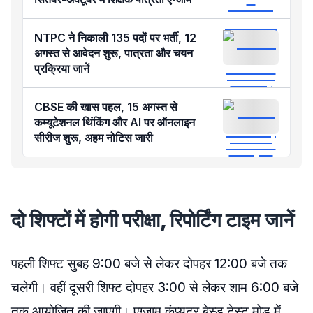
NTPC ने निकाली 135 पदों पर भर्ती, 12
अगस्त से आवेदन शुरू, पात्रता और चयन
प्रक्रिया जानें
CBSE की खास पहल, 15 अगस्त से
कम्यूटेशनल थिंकिंग और AI पर ऑनलाइन
सीरीज शुरू, अहम नोटिस जारी
दो शिफ्टों में होगी परीक्षा, रिपोर्टिंग टाइम जानें
पहली शिफ्ट सुबह 9:00 बजे से लेकर दोपहर 12:00 बजे तक
चलेगी। वहीं दूसरी शिफ्ट दोपहर 3:00 से लेकर शाम 6:00 बजे
तक आयोजित की जाएगी। एग्जाम कंप्यूटर बेस्ड टेस्ट मोड में