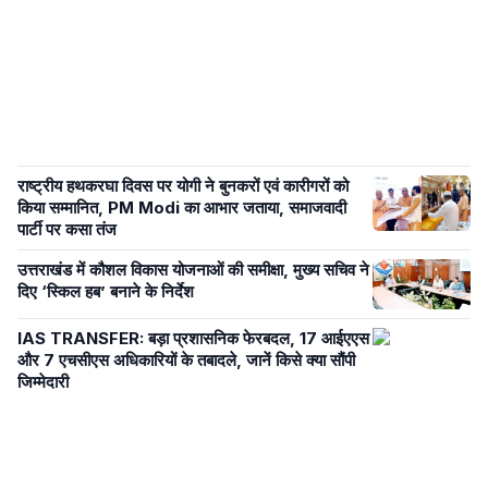
राष्ट्रीय हथकरघा दिवस पर योगी ने बुनकरों एवं कारीगरों को
किया सम्मानित, PM Modi का आभार जताया, समाजवादी
पार्टी पर कसा तंज
उत्तराखंड में कौशल विकास योजनाओं की समीक्षा, मुख्य सचिव ने
दिए ‘स्किल हब’ बनाने के निर्देश
IAS TRANSFER: बड़ा प्रशासनिक फेरबदल, 17 आईएएस
और 7 एचसीएस अधिकारियों के तबादले, जानें किसे क्या सौंपी
जिम्मेदारी