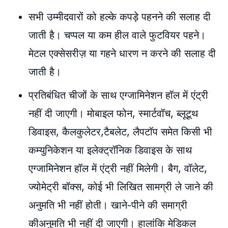
सभी उम्मीदवारों को हल्के कपड़े पहनने की सलाह दी
जाती है। चप्पल या कम हील वाले फुटवियर पहने।
मेटल एक्सेसरीज़ या गहने धारण न करने की सलाह दी
जाती है।
प्रतिबंधित चीजों के साथ एग्जामिनेशन हॉल में एंट्री
नहीं दी जाएगी। मोबाइल फोन, स्मार्टवॉच, ब्लूटूथ
डिवाइस, कैलकुलेटर,टैबलेट, लैपटॉप समेत किसी भी
कम्युनिकेशन या इलेक्ट्रॉनिक डिवाइस के साथ
एग्जामिनेशन हॉल में एंट्री नहीं मिलेगी। बैग, वॉलेट,
ज्योमेट्री बॉक्स, कोई भी लिखित सामग्री ले जाने की
अनुमति भी नहीं होती। खाने-पीने की समाग्री
कीअनुमति भी नहीं दी जाएगी। हालांकि मेडिकल