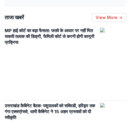
ताजा खबरें
View More →
MP हाई कोर्ट का बड़ा फैसला: फतवे के आधार पर नहीं मिल
सकती तलाक की डिक्री, फैमिली कोर्ट से करनी होगी कानूनी
प्रक्रिया
उत्तराखंड कैबिनेट बैठक: पशुपालकों को सब्सिडी, हरिद्वार तक
गंगा एक्सप्रेसवे, धामी कैबिनेट ने 15 अहम प्रस्तावों को दी
स्वीकृति