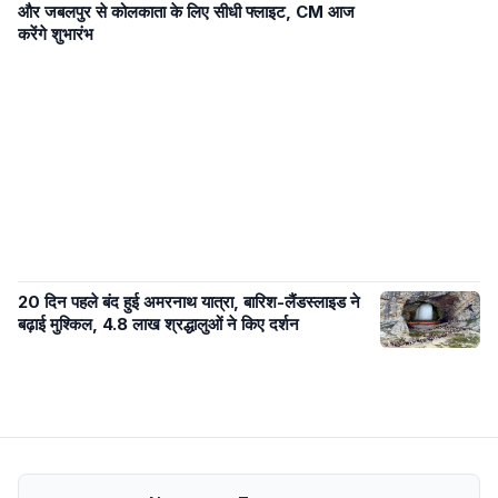
और जबलपुर से कोलकाता के लिए सीधी फ्लाइट, CM आज
करेंगे शुभारंभ
20 दिन पहले बंद हुई अमरनाथ यात्रा, बारिश-लैंडस्लाइड ने
बढ़ाई मुश्किल, 4.8 लाख श्रद्धालुओं ने किए दर्शन