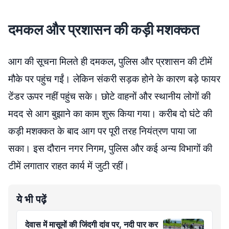
दमकल और प्रशासन की कड़ी मशक्कत
आग की सूचना मिलते ही दमकल, पुलिस और प्रशासन की टीमें
मौके पर पहुंच गईं। लेकिन संकरी सड़क होने के कारण बड़े फायर
टेंडर ऊपर नहीं पहुंच सके। छोटे वाहनों और स्थानीय लोगों की
मदद से आग बुझाने का काम शुरू किया गया। करीब दो घंटे की
कड़ी मशक्कत के बाद आग पर पूरी तरह नियंत्रण पाया जा
सका। इस दौरान नगर निगम, पुलिस और कई अन्य विभागों की
टीमें लगातार राहत कार्य में जुटी रहीं।
ये भी पढ़ें
देवास में मासूमों की जिंदगी दांव पर, नदी पार कर