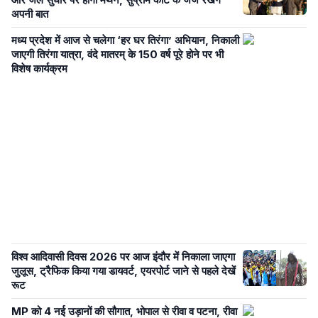
अपनी बात
मध्य प्रदेश में आज से चलेगा ‘हर घर तिरंगा’ अभियान, निकाली
जाएगी तिरंगा यात्रा, वंदे मातरम् के 150 वर्ष पूरे होने पर भी
विशेष कार्यक्रम
विश्व आदिवासी दिवस 2026 पर आज इंदौर में निकाला जाएगा
जुलूस, ट्रैफिक किया गया डायवर्ट, एयरपोर्ट जाने से पहले देखें
रूट
MP को 4 नई उड़ानों की सौगात, भोपाल से रीवा व पटना, रीवा