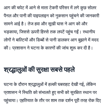
आग की चपेट में आने से माता टेकरी परिसर में लगे कुछ सोलर
पैनल और पानी की पाइपलाइन को नुकसान पहुंचने की जानकारी
सामने आई है। तेज हवा और सूखी घास ने आग को और
भड़काया, जिससे ऊपरी हिस्से तक लपटें पहुंच गईं। स्थानीय
लोगों ने बाल्टियों और डिब्बों से पानी डालकर आग बुझाने में मदद
की। प्रशासन ने घटना के कारणों की जांच शुरू कर दी है।
श्रद्धालुओं की सुरक्षा सबसे पहले
घटना के दौरान श्रद्धालुओं में हल्की घबराहट देखी गई, लेकिन
प्रशासन ने स्थिति को संभालते हुए सभी को सुरक्षित स्थान पर
पहुंचाया। एहतियात के तौर पर शाम तक दर्शन पूरी तरह रोक दिए