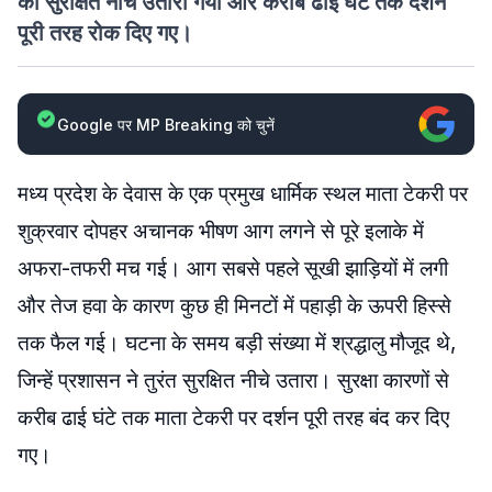
को सुरक्षित नीचे उतारा गया और करीब ढाई घंटे तक दर्शन
पूरी तरह रोक दिए गए।
Google पर MP Breaking को चुनें
मध्य प्रदेश के देवास के एक प्रमुख धार्मिक स्थल माता टेकरी पर
शुक्रवार दोपहर अचानक भीषण आग लगने से पूरे इलाके में
अफरा-तफरी मच गई। आग सबसे पहले सूखी झाड़ियों में लगी
और तेज हवा के कारण कुछ ही मिनटों में पहाड़ी के ऊपरी हिस्से
तक फैल गई। घटना के समय बड़ी संख्या में श्रद्धालु मौजूद थे,
जिन्हें प्रशासन ने तुरंत सुरक्षित नीचे उतारा। सुरक्षा कारणों से
करीब ढाई घंटे तक माता टेकरी पर दर्शन पूरी तरह बंद कर दिए
गए।