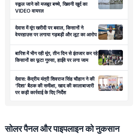
स्कूल जाने को मजबूर बच्चे, खिवनी खुर्द का
VIDEO वायरल
देवास में मूंग खरीदी पर बवाल, किसानों ने
वेयरहाउस पर लगाया गड़बड़ी और लूट का आरोप
बारिश में भीग रही मूंग, तीन दिन से इंतजार कर रहे
किसानों का फूटा गुस्सा, हाईवे पर लगा जाम
देवास: केंद्रीय मंत्री शिवराज सिंह चौहान ने की
‘दिशा’ बैठक की समीक्षा, खाद की कालाबाजारी
पर कड़ी कार्रवाई के दिए निर्देश
सोलर पैनल और पाइपलाइन को नुकसान