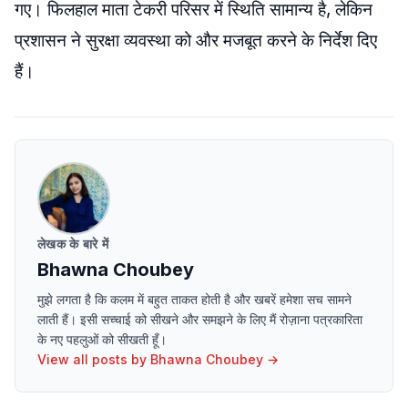
गए। फिलहाल माता टेकरी परिसर में स्थिति सामान्य है, लेकिन
प्रशासन ने सुरक्षा व्यवस्था को और मजबूत करने के निर्देश दिए
हैं।
लेखक के बारे में
Bhawna Choubey
मुझे लगता है कि कलम में बहुत ताकत होती है और खबरें हमेशा सच सामने
लाती हैं। इसी सच्चाई को सीखने और समझने के लिए मैं रोज़ाना पत्रकारिता
के नए पहलुओं को सीखती हूँ।
View all posts by
Bhawna Choubey
→