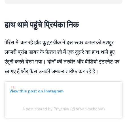
हाथ थामे पहुंचे प्रियंका निक
पेरिस में चल रहे हॉट कुटूर वीक में इस स्टार कपल को मशहूर
लग्जरी ब्रांड डायर के फैशन शो में एक दूसरे का हाथ थामे हुए
एंट्री करते देखा गया। दोनों की तस्वीर और वीडियो इंटरनेट पर
छा गए हैं और फैंस उनकी जमकर तारीफ कर रहे हैं।
View this post on Instagram
A post shared by Priyanka (@priyankachopra)