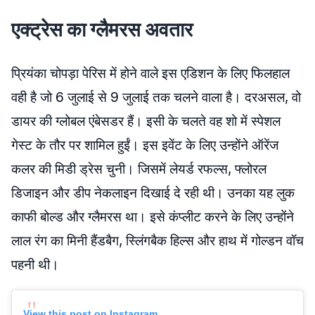
एक्ट्रेस का ग्लैमरस अवतार
प्रियंका चोपड़ा पेरिस में होने वाले इस एडिशन के लिए फिलहाल
वही है जो 6 जुलाई से 9 जुलाई तक चलने वाला है। दरअसल, वो
डायर की ग्लोबल एंबेसडर हैं। इसी के चलते वह शो में स्पेशल
गेस्ट के तौर पर शामिल हुईं। इस इवेंट के लिए उन्होंने ऑरेंज
कलर की मिडी ड्रेस चुनी। जिसमें लेयर्ड रफल्स, फ्लोरल
डिजाइन और डीप नेकलाइन दिखाई दे रही थी। उनका यह लुक
काफी बोल्ड और ग्लैमरस था। इसे कंप्लीट करने के लिए उन्होंने
लाल रंग का मिनी हैंडबैग, स्लिंगबैक हिल्स और हाथ में गोल्डन वॉच
पहनी थी।
View this post on Instagram