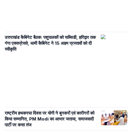
उत्तराखंड कैबिनेट बैठक: पशुपालकों को सब्सिडी, हरिद्वार तक
गंगा एक्सप्रेसवे, धामी कैबिनेट ने 15 अहम प्रस्तावों को दी
स्वीकृति
राष्ट्रीय हथकरघा दिवस पर योगी ने बुनकरों एवं कारीगरों को
किया सम्मानित, PM Modi का आभार जताया, समाजवादी
पार्टी पर कसा तंज