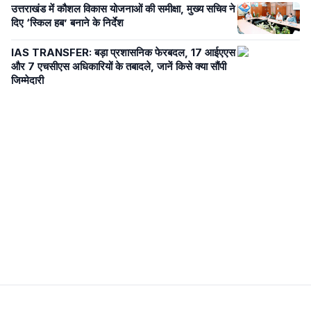
उत्तराखंड में कौशल विकास योजनाओं की समीक्षा, मुख्य सचिव ने
दिए ‘स्किल हब’ बनाने के निर्देश
IAS TRANSFER: बड़ा प्रशासनिक फेरबदल, 17 आईएएस
और 7 एचसीएस अधिकारियों के तबादले, जानें किसे क्या सौंपी
जिम्मेदारी