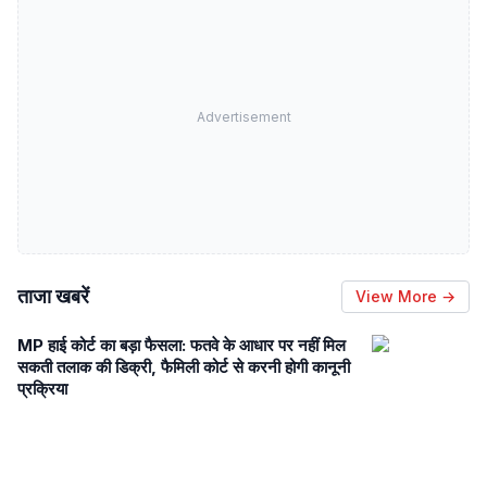
Advertisement
ताजा खबरें
View More →
MP हाई कोर्ट का बड़ा फैसला: फतवे के आधार पर नहीं मिल
सकती तलाक की डिक्री, फैमिली कोर्ट से करनी होगी कानूनी
प्रक्रिया