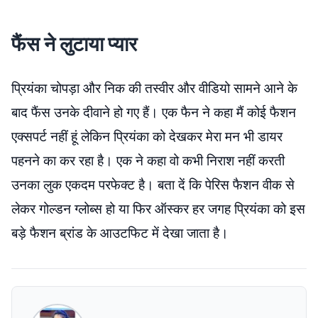
फैंस ने लुटाया प्यार
प्रियंका चोपड़ा और निक की तस्वीर और वीडियो सामने आने के
बाद फैंस उनके दीवाने हो गए हैं। एक फैन ने कहा मैं कोई फैशन
एक्सपर्ट नहीं हूं लेकिन प्रियंका को देखकर मेरा मन भी डायर
पहनने का कर रहा है। एक ने कहा वो कभी निराश नहीं करती
उनका लुक एकदम परफेक्ट है। बता दें कि पेरिस फैशन वीक से
लेकर गोल्डन ग्लोब्स हो या फिर ऑस्कर हर जगह प्रियंका को इस
बड़े फैशन ब्रांड के आउटफिट में देखा जाता है।