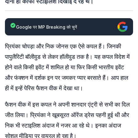
दोनों ही काफी स्टाइलिश दिखाई दे रहे थे।
Google पर MP Breaking को चुनें
प्रियंका चोपड़ा और निक जोनस एक ऐसे कपल हैं। जिनकी
पापुलैरिटी बॉलीवुड से लेकर हॉलीवुड तक है। यह कपल विदेश में
होने वाले किसी इवेंट में शामिल हो या फिर किसी भारतीय इवेंट
और फंक्शन में दर्शक इन पर जमकर प्यार बरसाते हैं। आप हाल
ही में इन्हें पेरिस फैशन वीक में देखा था।
फैशन वीक में इस कपल ने अपनी शानदार एंट्री से सभी का दिल
जीत लिया। प्रियंका ने खूबसूरत ऑरेंज ड्रेस पहनी हुई थी और
निक भी स्टाइलिश अंदाज में नजर आ रहे थे। इनका अंदाज
सोशल मीडिया पर वायरल हो रहा है।