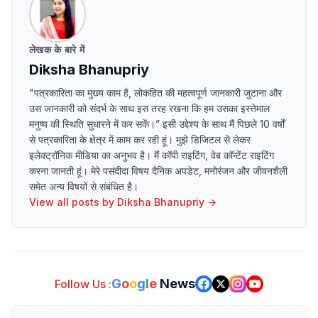
लेखक के बारे में
Diksha Bhanupriy
"पत्रकारिता का मुख्य काम है, लोकहित की महत्वपूर्ण जानकारी जुटाना और
उस जानकारी को संदर्भ के साथ इस तरह रखना कि हम उसका इस्तेमाल
मनुष्य की स्थिति सुधारने में कर सकें।” इसी उद्देश्य के साथ मैं पिछले 10 वर्षों
से पत्रकारिता के क्षेत्र में काम कर रही हूं। मुझे डिजिटल से लेकर
इलेक्ट्रॉनिक मीडिया का अनुभव है। मैं कॉपी राइटिंग, वेब कॉन्टेंट राइटिंग
करना जानती हूं। मेरे पसंदीदा विषय दैनिक अपडेट, मनोरंजन और जीवनशैली
समेत अन्य विषयों से संबंधित है।
View all posts by
Diksha Bhanupriy
→
G
o
o
g
l
e
News
Follow Us :