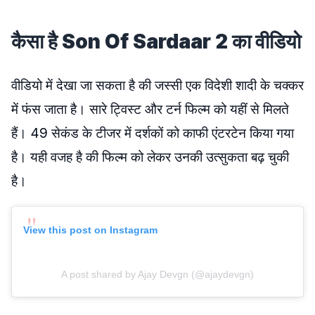
कैसा है Son Of Sardaar 2 का वीडियो
वीडियो में देखा जा सकता है की जस्सी एक विदेशी शादी के चक्कर
में फंस जाता है। सारे ट्विस्ट और टर्न फिल्म को यहीं से मिलते
हैं। 49 सेकंड के टीजर में दर्शकों को काफी एंटरटेन किया गया
है। यही वजह है की फिल्म को लेकर उनकी उत्सुकता बढ़ चुकी
है।
View this post on Instagram
A post shared by Ajay Devgn (@ajaydevgn)