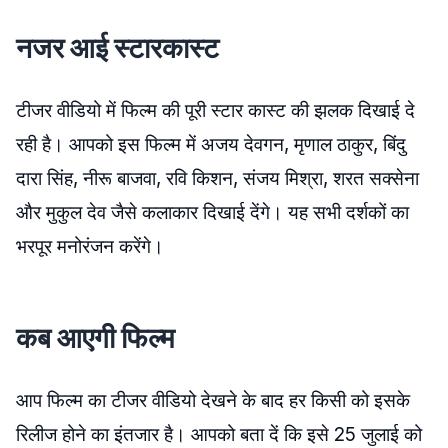
नजर आई स्टारकास्ट
टीजर वीडियो में फिल्म की पूरी स्टार कास्ट की झलक दिखाई दे
रही है। आपको इस फिल्म में अजय देवगन, मृणाल ठाकुर, बिंदु
दारा सिंह, नीरू बाजवा, रवि किशन, संजय मिश्रा, शरत सक्सेना
और मुकुल देव जैसे कलाकार दिखाई देंगे। यह सभी दर्शकों का
भरपूर मनोरंजन करेंगे।
कब आएगी फिल्म
आप फिल्म का टीजर वीडियो देखने के बाद हर किसी को इसके
रिलीज होने का इंतजार है। आपको बता दें कि इसे 25 जुलाई को