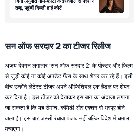
बिना अनुमति नाम-फोटो के इस्तेमाल से परेशान
तब्बू, पहुंचीं दिल्ली हाई कोर्ट
सन ऑफ सरदार 2 का टीजर रिलीज
अजय देवगन लगातार ‘सन ऑफ सरदार 2’ के पोस्टर और फिल्म
से जुड़ी कोई ना कोई अपडेट फैंस के साथ शेयर कर रहे हैं। इसी
बीच उन्होंने लेटेस्ट टीजर अपने ऑफिशियल एक हैंडल पर शेयर
कर दिया है। इस टीजर को देखकर इस बात का अंदाजा लगाया
जा सकता है कि यह रोमांच, कॉमेडी और एक्शन से भरपूर होने
वाला है। इस बार जस्सी रंधावा पंजाब नहीं बल्कि विदेश में धमाल
मचाएगा।