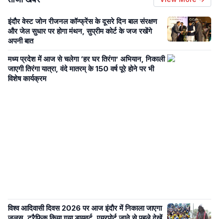
इंदौर वेस्ट जोन रीजनल कॉन्फ्रेंस के दूसरे दिन बाल संरक्षण
और जेल सुधार पर होगा मंथन, सुप्रीम कोर्ट के जज रखेंगे
अपनी बात
मध्य प्रदेश में आज से चलेगा ‘हर घर तिरंगा’ अभियान, निकाली
जाएगी तिरंगा यात्रा, वंदे मातरम् के 150 वर्ष पूरे होने पर भी
विशेष कार्यक्रम
विश्व आदिवासी दिवस 2026 पर आज इंदौर में निकाला जाएगा
जुलूस, ट्रैफिक किया गया डायवर्ट, एयरपोर्ट जाने से पहले देखें