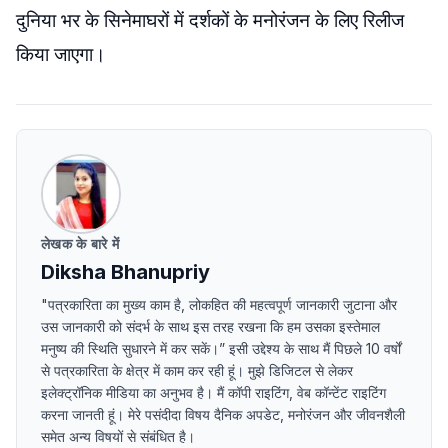
दुनिया भर के सिनेमाघरों में दर्शकों के मनोरंजन के लिए रिलीज
किया जाएगा।
लेखक के बारे में
Diksha Bhanupriy
"पत्रकारिता का मुख्य काम है, लोकहित की महत्वपूर्ण जानकारी जुटाना और
उस जानकारी को संदर्भ के साथ इस तरह रखना कि हम उसका इस्तेमाल
मनुष्य की स्थिति सुधारने में कर सकें।” इसी उद्देश्य के साथ मैं पिछले 10 वर्षों
से पत्रकारिता के क्षेत्र में काम कर रही हूं। मुझे डिजिटल से लेकर
इलेक्ट्रॉनिक मीडिया का अनुभव है। मैं कॉपी राइटिंग, वेब कॉन्टेंट राइटिंग
करना जानती हूं। मेरे पसंदीदा विषय दैनिक अपडेट, मनोरंजन और जीवनशैली
समेत अन्य विषयों से संबंधित है।