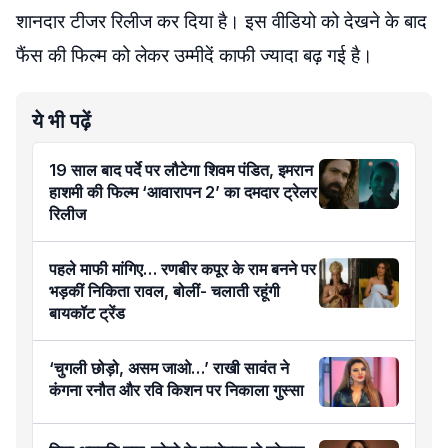
शानदार टीजर रिलीज कर दिया है। इस वीडियो को देखने के बाद
फैंस की फिल्म को लेकर उम्मीदें काफी ज्यादा बढ़ गई है।
ये भी पढ़ें
19 साल बाद पर्दे पर लौटेगा शिवम पंडित, इमरान
हाशमी की फिल्म ‘आवारापन 2’ का दमदार ट्रेलर
रिलीज
पहले माफी मांगिए… रणबीर कपूर के राम बनने पर
भड़कीं निकिता रावल, बोलीं- चलाती रहूंगी
बायकॉट ट्रेंड
‘चुगली छोड़ो, असम जाओ…’ राखी सावंत ने
कंगना रनौत और रवि किशन पर निकाला गुस्सा