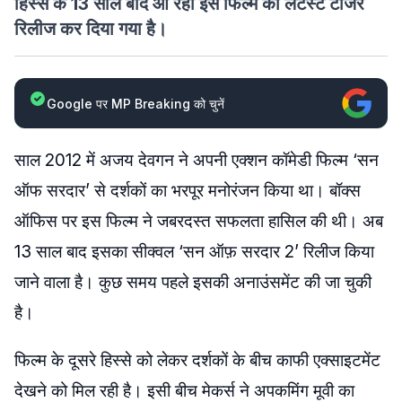
हिस्से के 13 साल बाद आ रही इस फिल्म का लेटेस्ट टीजर
रिलीज कर दिया गया है।
Google पर MP Breaking को चुनें
साल 2012 में अजय देवगन ने अपनी एक्शन कॉमेडी फिल्म ‘सन
ऑफ सरदार’ से दर्शकों का भरपूर मनोरंजन किया था। बॉक्स
ऑफिस पर इस फिल्म ने जबरदस्त सफलता हासिल की थी। अब
13 साल बाद इसका सीक्वल ‘सन ऑफ़ सरदार 2’ रिलीज किया
जाने वाला है। कुछ समय पहले इसकी अनाउंसमेंट की जा चुकी
है।
फिल्म के दूसरे हिस्से को लेकर दर्शकों के बीच काफी एक्साइटमेंट
देखने को मिल रही है। इसी बीच मेकर्स ने अपकमिंग मूवी का