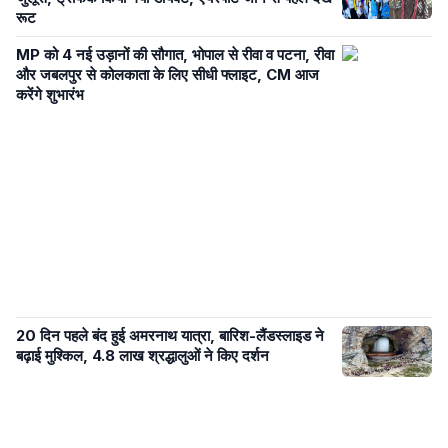
रूट
MP को 4 नई उड़ानों की सौगात, भोपाल से रीवा व पटना, रीवा
और जबलपुर से कोलकाता के लिए सीधी फ्लाइट, CM आज
करेंगे शुभारंभ
20 दिन पहले बंद हुई अमरनाथ यात्रा, बारिश-लैंडस्लाइड ने
बढ़ाई मुश्किल, 4.8 लाख श्रद्धालुओं ने किए दर्शन