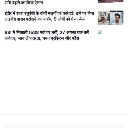
राशि बढ़ाने का किया ऐलान
इंदौर में राजा रघुवंशी के दोनों भाइयों पर कार्रवाई, ढाबे पर बिना
लाइसेंस शराब परोसने का आरोप, 5 लोगों को भेजा जेल
SBI ने निकाली 1538 पदों पर भर्ती, 27 अगस्त तक करें
आवेदन, जान लें पात्रता, चयन प्रक्रिया और फीस