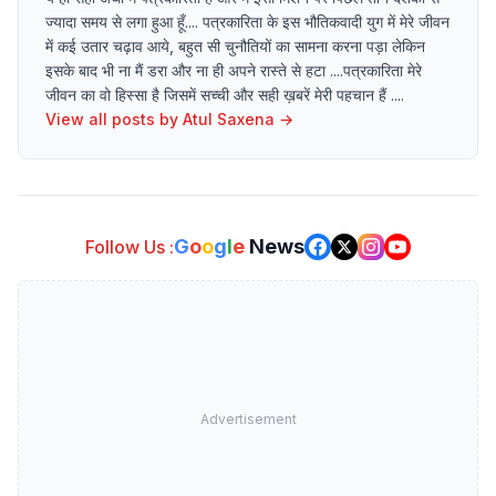
ज्यादा समय से लगा हुआ हूँ.... पत्रकारिता के इस भौतिकवादी युग में मेरे जीवन
में कई उतार चढ़ाव आये, बहुत सी चुनौतियों का सामना करना पड़ा लेकिन
इसके बाद भी ना मैं डरा और ना ही अपने रास्ते से हटा ....पत्रकारिता मेरे
जीवन का वो हिस्सा है जिसमें सच्ची और सही ख़बरें मेरी पहचान हैं ....
View all posts by
Atul Saxena
→
G
o
o
g
l
e
News
Follow Us :
Advertisement