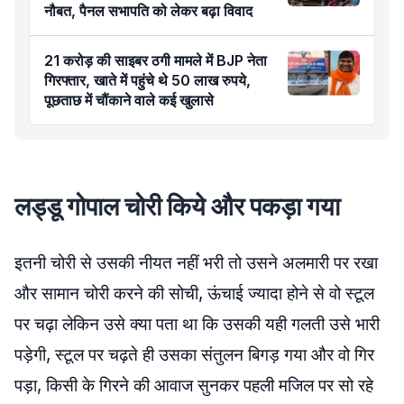
नौबत, पैनल सभापति को लेकर बढ़ा विवाद
21 करोड़ की साइबर ठगी मामले में BJP नेता
गिरफ्तार, खाते में पहुंचे थे 50 लाख रुपये,
पूछताछ में चौंकाने वाले कई खुलासे
लड्डू गोपाल चोरी किये और पकड़ा गया
इतनी चोरी से उसकी नीयत नहीं भरी तो उसने अलमारी पर रखा
और सामान चोरी करने की सोची, ऊंचाई ज्यादा होने से वो स्टूल
पर चढ़ा लेकिन उसे क्या पता था कि उसकी यही गलती उसे भारी
पड़ेगी, स्टूल पर चढ़ते ही उसका संतुलन बिगड़ गया और वो गिर
पड़ा, किसी के गिरने की आवाज सुनकर पहली मजिल पर सो रहे