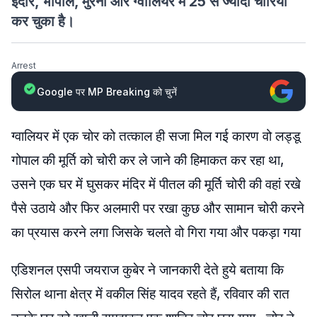
इंदौर, भोपाल, मुरैना और ग्वालियर में 25 से ज्यादा चोरियां
कर चुका है।
Arrest
Google पर MP Breaking को चुनें
ग्वालियर में एक चोर को तत्काल ही सजा मिल गई कारण वो लड्डू
गोपाल की मूर्ति को चोरी कर ले जाने की हिमाकत कर रहा था,
उसने एक घर में घुसकर मंदिर में पीतल की मूर्ति चोरी की वहां रखे
पैसे उठाये और फिर अलमारी पर रखा कुछ और सामान चोरी करने
का प्रयास करने लगा जिसके चलते वो गिरा गया और पकड़ा गया
एडिशनल एसपी जयराज कुबेर ने जानकारी देते हुये बताया कि
सिरोल थाना क्षेत्र में वकील सिंह यादव रहते हैं, रविवार की रात