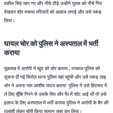
वकील सिंह जाग गए और नीचे दौड़े उन्होंने युवक को नीचे गिरा
देखकर शोर मचाया परिजनों को आवाज लगाई और उसे पकड़
लिया।
घायल चोर को पुलिस ने अस्पताल में भर्ती
कराया
पूछताछ में आरोपी ने खुद को चोर बताया , तत्काल पुलिस को
सूचना दी गई सिरोल थाना पुलिस वहां पहुंची और उसे पकड़ लाइ
चोर ने अपना नाम आशीष जाटव बताया पुलिस ने उसे हिरासत में
ले लिए चूँकि गिरने से उसके सिर और पैर में चोट आई थी तो उसे
इलाज के लिए अस्पताल में भर्ती कराया पुलिस ने आरोपी के बैग की
तलाशी लेकर चोरी किया सामान जब्त कर लिया।