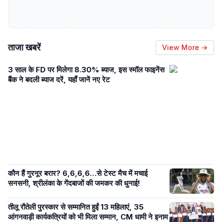
ताजा खबरें
View More →
3 साल के FD पर मिलेगा 8.30% ब्याज, इस स्मॉल फाइनेंस
बैंक ने बदली ब्याज दरें, यहाँ जानें नए रेट
कौन हैं गुरनूर बरार? 6,6,6,6…से टेस्ट मैच में मचाई
सनसनी, श्रीलंका के गेंदबाजों की जमकर की धुनाई!
तीलू रौतेली पुरस्कार से सम्मानित हुईं 13 महिलाएं, 35
आंगनवाड़ी कार्यकत्रियों को भी मिला सम्मान, CM धामी ने इनाम