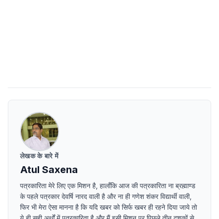
लेखक के बारे में
Atul Saxena
पत्रकारिता मेरे लिए एक मिशन है, हालाँकि आज की पत्रकारिता ना ब्रह्माण्ड
के पहले पत्रकार देवर्षि नारद वाली है और ना ही गणेश शंकर विद्यार्थी वाली,
फिर भी मेरा ऐसा मानना है कि यदि खबर को सिर्फ खबर ही रहने दिया जाये तो
ये ही सही अर्थों में पत्रकारिता है और मैं इसी मिशन पर पिछले तीन दशकों से