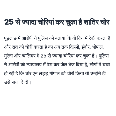
25 से ज्यादा चोरियां कर चुका है शातिर चोर
पूछताछ में आरोपी ने पुलिस को बताया कि वो दिन में रेकी करता है
और रात को चोरी करता है वप अब तक दिल्ली, इंदौर, भोपाल,
मुरैना और ग्वालियर में 25 से ज्यादा चोरियां कर चुका है। पुलिस
ने आरोपी को न्यायालय में पेश कर जेल भेज दिया है, लोगों में चर्चा
हो रही है कि चोर एन लड्डू गोपाल को चोरी किया तो उन्होंने ही
उसे सजा दे दी।