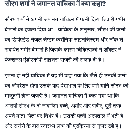
सौरभ शर्मा ने जमानत याचिका में क्या कहा?
सौरभ शर्मा ने अपनी जमानत याचिका में पत्नी दिव्या तिवारी गंभीर
बीमारी का हवाला दिया था। याचिका के अनुसार, सौरभ की पत्नी
को डिविएटेड नेजल सेप्टम क्रॉनिक साइनसिस्टम और नॉक से
संबंधित गंभीर बीमारी है जिसके कारण चिकित्सकों ने डॉक्टर ने
फंक्शनल एंडोस्कोपी साइनस सर्जरी की सलाह दी है।
इतना ही नहीं याचिका में यह भी कहा गया कि जैसे ही उनकी पत्नी
का ऑपरेशन होगा उसके बाद देखभाल के लिए पति यानि सौरभ की
मौजूदगी होना जरूरी है। जमानत याचिका में कहा गया था कि
आरोपी सौरभ के दो नाबालिग बच्चे, अमीर और सुबीर, पूरी तरह
अपने माता-पिता पर निर्भर हैं। उसकी पत्नी अस्पताल में भर्ती है
और सर्जरी के बाद स्वास्थ्य लाभ की प्रक्रिया से गुजर रही है।