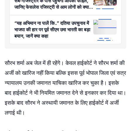
सब-रजिस्ट्रार के पास पहुंचेगी आपकी फाइल,
जानिए फेसलेस रजिस्ट्री से आम लोगों को क्या
होगा फायदा?
“यह अभिमान ना पालें कि..” दतिया उपचुनाव में
भाजपा की हार पर पूर्व सीएम उमा भारती का बड़ा
बयान, जानें क्या कहा
सौरभ शर्मा अब जेल में ही रहेंगे। केवल हाईकोर्ट ने सौरभ शर्मा की
अर्जी को खारिज नहीं किया बल्कि इसस पूर्व भोपाल जिला एवं सत्र
न्यायालय उनकी जमानत याचिका खारिज कर चुका है। इसके
बाद हाईकोर्ट ने भी नियमित जमानत देने से इनकार कर दिया था।
इसके बाद सौरभ ने अस्थायी जमानत के लिए हाईकोर्ट में अर्जी
लगाई थी।