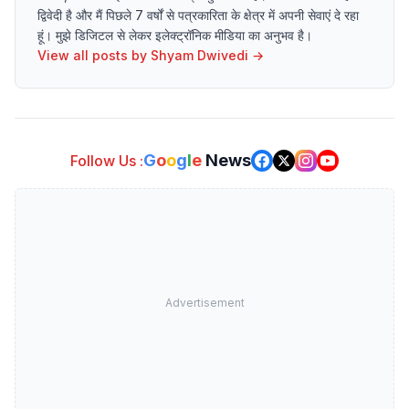
द्विवेदी है और मैं पिछले 7 वर्षों से पत्रकारिता के क्षेत्र में अपनी सेवाएं दे रहा
हूं। मुझे डिजिटल से लेकर इलेक्ट्रॉनिक मीडिया का अनुभव है।
View all posts by
Shyam Dwivedi
→
G
o
o
g
l
e
News
Follow Us :
Advertisement