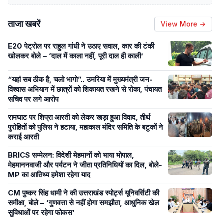
ताजा खबरें
View More →
E20 पेट्रोल पर राहुल गांधी ने उठाए सवाल, कार की टंकी
खोलकर बोले – ‘दाल में काला नहीं, पूरी दाल ही काली’
“यहां सब ठीक है, चलो भागो”.. उमरिया में मुख्यमंत्री जन-
विश्वास अभियान में छात्रों को शिकायत रखने से रोका, पंचायत
सचिव पर लगे आरोप
रामघाट पर शिप्रा आरती को लेकर खड़ा हुआ विवाद, तीर्थ
पुरोहितों को पुलिस ने हटाया, महाकाल मंदिर समिति के बटुकों ने
कराई आरती
BRICS सम्मेलन: विदेशी मेहमानों को भाया भोपाल,
मेहमाननवाजी और पर्यटन ने जीता प्रतिनिधियों का दिल, बोले-
MP का आतिथ्य हमेशा रहेगा याद
CM पुष्कर सिंह धामी ने की उत्तराखंड स्पोर्ट्स यूनिवर्सिटी की
समीक्षा, बोले – ‘गुणवत्ता से नहीं होगा समझौता, आधुनिक खेल
सुविधाओं पर रहेगा फोकस’