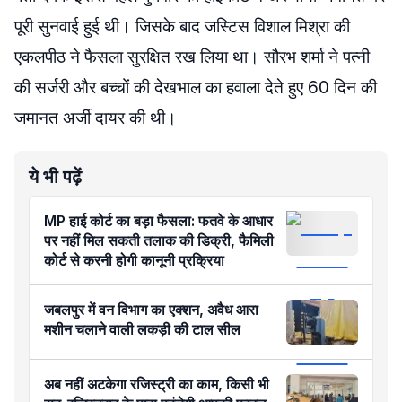
पूरी सुनवाई हुई थी। जिसके बाद जस्टिस विशाल मिश्रा की
एकलपीठ ने फैसला सुरक्षित रख लिया था। सौरभ शर्मा ने पत्नी
की सर्जरी और बच्चों की देखभाल का हवाला देते हुए 60 दिन की
जमानत अर्जी दायर की थी।
ये भी पढ़ें
MP हाई कोर्ट का बड़ा फैसला: फतवे के आधार
पर नहीं मिल सकती तलाक की डिक्री, फैमिली
कोर्ट से करनी होगी कानूनी प्रक्रिया
जबलपुर में वन विभाग का एक्शन, अवैध आरा
मशीन चलाने वाली लकड़ी की टाल सील
अब नहीं अटकेगा रजिस्ट्री का काम, किसी भी