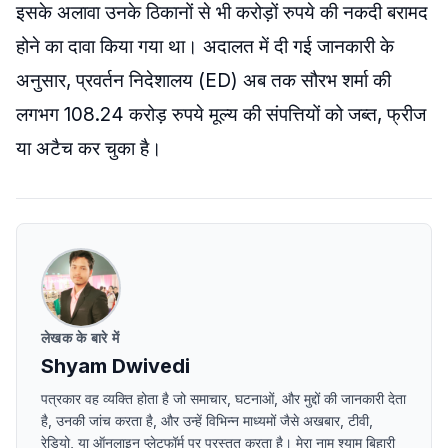
इसके अलावा उनके ठिकानों से भी करोड़ों रुपये की नकदी बरामद
होने का दावा किया गया था। अदालत में दी गई जानकारी के
अनुसार, प्रवर्तन निदेशालय (ED) अब तक सौरभ शर्मा की
लगभग 108.24 करोड़ रुपये मूल्य की संपत्तियों को जब्त, फ्रीज
या अटैच कर चुका है।
लेखक के बारे में
Shyam Dwivedi
पत्रकार वह व्यक्ति होता है जो समाचार, घटनाओं, और मुद्दों की जानकारी देता
है, उनकी जांच करता है, और उन्हें विभिन्न माध्यमों जैसे अखबार, टीवी,
रेडियो, या ऑनलाइन प्लेटफॉर्म पर प्रस्तुत करता है। मेरा नाम श्याम बिहारी