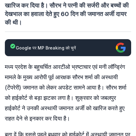
खारिज कर दिया है। सौरभ ने पत्नी की सर्जरी और बच्चों की
देखभाल का हवाला देते हुए 60 दिन की जमानत अर्जी दायर
की थी।
Google पर MP Breaking को चुनें
मध्य प्रदेश के बहुचर्चित आरटीओ भ्रष्टाचार एवं मनी लॉन्ड्रिंग
मामले के मुख्य आरोपी पूर्व आरक्षक सौरभ शर्मा की अस्थायी
(टेंपरेरी) जमानत को लेकर अपडेट सामने आया है। सौरभ शर्मा
को हाईकोर्ट से बड़ा झटका लगा है। शुक्रवार को जबलपुर
हाईकोर्ट ने उनकी अस्थायी जमानत अर्जी को खारिज करते हुए
राहत देने से इनकार कर दिया है।
बता दें कि इससे पहले बुधवार को हाईकोर्ट में अस्थायी जमानत पर