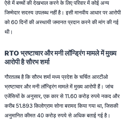
ऐसे में बच्चों की देखभाल करने के लिए परिवार में कोई अन्य
जिम्मेदार सदस्य उपलब्ध नहीं है। इसी मानवीय आधार पर आरोपी
को 60 दिनों की अस्थायी जमानत प्रदान करने की मांग की गई
थी।
RTO भ्रष्टाचार और मनी लॉन्ड्रिंग मामले में मुख्य
आरोपी है सौरभ शर्मा
गौरतलब है कि सौरभ शर्मा मध्य प्रदेश के चर्चित आरटीओ
भ्रष्टाचार और मनी लॉन्ड्रिंग मामले में मुख्य आरोपी हैं। जांच
एजेंसियों के अनुसार, एक कार से 11.60 करोड़ रुपये नकद और
करीब 51.893 किलोग्राम सोना बरामद किया गया था, जिसकी
अनुमानित कीमत 40 करोड़ रुपये से अधिक बताई गई है।