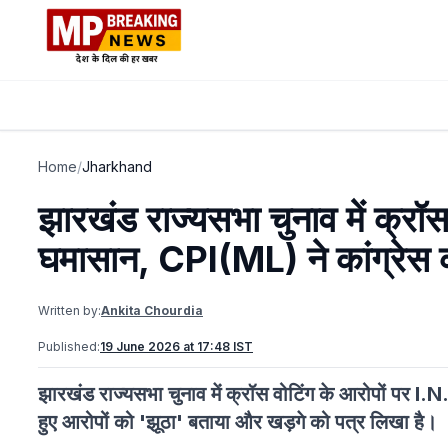
Home
/
Jharkhand
झारखंड राज्यसभा चुनाव में क्रॉ
घमासान, CPI(ML) ने कांग्रेस को
Written by:
Ankita Chourdia
Published:
19 June 2026 at 17:48 IST
झारखंड राज्यसभा चुनाव में क्रॉस वोटिंग के आरोपों पर I.
हुए आरोपों को 'झूठा' बताया और खड़गे को पत्र लिखा है।