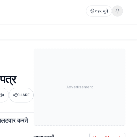
शहर चुनें
पत्र
Advertisement
SHARE
Listen
 पलटवार करते