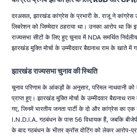
दरअसल, झारखंड कांग्रेस के प्रभारी के. राजू ने कांग्
लिबरेशन को जिम्मेदार ठहराया था। उनका आरोप था कि इन दो
राज्यसभा सीटों के लिए हुए चुनाव में NDA समर्थित निर्
झारखंड मुक्ति मोर्चा के उम्मीदवार बैद्यनाथ राम के खाते में
झारखंड राज्यसभा चुनाव की स्थिति
चुनाव परिणाम के आंकड़ों के अनुसार, परिमल नाथवानी को 
प्राप्त हुए। झारखंड मुक्ति मोर्चा के उम्मीदवार बैद्यना
गए, जिनमें भारतीय जनता पार्टी के दो और कांग्रेस का ए
I.N.D.I.A. गठबंधन के पास 56 विधायक हैं, जबकि बीजेपी
के बाद गठबंधन के भीतर क्रॉस वोटिंग को लेकर आरोप-प्रत