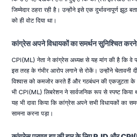
जिम्मेदार ठहरा रही है। उन्होंने इसे एक दुर्भावनापूर्ण झ
को ही वोट दिया था।
कांग्रेस अपने विधायकों का समर्थन सुनिश्चित क
CPI(ML) नेता ने कांग्रेस अध्यक्ष से यह मांग की है कि वे
इस तरह के गंभीर आरोप लगाने से रोकें। उन्होंने चेतावन
विश्वास को कमजोर करते हैं और गठबंधन की एकजुटता के लि
भी CPI(ML) लिबरेशन ने सार्वजनिक रूप से स्पष्ट किया था 
यह भी दावा किया कि कांग्रेस अपने सभी विधायकों का सम
सामना करना पड़ा।
कांग्रेस प्रणव झा की हार के लिए RJD और CPI(