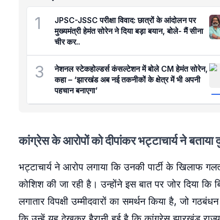
1
JPSC-JSSC परीक्षा विवाद: छात्रों के आंदोलन पर
मुख्यमंत्री हेमंत सोरेन ने दिया बड़ा बयान, बोले- मैं सीना
चीर कर..
3
नेशनल स्टेकहोल्डर्स कंसल्टेशन में बोले CM हेमंत सोरेन,
कहा – ‘झारखंड अब नई तकनीकों के क्षेत्र में भी अपनी
पहचान बनाएगा’
कांग्रेस के आरोपों को दीपांकर भट्टाचार्य ने बताया दुर
भट्टाचार्य ने आरोप लगाया कि उनकी पार्टी के खिलाफ 
कोशिश की जा रही है। उन्होंने इस बात पर जोर दिया कि बिह
लगातार विपक्षी उम्मीदवारों का समर्थन किया है, जो गठबंधन
कि उन्हें यह देखकर हैरानी हुई है कि कांग्रेस झारखंड रा