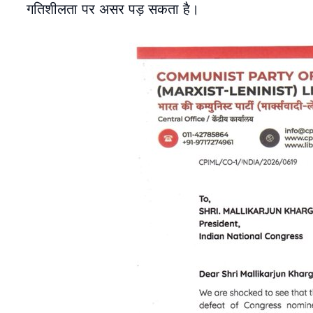
गतिशीलता पर असर पड़ सकता है।