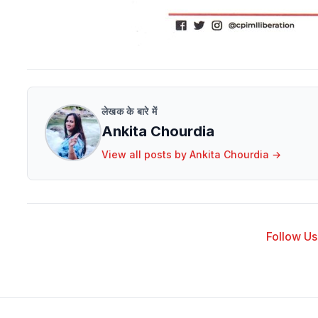
लेखक के बारे में
Ankita Chourdia
View all posts by
Ankita Chourdia
→
Follow Us 