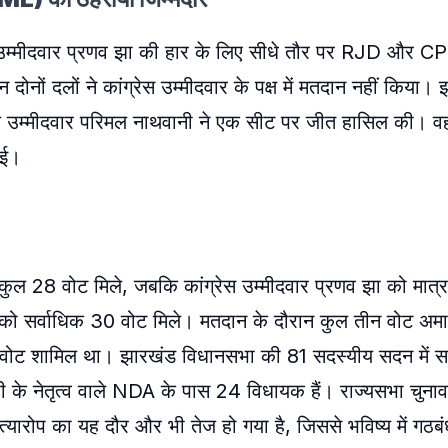
रेस उम्मीदवार प्रणव झा की हार के लिए सीधे तौर पर RJD और 
नों दलों ने कांग्रेस उम्मीदवार के पक्ष में मतदान नहीं किया।
दलीय उम्मीदवार परिमल नाथवानी ने एक सीट पर जीत हासिल की। वह
 गई।
कुल 28 वोट मिले, जबकि कांग्रेस उम्मीदवार प्रणव झा को मात्
थ राम को सर्वाधिक 30 वोट मिले। मतदान के दौरान कुल तीन वोट अम
क वोट शामिल था। झारखंड विधानसभा की 81 सदस्यीय सदन में सत्
 के नेतृत्व वाले NDA के पास 24 विधायक हैं। राज्यसभा चुनाव
्यारोप का यह दौर और भी तेज हो गया है, जिससे भविष्य में गठ