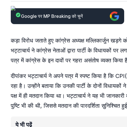
Google पर MP Breaking को चुनें
कड़ा विरोध जताते हुए कांग्रेस अध्यक्ष मल्लिकार्जुन ख
भट्टाचार्य ने कांग्रेस नेताओं द्वारा पार्टी के विधायकों पर 
पत्र में कांग्रेस के इन दावों पर गहरा असंतोष व्यक्त किया 
दीपांकर भट्टाचार्य ने अपने पत्र में स्पष्ट किया है कि
रहा है। उन्होंने बताया कि उनकी पार्टी के दोनों विधायकों न
पक्ष में ही मतदान किया था। भट्टाचार्य ने यह भी जानकारी द
पुष्टि भी की थी, जिससे मतदान की पारदर्शिता सुनिश्चित हुई
ये भी पढ़ें