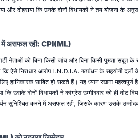
ूठ बताया और दोहराया कि उनके दोनों विधायकों ने तय योजना के अनु
रने में असफल रही: CPI(ML)
 पार्टी नेताओं को बिना किसी जांच और बिना किसी पुख्ता सबूत के
ी दी कि ऐसे निराधार आरोप I.N.D.I.A. गठबंधन के सहयोगी दलों
ए हानिकारक साबित हो सकते हैं। यह ध्यान रखना महत्वपूर्ण है
कि उसके दोनों विधायकों ने कांग्रेस उम्मीदवार को ही वोट दिया 
र्थन सुनिश्चित करने में असफल रही, जिसके कारण उसके उम्मीद
ML) को ठहराया जिम्मेदार