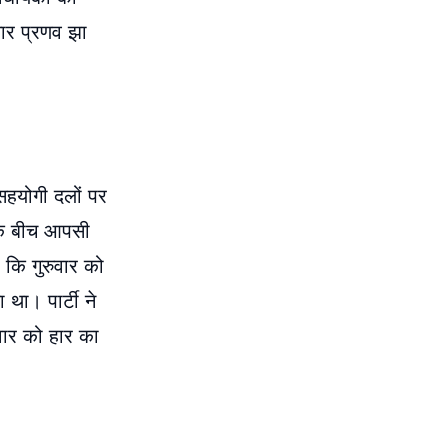
सार प्रणव झा
 सहयोगी दलों पर
 के बीच आपसी
 कि गुरुवार को
था। पार्टी ने
वार को हार का