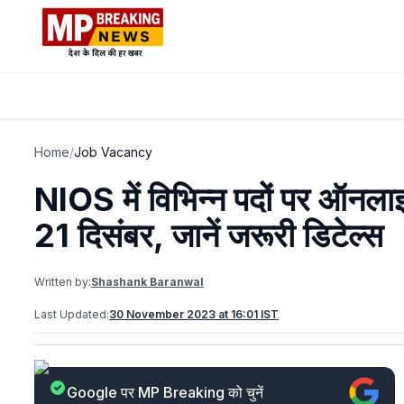
Home
/
Job Vacancy
NIOS में विभिन्न पदों पर ऑनला
21 दिसंबर, जानें जरूरी डिटेल्स
Written by:
Shashank Baranwal
Last Updated:
30 November 2023 at 16:01 IST
Google पर MP Breaking को चुनें