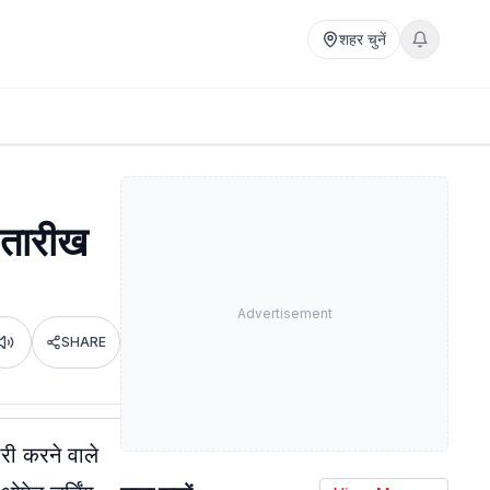
शहर चुनें
 तारीख
Advertisement
SHARE
Listen
री करने वाले