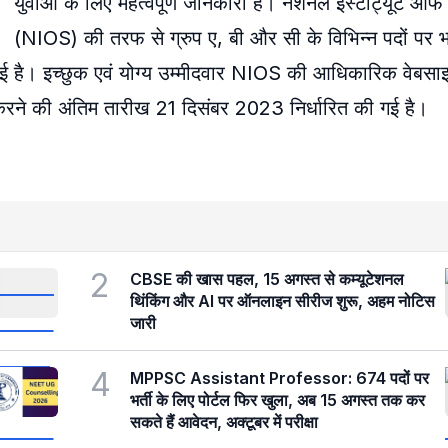
युवाओं के लिए महत्वपूर्ण जानकारी है। नेशनल इंस्टीट्यूट ऑफ 
(NIOS) की तरफ से ग्रुप ए, बी और सी के विभिन्न पदों पर भ
ई है। इच्छुक एवं योग्य उम्मीदवार NIOS की आधिकारिक वेबसा
रने की अंतिम तारीख 21 दिसंबर 2023 निर्धारित की गई है।
2
CBSE की खास पहल, 15 अगस्त से कम्यूटेशनल
थिंकिंग और AI पर ऑनलाइन सीरीज शुरू, अहम नोटिस
जारी
4
MPPSC Assistant Professor: 674 पदों पर
भर्ती के लिए पोर्टल फिर खुला, अब 15 अगस्त तक कर
सकते हैं आवेदन, अक्टूबर में परीक्षा