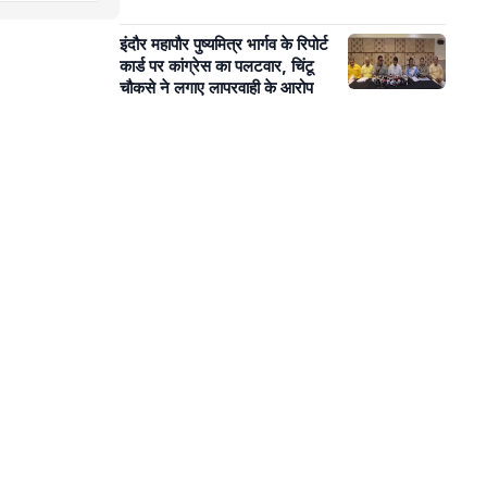
इंदौर महापौर पुष्यमित्र भार्गव के रिपोर्ट
कार्ड पर कांग्रेस का पलटवार, चिंटू
चौकसे ने लगाए लापरवाही के आरोप