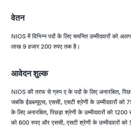
वेतन
NIOS में विभिन्न पदों के लिए चयनित उम्मीदवारों को अ
लाख 9 हजार 200 रुपए तक है।
आवेदन शुल्क
NIOS की तरफ से ग्रुप ए के पदों के लिए अनारक्षित, पिछड
जबकि ईडब्ल्यूएस, एससी, एसटी श्रेणी के उम्मीदवारों को
के लिए अनारक्षित, पिछड़ा श्रेणी के उम्मीदवारों को 1200 र
को 600 रुपए और एससी, एसटी श्रेणी के उम्मीदवारों को