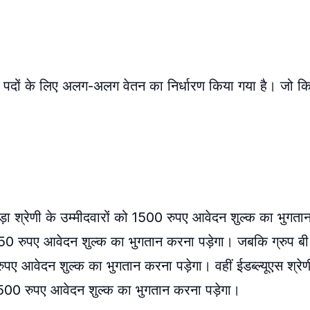
लग पदों के लिए अलग-अलग वेतन का निर्धारण किया गया है। जो क
़ा श्रेणी के उम्मीदवारों को 1500 रुपए आवेदन शुल्क का भुगता
 750 रुपए आवेदन शुल्क का भुगतान करना पड़ेगा। जबकि ग्रुप बी
ुपए आवेदन शुल्क का भुगतान करना पड़ेगा। वहीं ईडब्ल्यूएस श्रेणी
 500 रुपए आवेदन शुल्क का भुगतान करना पड़ेगा।