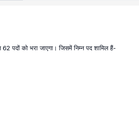
62 पदों को भरा जाएगा। जिसमें निम्न पद शामिल हैं-