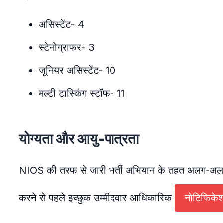
असिस्टेंट- 4
स्टेनोग्राफर- 3
जूनियर असिस्टेंट- 10
मल्टी टास्किंग स्टॉफ- 11
योग्यता और आयु-पात्रता
NIOS की तरफ से जारी भर्ती अभियान के तहत अलग-अलग 
करने से पहले इच्छुक उम्मीदवार आधिकारिक
नोटिफिके