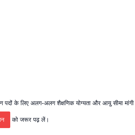
पदों के लिए अलग-अलग शैक्षणिक योग्यता और आयु सीमा मांगी
शन
को जरूर पढ़ लें।