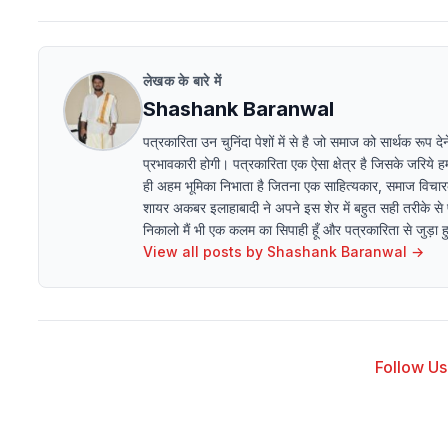
लेखक के बारे में
Shashank Baranwal
पत्रकारिता उन चुनिंदा पेशों में से है जो समाज को सार्थक रूप 
प्रभावकारी होगी। पत्रकारिता एक ऐसा क्षेत्र है जिसके जरिये
ही अहम भूमिका निभाता है जितना एक साहित्यकार, समाज विचारक। 
शायर अकबर इलाहाबादी ने अपने इस शेर में बहुत सही तरीके से
निकालो मैं भी एक कलम का सिपाही हूँ और पत्रकारिता से जुड़ा हुआ
View all posts by
Shashank Baranwal
→
Follow Us 