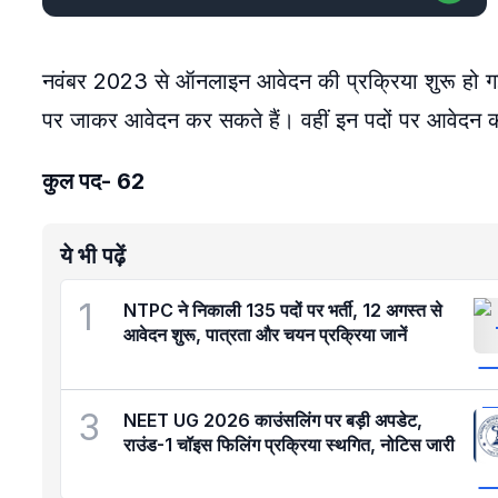
नवंबर 2023 से ऑनलाइन आवेदन की प्रक्रिया शुरू हो ग
पर जाकर आवेदन कर सकते हैं। वहीं इन पदों पर आवेदन क
कुल पद- 62
ये भी पढ़ें
1
NTPC ने निकाली 135 पदों पर भर्ती, 12 अगस्त से
आवेदन शुरू, पात्रता और चयन प्रक्रिया जानें
3
NEET UG 2026 काउंसलिंग पर बड़ी अपडेट,
राउंड-1 चॉइस फिलिंग प्रक्रिया स्थगित, नोटिस जारी