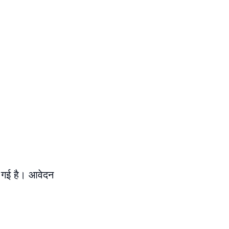
 गई है। आवेदन