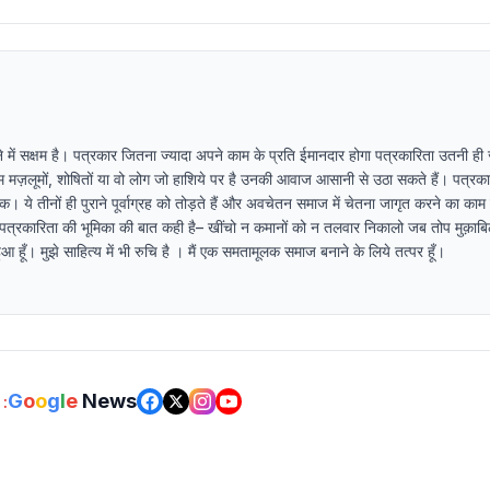
देने में सक्षम है। पत्रकार जितना ज्यादा अपने काम के प्रति ईमानदार होगा पत्रकारिता उतनी ह
 हम मज़लूमों, शोषितों या वो लोग जो हाशिये पर है उनकी आवाज आसानी से उठा सकते हैं। पत्र
ये तीनों ही पुराने पूर्वाग्रह को तोड़ते हैं और अवचेतन समाज में चेतना जागृत करने का काम 
 पत्रकारिता की भूमिका की बात कही है– खींचो न कमानों को न तलवार निकालो जब तोप मुक़ाब
 हूँ। मुझे साहित्य में भी रुचि है । मैं एक समतामूलक समाज बनाने के लिये तत्पर हूँ।
G
o
o
g
l
e
News
: