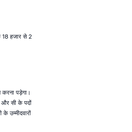
ि 18 हजार से 2
न करना पड़ेगा।
 और सी के पदों
 के उम्मीदवारों