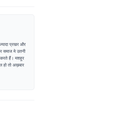
ी ज्यादा प्रखर और
कार समाज मे उतनी
करते हैं। मशहूर
िल हो तो अख़बार