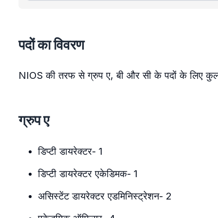
पदों का विवरण
NIOS की तरफ से ग्रुप ए, बी और सी के पदों के लिए कुल 
ग्रुप ए
डिप्टी डायरेक्टर- 1
डिप्टी डायरेक्टर एकेडिमक- 1
असिस्टेंट डायरेक्टर एडमिनिस्ट्रेशन- 2