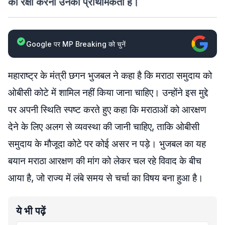
की रक्षा करना उनकी प्राथमिकता है।
Google पर MP Breaking को चुनें
महाराष्ट्र के मंत्री छगन भुजबल ने कहा है कि मराठा समुदाय को
ओबीसी कोटे में शामिल नहीं किया जाना चाहिए। उन्होंने इस मुद्दे
पर अपनी स्थिति स्पष्ट करते हुए कहा कि मराठाओं को आरक्षण
देने के लिए अलग से व्यवस्था की जानी चाहिए, ताकि ओबीसी
समुदाय के मौजूदा कोटे पर कोई असर न पड़े। भुजबल का यह
बयान मराठा आरक्षण की मांग को लेकर चल रहे विवाद के बीच
आया है, जो राज्य में लंबे समय से चर्चा का विषय बना हुआ है।
ये भी पढ़ें