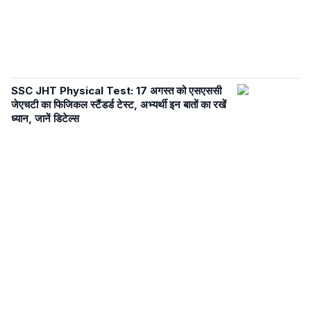
SSC JHT Physical Test: 17 अगस्त को एसएससी
जेएचटी का फिजिकल स्टैंडर्ड टेस्ट, अभ्यर्थी इन बातों का रखें
ध्यान, जानें डिटेल्स