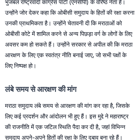
भुजबल राष्ट्रवादी कांग्रेस पार्टी (एनसीपी) के वरिष्ठ नेता हैं।
उन्होंने जोर देकर कहा कि ओबीसी समुदाय के हितों की रक्षा करना
उनकी प्राथमिकता है। उन्होंने चेतावनी दी कि मराठाओं को
ओबीसी कोटे में शामिल करने से अन्य पिछड़ा वर्ग के लोगों के लिए
अवसर कम हो सकते हैं। उन्होंने सरकार से अपील की कि मराठा
आरक्षण के लिए एक स्वतंत्र नीति बनाई जाए, जो सभी पक्षों के
लिए निष्पक्ष हो।
लंबे समय से आरक्षण की मांग
मराठा समुदाय लंबे समय से आरक्षण की मांग कर रहा है, जिसके
लिए कई प्रदर्शन और आंदोलन भी हुए हैं। इस मुद्दे ने महाराष्ट्र
की राजनीति में एक जटिल स्थिति पैदा कर दी है, जहां विभिन्न
समुदाय अपने-अपने हितों की रक्षा के लिए दबाव बना रहे हैं।