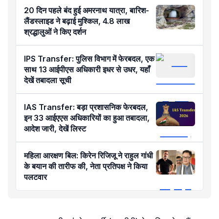
20 दिन पहले बंद हुई अमरनाथ यात्रा, बारिश-
लैंडस्लाइड ने बढ़ाई मुश्किल, 4.8 लाख
श्रद्धालुओं ने किए दर्शन
IPS Transfer: पुलिस विभाग में फेरबदल, एक
साथ 13 आईपीएस अधिकारी इधर से उधर, यहाँ
देखें तबादला सूची
IAS Transfer: बड़ा प्रशासनिक फेरबदल,
इन 33 आईएएस अधिकारियों का हुआ तबादला,
आदेश जारी, देखें लिस्ट
महिला आरक्षण बिल: किरेन रिजिजू ने राहुल गांधी
के बयान की तारीफ की, नेता प्रतिपक्ष ने किया
पलटवार