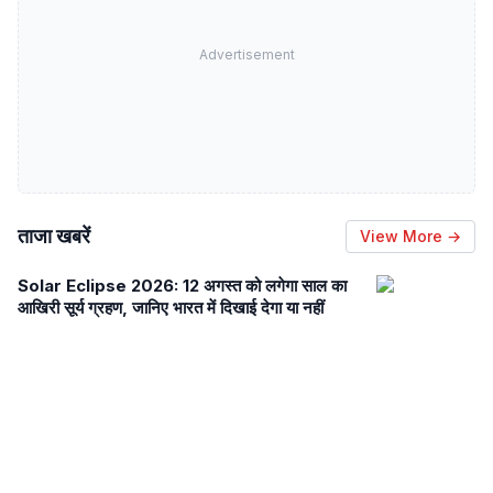
Advertisement
ताजा खबरें
View More →
Solar Eclipse 2026: 12 अगस्त को लगेगा साल का
आखिरी सूर्य ग्रहण, जानिए भारत में दिखाई देगा या नहीं