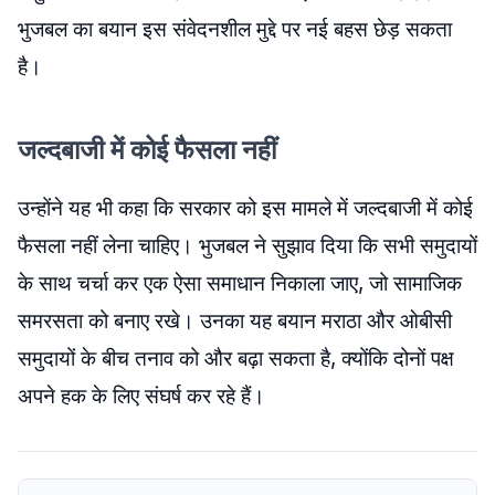
भुजबल का बयान इस संवेदनशील मुद्दे पर नई बहस छेड़ सकता
है।
जल्दबाजी में कोई फैसला नहीं
उन्होंने यह भी कहा कि सरकार को इस मामले में जल्दबाजी में कोई
फैसला नहीं लेना चाहिए। भुजबल ने सुझाव दिया कि सभी समुदायों
के साथ चर्चा कर एक ऐसा समाधान निकाला जाए, जो सामाजिक
समरसता को बनाए रखे। उनका यह बयान मराठा और ओबीसी
समुदायों के बीच तनाव को और बढ़ा सकता है, क्योंकि दोनों पक्ष
अपने हक के लिए संघर्ष कर रहे हैं।