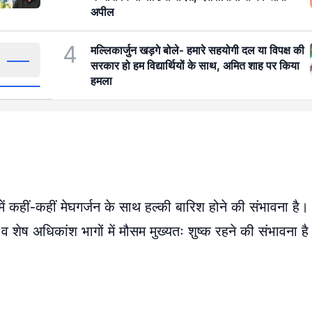
अपील
4
मल्लिकार्जुन खड़गे बोले- हमारे सहयोगी दल या विपक्ष की
सरकार हो हम विद्यार्थियों के साथ, अमित शाह पर किया
हमला
 कहीं-कहीं मेघगर्जन के साथ हल्की बारिश होने की संभावना है।
 व शेष अधिकांश भागों में मौसम मुख्यतः शुष्क रहने की संभावना ह