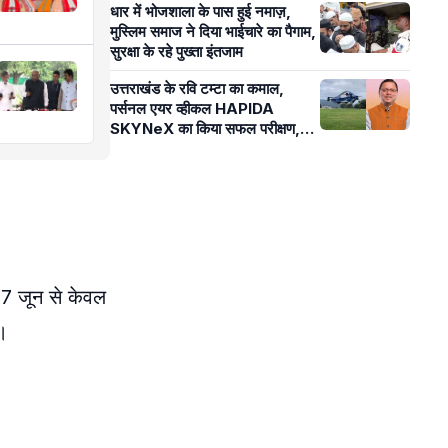
धार में भोजशाला के पास हुई नमाज़,
मुस्लिम समाज ने दिया भाईचारे का पैगाम,
सुरक्षा के रहे पुख्ता इंतजाम
उत्तराखंड के रवि टम्टा का कमाल,
पर्सनल एयर व्हीकल HAPIDA
SKYNeX का किया सफल परीक्षण,
मुख्यमंत्री धामी ने दी बधाई
 7 जून से केवल
ै।