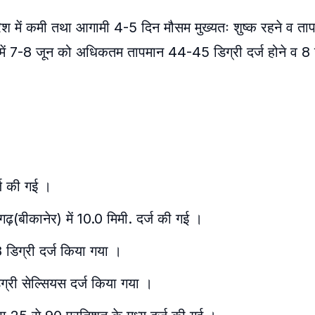
रिश में कमी तथा आगामी 4-5 दिन मौसम मुख्यतः शुष्क रहने व ताप
ग में 7-8 जून को अधिकतम तापमान 44-45 डिग्री दर्ज होने व 8 
र्ज की गई ।
ढ़(बीकानेर) में 10.0 मिमी. दर्ज की गई ।
 डिग्री दर्ज किया गया ।
िग्री सेल्सियस दर्ज किया गया ।