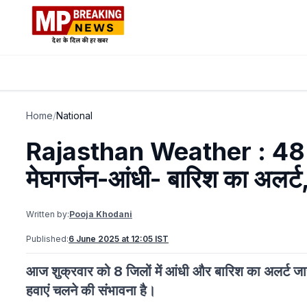
Home
/
National
Rajasthan Weather : 48 घंटे
मेघगर्जन-आंधी- बारिश का अलर्ट,
Written by:
Pooja Khodani
Published:
6 June 2025 at 12:05 IST
आज शुक्रवार को 8 जिलों में आंधी और बारिश का अलर्ट जार
हवाएं चलने की संभावना है।