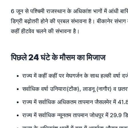
6 जून से पश्चिमी राजस्थान के अधिकांश भागों में आंधी बा
डिग्री बढ़ोतरी होने की प्रबल संभावना है। बीकानेर संभा
कहीं हीटवेव चलने की संभावना है।
पिछले 24 घंटे के मौसम का मिजाज
राज्य में कहीं कहीं पर मेघगर्जन के साथ हल्की वर्षा द
सर्वाधिक वर्षा उनियारा(टोंक), लाडनू (नागौर) व छतरग
राज्य में सर्वाधिक अधिकतम तापमान जैसलमेर में 41.8
राज्य में सर्वाधिक न्यूनतम तापमान जोधपुर में 29.9 ड