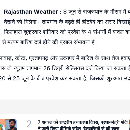
Rajasthan Weather :
8 जून से राजस्थान के मौसम में 
देखने को मिलेगा। तापमान के बढ़ते ही हीटवेव का असर दिखाई
फिलहाल शुक्रवार शनिवार को प्रदेश के 4 संभागों में बादल ब
 मध्यम बारिश दर्ज होने की प्रबल संभावना है।
 झालावाड़, कोटा, प्रतापगढ़ और उदयपुर में बारिश के साथ तेज हवा
यस तो न्यूतम तापमान 26 डिग्री सेल्सियस दर्ज किया जा सकता 
ून 20 से 25 जून के बीच प्रवेश कर सकता है, जिसकी शुरुआत 
2
7 अगस्त को राष्ट्रीय हथकरघा दिवस, प्रधानमंत्री मोदी
ने जारी किया वीडियो संदेश, देशवासियों से की खास