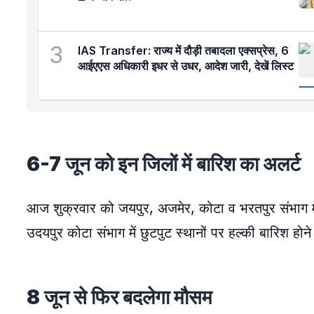
3
IAS Transfer: राज्य में दौड़ी तबादला एक्सप्रेस, 6
आईएएस अधिकारी इधर से उधर, आदेश जारी, देखें लिस्ट
6-7 जून को इन जिलों में बारिश का अलर्ट
आज शुक्रवार को जयपुर, अजमेर, कोटा व भरतपुर संभाग में
उदयपुर कोटा संभाग में छुटपुट स्थानों पर हल्की बारिश होने
8 जून से फिर बदलेगा मौसम