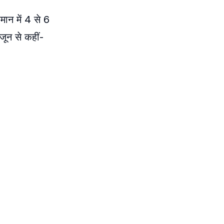
मान में 4 से 6
जून से कहीं-