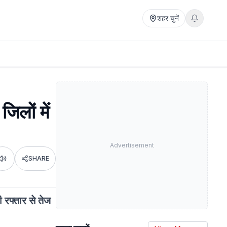
शहर चुनें
लों में
Advertisement
SHARE
Listen
 रफ्तार से तेज