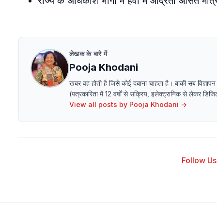
राज्य के अधिकांश भागों में हवा में आर्द्रता औसत मा
लेखक के बारे में
Pooja Khodani
खबर वह होती है जिसे कोई दबाना चाहता है। बाकी सब विज्ञापन
(पत्रकारिता में 12 वर्षों से सक्रिय, इलेक्ट्रानिक से लेक
View all posts by
Pooja Khodani
→
Follow Us 