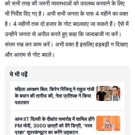
को सभी तरह की जरुरी व्यवस्थाओं को उपलब्ध करवाने के लिए
भी निर्देश दिए गए है। अभी सभी जनता के पास 4 महीने का वक्त
है। 4 महीनों तक दो हजार के नोट बदलवाए जा सकते हैं। ऐसे में
उन्होंने जनता से अपील करते हुए कहा कि जल्दबाजी ना करें।
संयम रख कर काम करें। अभी वक्त है इसलिए हड़बड़ी न दिखाए
और आराम से नोट बदले।
ये भी पढ़ें
महिला आरक्षण बिल: किरेन रिजिजू ने राहुल गांधी
के बयान की तारीफ की, नेता प्रतिपक्ष ने किया
पलटवार
आज IIT दिल्ली के दीक्षांत समारोह में शामिल होंगे
PM मोदी, 3000 छात्रों को देंगे डिग्री, ‘परम
प्रज्ञा’ सुपरकंप्यूटर का करेंगे उद्घाटन