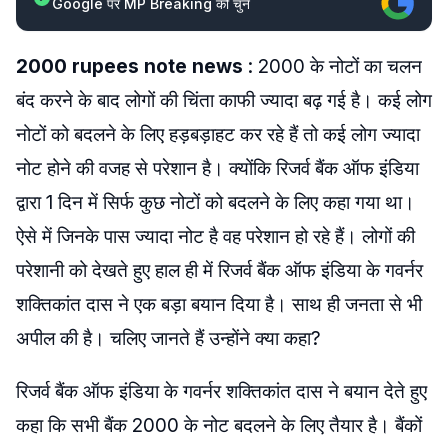
Google पर MP Breaking को चुनें
2000 rupees note news
: 2000 के नोटों का चलन
बंद करने के बाद लोगों की चिंता काफी ज्यादा बढ़ गई है। कई लोग
नोटों को बदलने के लिए हड़बड़ाहट कर रहे हैं तो कई लोग ज्यादा
नोट होने की वजह से परेशान है। क्योंकि रिजर्व बैंक ऑफ इंडिया
द्वारा 1 दिन में सिर्फ कुछ नोटों को बदलने के लिए कहा गया था।
ऐसे में जिनके पास ज्यादा नोट है वह परेशान हो रहे हैं। लोगों की
परेशानी को देखते हुए हाल ही में रिजर्व बैंक ऑफ इंडिया के गवर्नर
शक्तिकांत दास ने एक बड़ा बयान दिया है। साथ ही जनता से भी
अपील की है। चलिए जानते हैं उन्होंने क्या कहा?
रिजर्व बैंक ऑफ इंडिया के गवर्नर शक्तिकांत दास ने बयान देते हुए
कहा कि सभी बैंक 2000 के नोट बदलने के लिए तैयार है। बैंकों