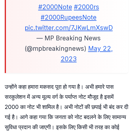
#2000Note
#2000rs
#2000RupeesNote
pic.twitter.com/7JKwLmXswD
— MP Breaking News
(@mpbreakingnews)
May 22,
2023
उन्होंने कहा हमारा मकसद पूरा हो गया है। अभी हमारे पास
सरकुलेशन में अन्य मूल्य वर्ग के पर्याप्त नोट मौजूद है इसमें
2000 का नोट भी शामिल है। अभी नोटों की छपाई भी बंद कर दी
गई है। आगे कहा गया कि जनता को नोट बदलने के लिए सामान्य
सुविधा प्रदान की जाएगी। इसके लिए किसी भी तरह का कोई