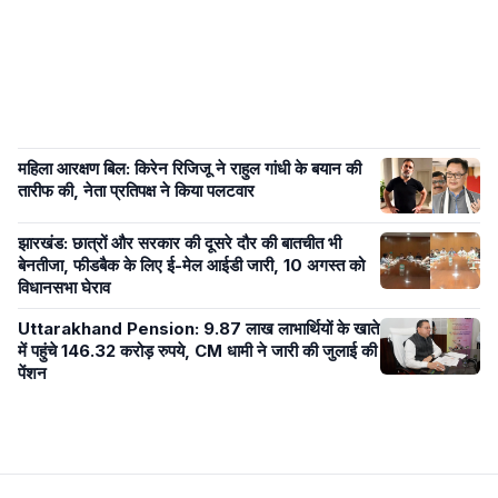
महिला आरक्षण बिल: किरेन रिजिजू ने राहुल गांधी के बयान की
तारीफ की, नेता प्रतिपक्ष ने किया पलटवार
झारखंड: छात्रों और सरकार की दूसरे दौर की बातचीत भी
बेनतीजा, फीडबैक के लिए ई-मेल आईडी जारी, 10 अगस्त को
विधानसभा घेराव
Uttarakhand Pension: 9.87 लाख लाभार्थियों के खाते
में पहुंचे 146.32 करोड़ रुपये, CM धामी ने जारी की जुलाई की
पेंशन