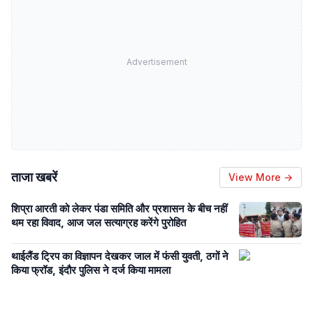
Advertisement
ताजा खबरें
View More →
शिप्रा आरती को लेकर पंडा समिति और प्रशासन के बीच नहीं
थम रहा विवाद, आज जल सत्याग्रह करेंगे पुरोहित
थाईलैंड ट्रिप का विज्ञापन देखकर जाल में फंसी युवती, ठगों ने
किया फ्रॉड, इंदौर पुलिस ने दर्ज किया मामला