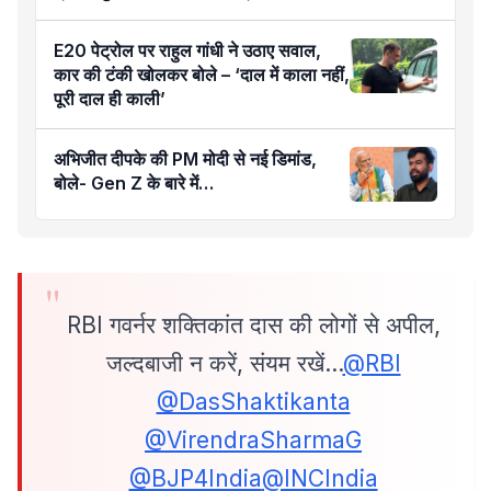
E20 पेट्रोल पर राहुल गांधी ने उठाए सवाल,
कार की टंकी खोलकर बोले – ‘दाल में काला नहीं,
पूरी दाल ही काली’
अभिजीत दीपके की PM मोदी से नई डिमांड,
बोले- Gen Z के बारे में…
RBI गवर्नर शक्तिकांत दास की लोगों से अपील,
जल्दबाजी न करें, संयम रखें…
@RBI
@DasShaktikanta
@VirendraSharmaG
@BJP4India
@INCIndia