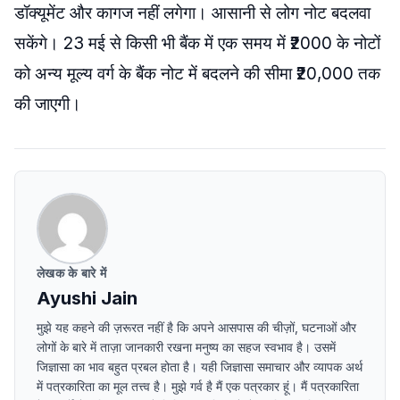
डॉक्यूमेंट और कागज नहीं लगेगा। आसानी से लोग नोट बदलवा
सकेंगे। 23 मई से किसी भी बैंक में एक समय में ₹2000 के नोटों
को अन्य मूल्य वर्ग के बैंक नोट में बदलने की सीमा ₹20,000 तक
की जाएगी।
लेखक के बारे में
Ayushi Jain
मुझे यह कहने की ज़रूरत नहीं है कि अपने आसपास की चीज़ों, घटनाओं और
लोगों के बारे में ताज़ा जानकारी रखना मनुष्य का सहज स्वभाव है। उसमें
जिज्ञासा का भाव बहुत प्रबल होता है। यही जिज्ञासा समाचार और व्यापक अर्थ
में पत्रकारिता का मूल तत्त्व है। मुझे गर्व है मैं एक पत्रकार हूं। मैं पत्रकारिता