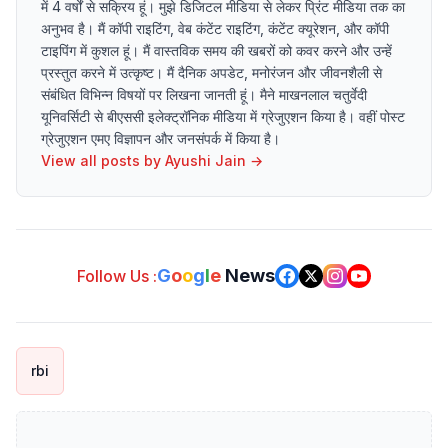
में 4 वर्षों से सक्रिय हूं। मुझे डिजिटल मीडिया से लेकर प्रिंट मीडिया तक का
अनुभव है। मैं कॉपी राइटिंग, वेब कंटेंट राइटिंग, कंटेंट क्यूरेशन, और कॉपी
टाइपिंग में कुशल हूं। मैं वास्तविक समय की खबरों को कवर करने और उन्हें
प्रस्तुत करने में उत्कृष्ट। मैं दैनिक अपडेट, मनोरंजन और जीवनशैली से
संबंधित विभिन्न विषयों पर लिखना जानती हूं। मैने माखनलाल चतुर्वेदी
यूनिवर्सिटी से बीएससी इलेक्ट्रॉनिक मीडिया में ग्रेजुएशन किया है। वहीं पोस्ट
ग्रेजुएशन एमए विज्ञापन और जनसंपर्क में किया है।
View all posts by
Ayushi Jain
→
G
o
o
g
l
e
News
Follow Us :
rbi