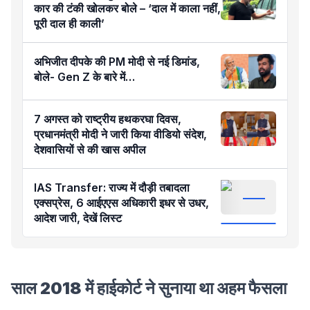
कार की टंकी खोलकर बोले – ‘दाल में काला नहीं,
पूरी दाल ही काली’
अभिजीत दीपके की PM मोदी से नई डिमांड,
बोले- Gen Z के बारे में…
7 अगस्त को राष्ट्रीय हथकरघा दिवस,
प्रधानमंत्री मोदी ने जारी किया वीडियो संदेश,
देशवासियों से की खास अपील
IAS Transfer: राज्य में दौड़ी तबादला
एक्सप्रेस, 6 आईएएस अधिकारी इधर से उधर,
आदेश जारी, देखें लिस्ट
साल 2018 में हाईकोर्ट ने सुनाया था अहम फैसला