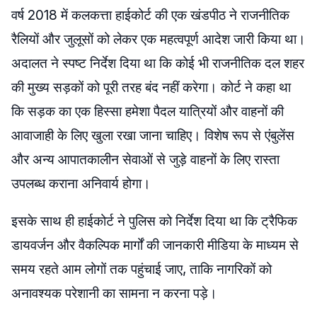
वर्ष 2018 में कलकत्ता हाईकोर्ट की एक खंडपीठ ने राजनीतिक
रैलियों और जुलूसों को लेकर एक महत्वपूर्ण आदेश जारी किया था।
अदालत ने स्पष्ट निर्देश दिया था कि कोई भी राजनीतिक दल शहर
की मुख्य सड़कों को पूरी तरह बंद नहीं करेगा। कोर्ट ने कहा था
कि सड़क का एक हिस्सा हमेशा पैदल यात्रियों और वाहनों की
आवाजाही के लिए खुला रखा जाना चाहिए। विशेष रूप से एंबुलेंस
और अन्य आपातकालीन सेवाओं से जुड़े वाहनों के लिए रास्ता
उपलब्ध कराना अनिवार्य होगा।
इसके साथ ही हाईकोर्ट ने पुलिस को निर्देश दिया था कि ट्रैफिक
डायवर्जन और वैकल्पिक मार्गों की जानकारी मीडिया के माध्यम से
समय रहते आम लोगों तक पहुंचाई जाए, ताकि नागरिकों को
अनावश्यक परेशानी का सामना न करना पड़े।