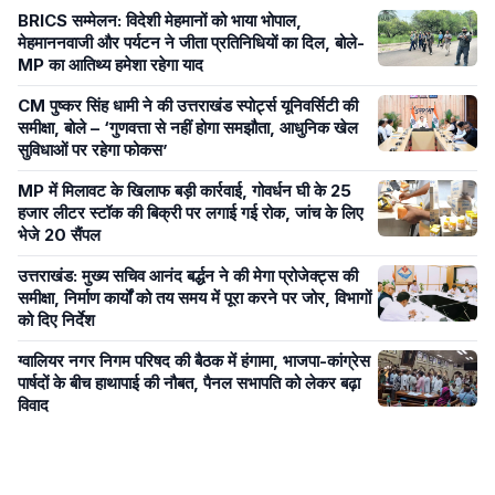
BRICS सम्मेलन: विदेशी मेहमानों को भाया भोपाल,
मेहमाननवाजी और पर्यटन ने जीता प्रतिनिधियों का दिल, बोले-
MP का आतिथ्य हमेशा रहेगा याद
CM पुष्कर सिंह धामी ने की उत्तराखंड स्पोर्ट्स यूनिवर्सिटी की
समीक्षा, बोले – ‘गुणवत्ता से नहीं होगा समझौता, आधुनिक खेल
सुविधाओं पर रहेगा फोकस’
MP में मिलावट के खिलाफ बड़ी कार्रवाई, गोवर्धन घी के 25
हजार लीटर स्टॉक की बिक्री पर लगाई गई रोक, जांच के लिए
भेजे 20 सैंपल
उत्तराखंड: मुख्य सचिव आनंद बर्द्धन ने की मेगा प्रोजेक्ट्स की
समीक्षा, निर्माण कार्यों को तय समय में पूरा करने पर जोर, विभागों
को दिए निर्देश
ग्वालियर नगर निगम परिषद की बैठक में हंगामा, भाजपा-कांग्रेस
पार्षदों के बीच हाथापाई की नौबत, पैनल सभापति को लेकर बढ़ा
विवाद