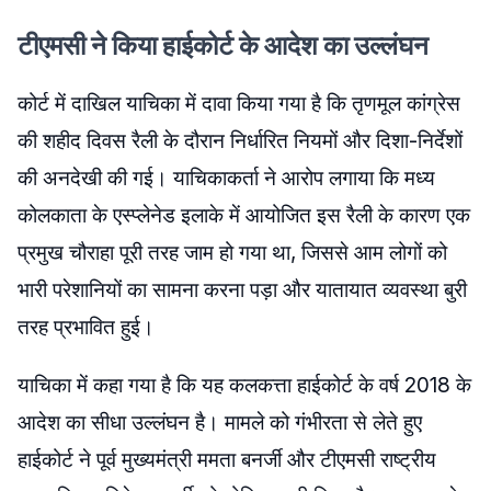
टीएमसी ने किया हाईकोर्ट के आदेश का उल्लंघन
कोर्ट में दाखिल याचिका में दावा किया गया है कि तृणमूल कांग्रेस
की शहीद दिवस रैली के दौरान निर्धारित नियमों और दिशा-निर्देशों
की अनदेखी की गई। याचिकाकर्ता ने आरोप लगाया कि मध्य
कोलकाता के एस्प्लेनेड इलाके में आयोजित इस रैली के कारण एक
प्रमुख चौराहा पूरी तरह जाम हो गया था, जिससे आम लोगों को
भारी परेशानियों का सामना करना पड़ा और यातायात व्यवस्था बुरी
तरह प्रभावित हुई।
याचिका में कहा गया है कि यह कलकत्ता हाईकोर्ट के वर्ष 2018 के
आदेश का सीधा उल्लंघन है। मामले को गंभीरता से लेते हुए
हाईकोर्ट ने पूर्व मुख्यमंत्री ममता बनर्जी और टीएमसी राष्ट्रीय