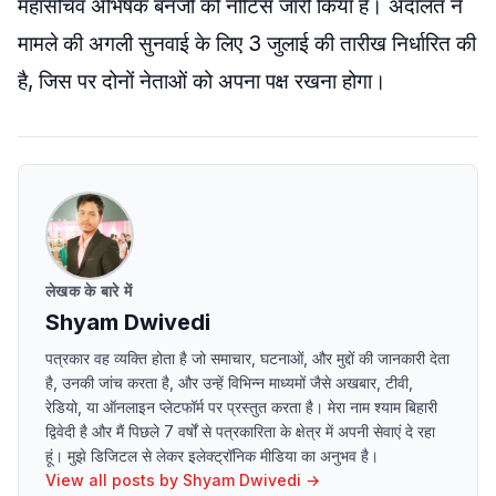
महासचिव अभिषेक बनर्जी को नोटिस जारी किया है। अदालत ने
मामले की अगली सुनवाई के लिए 3 जुलाई की तारीख निर्धारित की
है, जिस पर दोनों नेताओं को अपना पक्ष रखना होगा।
लेखक के बारे में
Shyam Dwivedi
पत्रकार वह व्यक्ति होता है जो समाचार, घटनाओं, और मुद्दों की जानकारी देता
है, उनकी जांच करता है, और उन्हें विभिन्न माध्यमों जैसे अखबार, टीवी,
रेडियो, या ऑनलाइन प्लेटफॉर्म पर प्रस्तुत करता है। मेरा नाम श्याम बिहारी
द्विवेदी है और मैं पिछले 7 वर्षों से पत्रकारिता के क्षेत्र में अपनी सेवाएं दे रहा
हूं। मुझे डिजिटल से लेकर इलेक्ट्रॉनिक मीडिया का अनुभव है।
View all posts by
Shyam Dwivedi
→