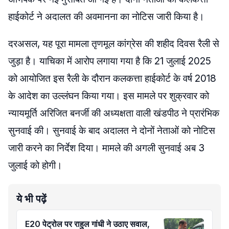
हाईकोर्ट ने अदालत की अवमानना का नोटिस जारी किया है।
दरअसल, यह पूरा मामला तृणमूल कांग्रेस की शहीद दिवस रैली से
जुड़ा है। याचिका में आरोप लगाया गया है कि 21 जुलाई 2025
को आयोजित इस रैली के दौरान कलकत्ता हाईकोर्ट के वर्ष 2018
के आदेश का उल्लंघन किया गया। इस मामले पर शुक्रवार को
न्यायमूर्ति अरिजित बनर्जी की अध्यक्षता वाली खंडपीठ ने प्रारंभिक
सुनवाई की। सुनवाई के बाद अदालत ने दोनों नेताओं को नोटिस
जारी करने का निर्देश दिया। मामले की अगली सुनवाई अब 3
जुलाई को होगी।
ये भी पढ़ें
E20 पेट्रोल पर राहुल गांधी ने उठाए सवाल,