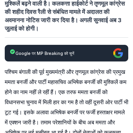
मुश्किलें बढ़ने वाली है। कलकत्ता हाईकोर्ट ने तृणमूल कांग्रेस
की शहीद दिवस रैली से संबंधित मामले में अदालत की
अवमानना नोटिस जारी कर दिया है। अगली सुनवाई अब 3
जुलाई को होगी।
Google पर MP Breaking को चुनें
पश्चिम बंगाली की पूर्व मुख्यमंत्री और तृणमूल कांग्रेस की प्रमुख
ममता बनर्जी और पार्टी महासचिव ​अभिषेक बनर्जी की मुश्किलें कम
होने का नाम नहीं ले रहीं हैं। एक तरफ ममता बनर्जी को
विधानसभा चुनाव में मिली हार का गम है तो वहीं दूसरी ओर पार्टी भी
टूट गई। इसके अलावा अभिषेक बनर्जी पर फर्जी हस्ताक्षर मामले
में एक्शन जारी है। तमाम परेशानियों के बीच अब ममता और
अभिषेक पर नई मुसीबत आ गई है। दोनों नेताओं को कलकत्ता