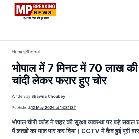
Home
/
Bhopal
भोपाल में 7 मिनट में 70 लाख क
चांदी लेकर फरार हुए चोर
Written by:
Bhawna Choubey
Published:
12 May 2026 at 14:31 IST
भोपाल चोरी कांड ने शहर की सुरक्षा व्यवस्था पर बड़े सवाल 
में लाखों का माल पार कर दिया। CCTV में कैद हुई पूरी व