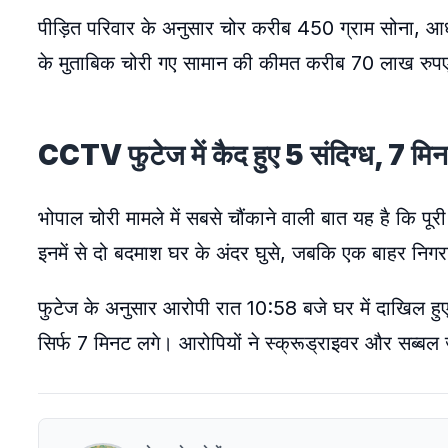
पीड़ित परिवार के अनुसार चोर करीब 450 ग्राम सोना,
के मुताबिक चोरी गए सामान की कीमत करीब 70 लाख रुप
CCTV फुटेज में कैद हुए 5 संदिग्ध, 7 मिन
भोपाल चोरी मामले में सबसे चौंकाने वाली बात यह है कि पूरी
इनमें से दो बदमाश घर के अंदर घुसे, जबकि एक बाहर नि
फुटेज के अनुसार आरोपी रात 10:58 बजे घर में दाखिल हुए
सिर्फ 7 मिनट लगे। आरोपियों ने स्क्रूड्राइवर और सब्बल 