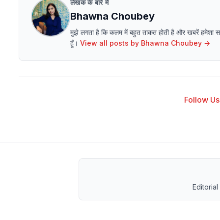
लेखक के बारे में
Bhawna Choubey
मुझे लगता है कि कलम में बहुत ताकत होती है और खबरें हमेशा
हूँ।
View all posts by
Bhawna Choubey
→
Follow Us 
Editorial