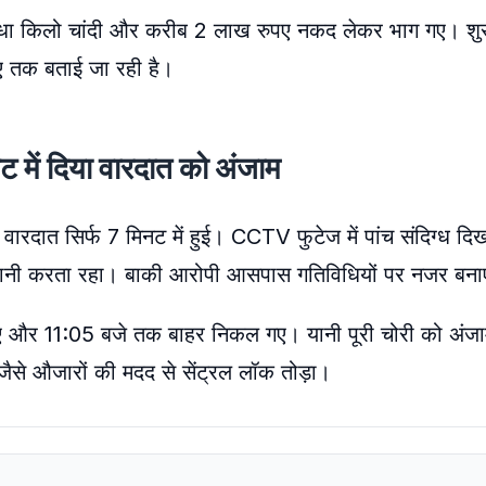
 आधा किलो चांदी और करीब 2 लाख रुपए नकद लेकर भाग गए। शु
ए तक बताई जा रही है।
ट में दिया वारदात को अंजाम
 वारदात सिर्फ 7 मिनट में हुई। CCTV फुटेज में पांच संदिग्ध दिख
गरानी करता रहा। बाकी आरोपी आसपास गतिविधियों पर नजर बनाए
 और 11:05 बजे तक बाहर निकल गए। यानी पूरी चोरी को अंजाम देन
जैसे औजारों की मदद से सेंट्रल लॉक तोड़ा।