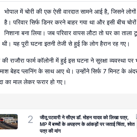
भोपाल में चोरी की एक ऐसी वारदात सामने आई है, जिसने लोगों
है। परिवार सिर्फ डिनर करने बाहर गया था और इसी बीच चोरों
निशाना बना लिया। जब परिवार वापस लौटा तो घर का ताला टू
 थी। यह पूरी घटना इतनी तेजी से हुई कि लोग हैरान रह गए।
की राजौरा फार्म कॉलोनी में हुई इस घटना ने सुरक्षा व्यवस्था पर
माश बेहद प्लानिंग के साथ आए थे। उन्होंने सिर्फ 7 मिनट के अ
ादा का माल लेकर फरार हो गए।
2
जीतू पटवारी ने सीएम डॉ. मोहन यादव को लिखा पत्र,
MP में बच्चों के अपहरण के आंकड़ों पर जताई चिंता, श्वेत
पत्र की मांग