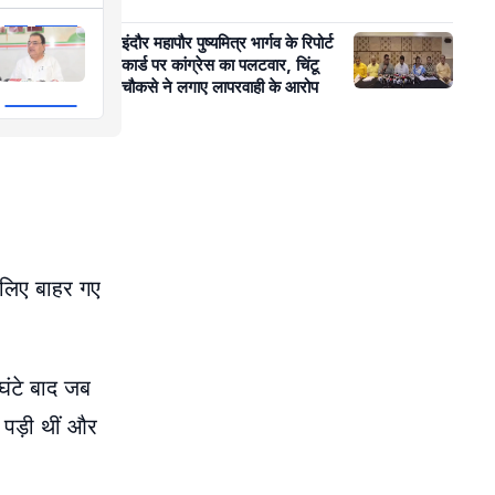
इंदौर महापौर पुष्यमित्र भार्गव के रिपोर्ट
कार्ड पर कांग्रेस का पलटवार, चिंटू
चौकसे ने लगाए लापरवाही के आरोप
 लिए बाहर गए
घंटे बाद जब
 पड़ी थीं और