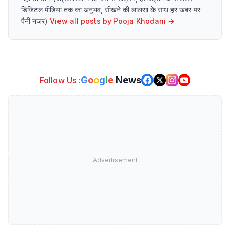
डिजिटल मीडिया तक का अनुभव, सीखने की लालसा के साथ हर खबर पर
पैनी नजर)
View all posts by
Pooja Khodani
→
G
o
o
g
l
e
News
Follow Us :
Advertisement