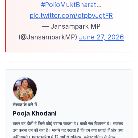
#PolioMuktBharat
…
pic.twitter.com/otpbvJgtFR
— Jansampark MP
(@JansamparkMP)
June 27, 2026
लेखक के बारे में
Pooja Khodani
खबर वह होती है जिसे कोई दबाना चाहता है। बाकी सब विज्ञापन है। मकसद
तय करना दम की बात है। मायने यह रखता है कि हम क्या छापते हैं और क्या
नहीं छापते। (पत्रकारिता में 12 वर्षों से सक्रिय, इलेक्ट्रानिक से लेकर