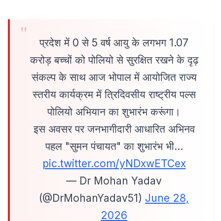
प्रदेश में 0 से 5 वर्ष आयु के लगभग 1.07
करोड़ बच्चों को पोलियो से सुरक्षित रखने के दृढ़
संकल्प के साथ आज भोपाल में आयोजित राज्य
स्तरीय कार्यक्रम में त्रिदिवसीय राष्ट्रीय पल्स
पोलियो अभियान का शुभारंभ करूंगा।
इस अवसर पर जनभागीदारी आधारित अभिनव
पहल "सुमन पंचायत" का शुभारंभ भी…
pic.twitter.com/yNDxwETCex
— Dr Mohan Yadav
(@DrMohanYadav51)
June 28,
2026