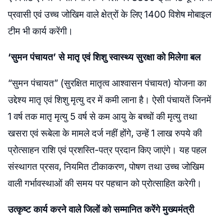
प्रवासी एवं उच्च जोखिम वाले क्षेत्रों के लिए 1400 विशेष मोबाइल
टीम भी कार्य करेंगी।
‘सुमन पंचायत’ से मातृ एवं शिशु स्वास्थ्य सुरक्षा को मिलेगा बल
“सुमन पंचायत” (सुरक्षित मातृत्व आश्वासन पंचायत) योजना का
उद्देश्य मातृ एवं शिशु मृत्यु दर में कमी लाना है। ऐसी पंचायतें जिनमें
1 वर्ष तक मातृ मृत्यु 5 वर्ष से कम आयु के बच्चों की मृत्यु तथा
खसरा एवं रूबेला के मामले दर्ज नहीं होंगे, उन्हें 1 लाख रुपये की
प्रोत्साहन राशि एवं प्रशस्ति-पत्र प्रदान किए जाएंगे। यह पहल
संस्थागत प्रसव, नियमित टीकाकरण, पोषण तथा उच्च जोखिम
वाली गर्भावस्थाओं की समय पर पहचान को प्रोत्साहित करेगी।
उत्कृष्ट कार्य करने वाले जिलों को सम्मानित करेंगे मुख्यमंत्री