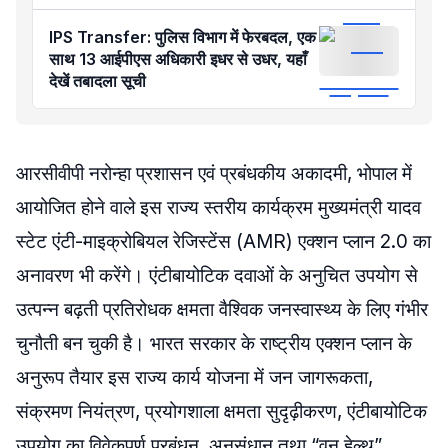
IPS Transfer: पुलिस विभाग में फेरबदल, एक
साथ 13 आईपीएस अधिकारी इधर से उधर, यहाँ
देखें तबादला सूची
आरसीवीपी नरोन्हा प्रशासन एवं प्रबंधकीय अकादमी, भोपाल में
आयोजित होने वाले इस राज्य स्तरीय कार्यक्रम मुख्यमंत्री यादव
स्टेट एंटी-माइक्रोबियल रेजिस्टेंस (AMR) एक्शन प्लान 2.0 का
अनावरण भी करेंगे। एंटीबायोटिक दवाओं के अनुचित उपयोग से
उत्पन्न बढ़ती प्रतिरोधक क्षमता वैश्विक जनस्वास्थ्य के लिए गंभीर
चुनौती बन चुकी है। भारत सरकार के राष्ट्रीय एक्शन प्लान के
अनुरूप तैयार इस राज्य कार्य योजना में जन जागरूकता,
संक्रमण नियंत्रण, प्रयोगशाला क्षमता सुदृढ़ीकरण, एंटीबायोटिक
उपयोग का विवेकपूर्ण प्रबंधन, अनुसंधान तथा “वन हेल्थ”