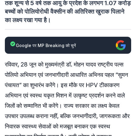
तक शून्य से 5 वर्ष तक आयु के प्रदेश के लगभग 1.07 करोड़
बच्चों को पोलियोरोधी वैक्सीन की अतिरिक्त खुराक पिलाने
का लक्ष्य रखा गया है।
Google पर MP Breaking को चुनें
रविवार, 28 जून को मुख्यमंत्री डॉ. मोहन यादव राष्ट्रीय पल्स
पोलियो अभियान एवं जनभागीदारी आधारित अभिनव पहल “सुमन
पंचायत” का शुभारंभ करेंगे। इस मौके पर HPV टीकाकरण
अभियान एवं स्वस्थ यकृत मिशन में उत्कृष्ट प्रदर्शन करने वाले
जिलों को सम्मानित भी करेंगे। राज्य सरकार का लक्ष्य केवल
उपचार उपलब्ध कराना नहीं, बल्कि जनभागीदारी, जागरूकता और
निवारक स्वास्थ्य सेवाओं को मजबूत बनाकर एक स्वस्थ