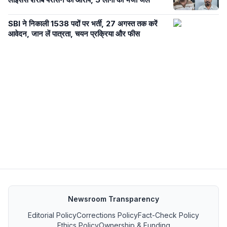
SBI ने निकाली 1538 पदों पर भर्ती, 27 अगस्त तक करें
आवेदन, जान लें पात्रता, चयन प्रक्रिया और फीस
Newsroom Transparency
Editorial Policy
Corrections Policy
Fact-Check Policy
Ethics Policy
Ownership & Funding