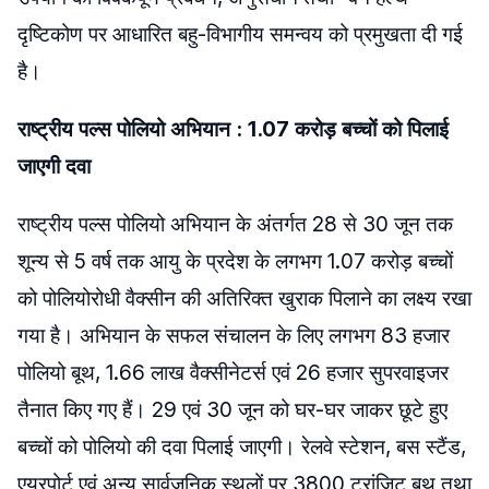
दृष्टिकोण पर आधारित बहु-विभागीय समन्वय को प्रमुखता दी गई
है।
राष्ट्रीय पल्स पोलियो अभियान : 1.07 करोड़ बच्चों को पिलाई
जाएगी दवा
राष्ट्रीय पल्स पोलियो अभियान के अंतर्गत 28 से 30 जून तक
शून्य से 5 वर्ष तक आयु के प्रदेश के लगभग 1.07 करोड़ बच्चों
को पोलियोरोधी वैक्सीन की अतिरिक्त खुराक पिलाने का लक्ष्य रखा
गया है। अभियान के सफल संचालन के लिए लगभग 83 हजार
पोलियो बूथ, 1.66 लाख वैक्सीनेटर्स एवं 26 हजार सुपरवाइजर
तैनात किए गए हैं। 29 एवं 30 जून को घर-घर जाकर छूटे हुए
बच्चों को पोलियो की दवा पिलाई जाएगी। रेलवे स्टेशन, बस स्टैंड,
एयरपोर्ट एवं अन्य सार्वजनिक स्थलों पर 3800 ट्रांजिट बूथ तथा