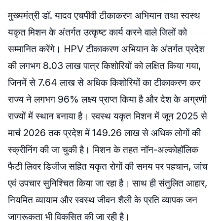
मुख्यमंत्री डॉ. यादव एचपीवी टीकाकरण अभियान तथा स्वस्थ
यकृत मिशन के अंतर्गत उत्कृष्ट कार्य करने वाले जिलों को
सम्मानित करेंगे। HPV टीकाकरण अभियान के अंतर्गत प्रदेश
की लगभग 8.03 लाख पात्र किशोरियों को लक्षित किया गया,
जिनमें से 7.64 लाख से अधिक किशोरियों का टीकाकरण कर
राज्य ने लगभग 96% लक्ष्य प्राप्त किया है और देश के अग्रणी
राज्यों में स्थान बनाया है। स्वस्थ यकृत मिशन में जून 2025 से
मार्च 2026 तक प्रदेश में 149.26 लाख से अधिक लोगों की
स्क्रीनिंग की जा चुकी है। मिशन के तहत नॉन-अल्कोहॉलिक
फैटी लिवर डिजीज सहित यकृत रोगों की समय पर पहचान, जांच
एवं उपचार सुनिश्चित किया जा रहा है। साथ ही संतुलित आहार,
नियमित व्यायाम और स्वस्थ जीवन शैली के प्रति व्यापक जन
जागरूकता भी विकसित की जा रही है।