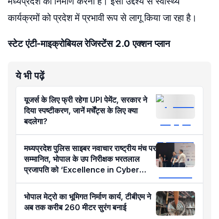
मध्यप्रदेश का निर्माण करना है। इसी उद्देश्य से स्वास्थ्य
कार्यक्रमों को प्रदेश में प्रभावी रूप से लागू किया जा रहा है।
स्टेट एंटी-माइक्रोबियल रेजिस्टेंस 2.0 एक्शन प्लान
ये भी पढ़ें
यूजर्स के लिए फ्री रहेगा UPI पेमेंट, सरकार ने
दिया स्पष्टीकरण, जानें मर्चेंट्स के लिए क्या
बदलेगा?
मध्यप्रदेश पुलिस साइबर नवाचार राष्ट्रीय मंच पर
सम्मानित, भोपाल के उप निरीक्षक भरतलाल
प्रजापति को ‘Excellence in Cyber
Policing’ अवार्ड
भोपाल मेट्रो का भूमिगत निर्माण कार्य, टीबीएम ने
अब तक करीब 260 मीटर सुरंग बनाई