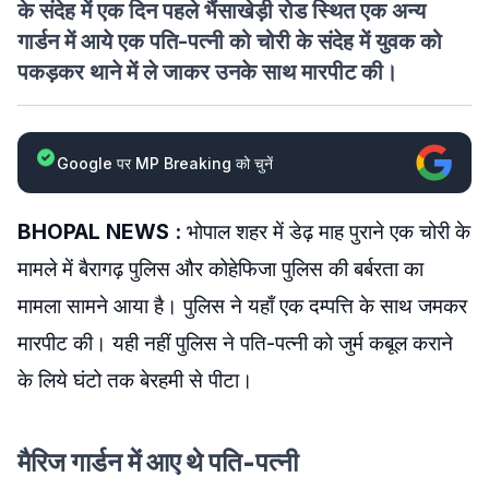
के संदेह में एक दिन पहले भैंसाखेड़ी रोड स्थित एक अन्‍य
गार्डन में आये एक पति-पत्नी को चोरी के संदेह में युवक को
पकड़कर थाने में ले जाकर उनके साथ मारपीट की।
Google पर MP Breaking को चुनें
BHOPAL NEWS :
भोपाल शहर में डेढ़ माह पुराने एक चोरी के
मामले में बैरागढ़ पुलिस और कोहेफिजा पुलिस की बर्बरता का
मामला सामने आया है। पुलिस ने यहाँ एक दम्पत्ति के साथ जमकर
मारपीट की। यही नहीं पुलिस ने पति-पत्नी को जुर्म कबूल कराने
के लिये घंटो तक बेरहमी से पीटा।
मैरिज गार्डन में आए थे पति-पत्नी