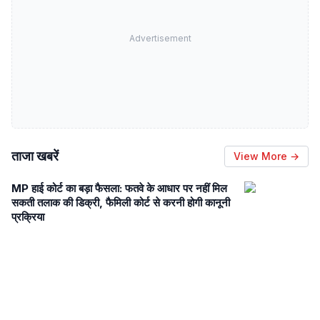
Advertisement
ताजा खबरें
View More →
MP हाई कोर्ट का बड़ा फैसला: फतवे के आधार पर नहीं मिल
सकती तलाक की डिक्री, फैमिली कोर्ट से करनी होगी कानूनी
प्रक्रिया