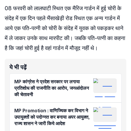
08 फरवरी को लालघाटी स्थित एक मैरिज गार्डन में हुई चोरी के
संदेह में एक दिन पहले भैंसाखेड़ी रोड स्थित एक अन्‍य गार्डन में
आये एक पति-पत्नी को चोरी के संदेह में युवक को पकड़कर थाने
में ले जाकर उनके साथ मारपीट की। जबकि पति-पत्नी का कहना
है कि जहां चोरी हुई है वहां गार्डन में मौजूद नहीं थे।
ये भी पढ़ें
MP कांग्रेस ने प्रदेश सरकार पर लगाया
प्रतिशोध की राजनीति का आरोप, जनआंदोलन
की चेतावनी
MP Promotion : वाणिज्यिक कर विभाग ने
उपायुक्तों को पदोन्नत कर बनाया अपर आयुक्त,
राज्य शासन ने जारी किये आदेश