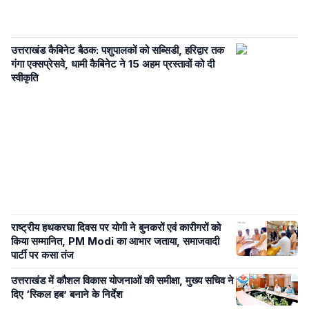
उत्तराखंड कैबिनेट बैठक: पशुपालकों को सब्सिडी, हरिद्वार तक
गंगा एक्सप्रेसवे, धामी कैबिनेट ने 15 अहम प्रस्तावों को दी
स्वीकृति
राष्ट्रीय हथकरघा दिवस पर योगी ने बुनकरों एवं कारीगरों को
किया सम्मानित, PM Modi का आभार जताया, समाजवादी
पार्टी पर कसा तंज
उत्तराखंड में कौशल विकास योजनाओं की समीक्षा, मुख्य सचिव ने
दिए ‘स्किल हब’ बनाने के निर्देश