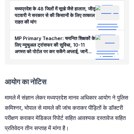
मध्यप्रदेश के 48 जिलों में सूखे जैसे हालात, जीतू
पटवारी ने सरकार से की किसानों के लिए तत्काल
राहत की मांग
MP Primary Teacher: चयनित शिक्षकों के
लिए म्युचुअल ट्रांसफर की सुविधा, 10-11
अगस्त को पोर्टल पर कर सकेंगे अप्लाई, जानें
नियम-शर्तें
आयोग का नोटिस
मामले में संज्ञान लेकर मध्यप्रदेश मानव अधिकार आयोग ने पुलिस
कमिश्नर, भोपाल से मामले की जांच कराकर पीड़ितों के डॉक्टरी
परीक्षण कराकर मेडिकल रिपोर्ट सहित आवश्‍यक दस्‍तावेज सहित
प्रतिवेदन तीन सप्‍ताह में मांगा है।