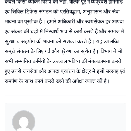
केवल किसी व्यक्ति विशेष का नहीं, बल्कि पूरे मध्यप्रदेश होमगार्ड
एवं सिविल डिफेंस संगठन की प्रतिबद्धता, अनुशासन और सेवा
भावना का प्रतीक है। हमारे अधिकारी और स्वयंसेवक हर आपदा
एवं संकट की घड़ी में निस्वार्थ भाव से कार्य करते हैं और समाज में
सुरक्षा व सहयोग की भावना को सशक्त करते हैं। यह उपलब्धि
समूचे संगठन के लिए गर्व और प्रेरणा का स्रोत है। विभाग ने भी
सभी सम्मानित कर्मियों के उज्ज्वल भविष्य की मंगलकामना करते
हुए उनसे जनसेवा और आपदा प्रबंधन के क्षेत्र में इसी उत्साह एवं
समर्पण के साथ कार्य करते रहने की अपेक्षा व्यक्त की है।