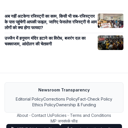
अब नहीं अटकेगा रजिस्ट्री का काम, किसी भी सब-रजिस्ट्रार
के पास पहुंचेगी आपकी फाइल, जानिए फेसलेस रजिस्ट्री से आम
लोगों को क्या होगा फायदा?
उज्जैन में हनुमान मंदिर हटाने का विरोध, बजरंग दल का
चक्काजाम, आंदोलन की चेतावनी
Newsroom Transparency
Editorial Policy
Corrections Policy
Fact-Check Policy
Ethics Policy
Ownership & Funding
About
Contact Us
Policies
Terms and Conditions
MP जनसंपर्क फीड