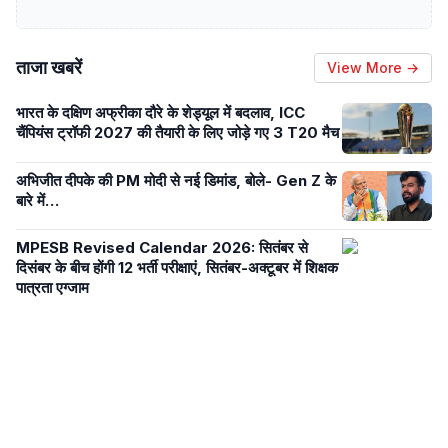
ताजा खबरें
View More →
भारत के दक्षिण अफ्रीका दौरे के शेड्यूल में बदलाव, ICC
चैंपियंस ट्रॉफी 2027 की तैयारी के लिए जोड़े गए 3 T20 मैच
अभिजीत दीपके की PM मोदी से नई डिमांड, बोले- Gen Z के
बारे में…
MPESB Revised Calendar 2026: सितंबर से
दिसंबर के बीच होंगी 12 भर्ती परीक्षाएं, सितंबर-अक्टूबर में शिक्षक
पात्रता एग्जाम