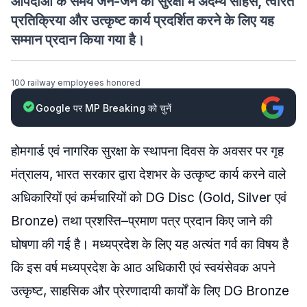
आपदाओं के समय जन-जन की सुरक्षा में अदम्य साहस, त्वरित
प्रतिक्रिया और उत्कृष्ट कार्य प्रदर्शित करने के लिए यह
सम्मान प्रदान किया गया है।
100 railway employees honored
Google पर MP Breaking को चुनें
होमगार्ड एवं नागरिक सुरक्षा के स्थापना दिवस के अवसर पर गृह
मंत्रालय, भारत सरकार द्वारा देशभर के उत्कृष्ट कार्य करने वाले
अधिकारियों एवं कर्मचारियों को DG Disc (Gold, Silver एवं
Bronze) तथा प्रशस्ति–प्रमाण पत्र प्रदान किए जाने की
घोषणा की गई है। मध्यप्रदेश के लिए यह अत्यंत गर्व का विषय है
कि इस वर्ष मध्यप्रदेश के आठ अधिकारी एवं स्वयंसेवक अपने
उत्कृष्ट, साहसिक और प्रेरणादायी कार्यों के लिए DG Bronze