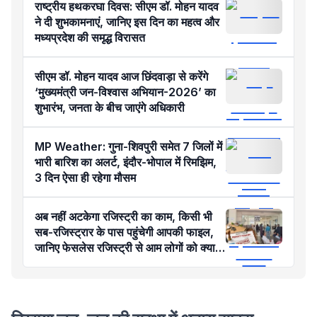
राष्ट्रीय हथकरघा दिवस: सीएम डॉ. मोहन यादव
ने दी शुभकामनाएं, जानिए इस दिन का महत्व और
मध्यप्रदेश की समृद्ध विरासत
सीएम डॉ. मोहन यादव आज छिंदवाड़ा से करेंगे
‘मुख्यमंत्री जन-विश्वास अभियान-2026’ का
शुभारंभ, जनता के बीच जाएंगे अधिकारी
MP Weather: गुना-शिवपुरी समेत 7 जिलों में
भारी बारिश का अलर्ट, इंदौर-भोपाल में रिमझिम,
3 दिन ऐसा ही रहेगा मौसम
अब नहीं अटकेगा रजिस्ट्री का काम, किसी भी
सब-रजिस्ट्रार के पास पहुंचेगी आपकी फाइल,
जानिए फेसलेस रजिस्ट्री से आम लोगों को क्या
होगा फायदा?