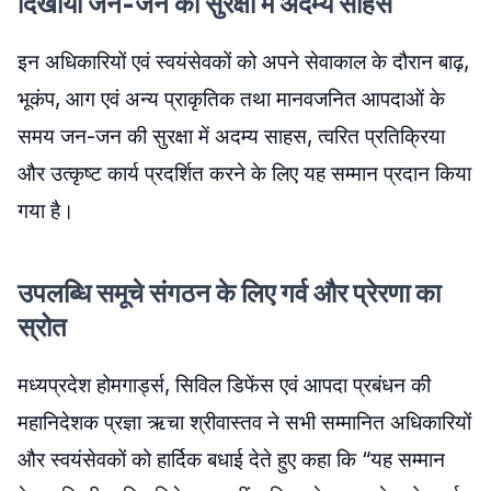
दिखाया जन-जन की सुरक्षा में अदम्य साहस
इन अधिकारियों एवं स्वयंसेवकों को अपने सेवाकाल के दौरान बाढ़,
भूकंप, आग एवं अन्य प्राकृतिक तथा मानवजनित आपदाओं के
समय जन-जन की सुरक्षा में अदम्य साहस, त्वरित प्रतिक्रिया
और उत्कृष्ट कार्य प्रदर्शित करने के लिए यह सम्मान प्रदान किया
गया है।
उपलब्धि समूचे संगठन के लिए गर्व और प्रेरणा का
स्रोत
मध्यप्रदेश होमगार्ड्स, सिविल डिफेंस एवं आपदा प्रबंधन की
महानिदेशक प्रज्ञा ऋचा श्रीवास्तव ने सभी सम्मानित अधिकारियों
और स्वयंसेवकों को हार्दिक बधाई देते हुए कहा कि “यह सम्मान