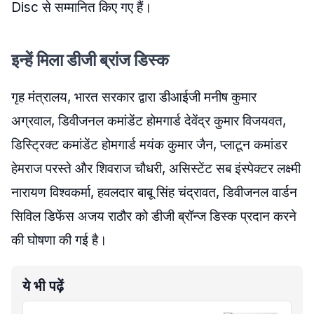
Disc से सम्मानित किए गए हैं।
इन्हें मिला डीजी ब्रांज डिस्क
गृह मंत्रालय, भारत सरकार द्वारा डीआईजी मनीष कुमार
अग्रवाल, डिवीजनल कमांडेंट होमगार्ड देवेंद्र कुमार विजयवत,
डिस्ट्रिक्ट कमांडेंट होमगार्ड मयंक कुमार जैन, प्लाटून कमांडर
हेमराज परस्ते और शिवराज चौधरी, असिस्टेंट सब इंस्पेक्टर लक्ष्मी
नारायण विश्वकर्मा, हवलदार बाबू सिंह चंद्रावत, डिवीजनल वार्डन
सिविल डिफेंस अजय राठौर को डीजी ब्रॉन्ज डिस्क प्रदान करने
की घोषणा की गई है।
ये भी पढ़ें