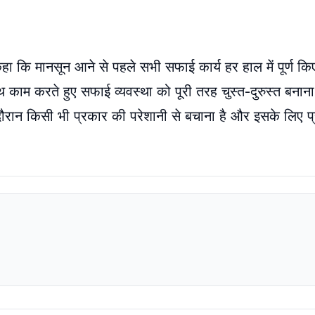
 कहा कि मानसून आने से पहले सभी सफाई कार्य हर हाल में पूर्ण किए
म करते हुए सफाई व्यवस्था को पूरी तरह चुस्त-दुरुस्त बनाना
े दौरान किसी भी प्रकार की परेशानी से बचाना है और इसके लिए 