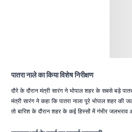
पातरा नाले का किया विशेष निरीक्षण
दौरे के दौरान मंत्री सारंग ने भोपाल शहर के सबसे बड़े पात
मंत्री सारंग ने कहा कि पातरा नाला पूरे भोपाल शहर की ज
तो बारिश के दौरान शहर के कई हिस्सों में गंभीर जलभराव 