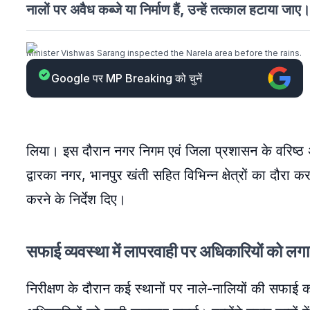
नालों पर अवैध कब्जे या निर्माण हैं, उन्हें तत्काल हटाया जाए।
Minister Vishwas Sarang inspected the Narela area before the rains.
Google पर MP Breaking को चुनें
लिया। इस दौरान नगर निगम एवं जिला प्रशासन के वरिष्ठ अध
द्वारका नगर, भानपुर खंती सहित विभिन्न क्षेत्रों का दौ
करने के निर्देश दिए।
सफाई व्यवस्था में लापरवाही पर अधिकारियों को ल
निरीक्षण के दौरान कई स्थानों पर नाले-नालियों की सफाई क