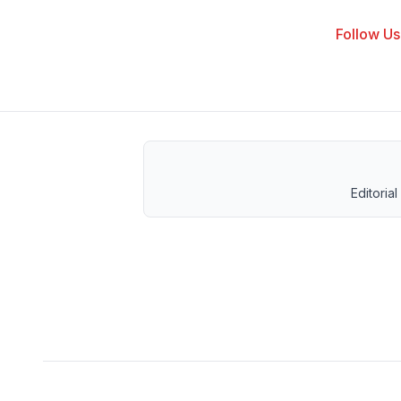
Follow Us 
Editorial