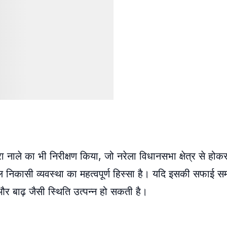
रा नाले का भी निरीक्षण किया, जो नरेला विधानसभा क्षेत्र से होक
ल निकासी व्यवस्था का महत्वपूर्ण हिस्सा है। यदि इसकी सफाई सम
और बाढ़ जैसी स्थिति उत्पन्न हो सकती है।