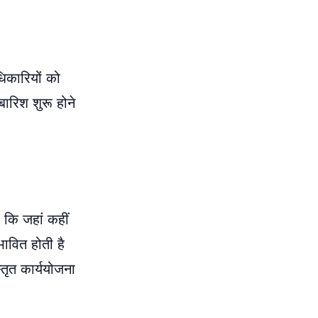
धिकारियों को
बारिश शुरू होने
ए कि जहां कहीं
भावित होती है
तृत कार्ययोजना