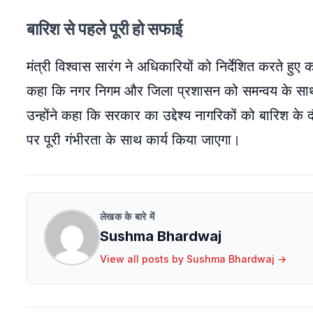
बारिश से पहले पूरी हो सफाई
मंत्री विश्वास सारंग ने अधिकारियों को निर्देशित करते हुए
कहा कि नगर निगम और जिला प्रशासन को समन्वय के साथ का
उन्होंने कहा कि सरकार का उद्देश्य नागरिकों को बारिश क
पर पूरी गंभीरता के साथ कार्य किया जाएगा।
लेखक के बारे में
Sushma Bhardwaj
View all posts by
Sushma Bhardwaj
→