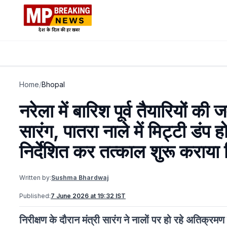
Home
/
Bhopal
नरेला में बारिश पूर्व तैयारियों क
सारंग, पातरा नाले में मिट्टी डं
निर्देशित कर तत्काल शुरू कराया म
Written by:
Sushma Bhardwaj
Published:
7 June 2026 at 19:32 IST
निरीक्षण के दौरान मंत्री सारंग ने नालों पर हो रहे अतिक्रम