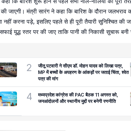
में कहा कि बारिश शुरू होने से पहले सभी नाले-नालियों की पूरी 
ीं की जाएगी। मंत्री सारंग ने कहा कि बारिश के दौरान जलभराव क
हीं करना पड़े, इसलिए पहले से ही पूरी तैयारी सुनिश्चित की जाए
ी सफाई युद्ध स्तर पर की जाए ताकि पानी की निकासी सुचारू बनी 
2
जीतू पटवारी ने सीएम डॉ. मोहन यादव को लिखा पत्र,
MP में बच्चों के अपहरण के आंकड़ों पर जताई चिंता, श्वेत
पत्र की मांग
4
मध्यप्रदेश कांग्रेस की PAC बैठक 11 अगस्त को,
जनआंदोलनों और स्थानीय मुद्दों पर बनेगी रणनीति