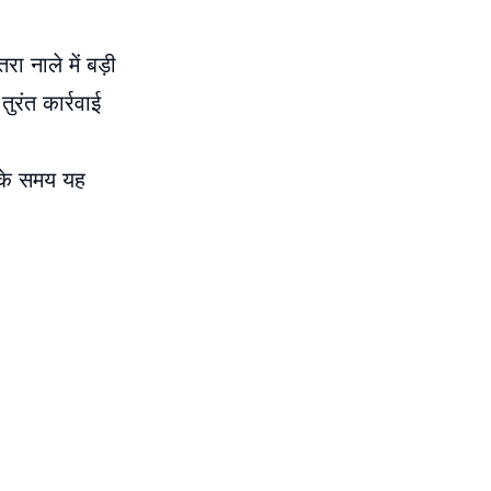
रा नाले में बड़ी
ुरंत कार्रवाई
श के समय यह