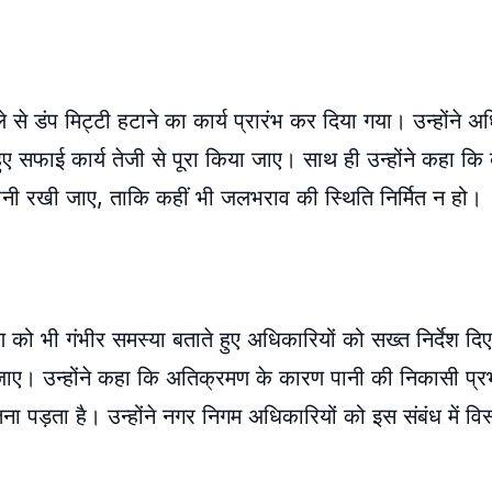
ाले से डंप मिट्टी हटाने का कार्य प्रारंभ कर दिया गया। उन्होंने अ
ए सफाई कार्य तेजी से पूरा किया जाए। साथ ही उन्होंने कहा कि 
रानी रखी जाए, ताकि कहीं भी जलभराव की स्थिति निर्मित न हो।
मण को भी गंभीर समस्या बताते हुए अधिकारियों को सख्त निर्देश दि
ाया जाए। उन्होंने कहा कि अतिक्रमण के कारण पानी की निकासी प्र
़ता है। उन्होंने नगर निगम अधिकारियों को इस संबंध में विस्