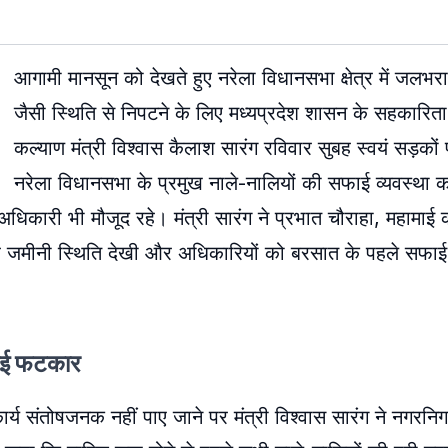
आगामी मानसून को देखते हुए नरेला विधानसभा क्षेत्र में जलभर
जैसी स्थिति से निपटने के लिए मध्यप्रदेश शासन के सहकारिता,
कल्याण मंत्री विश्वास कैलाश सारंग रविवार सुबह स्वयं सड़को
नरेला विधानसभा के प्रमुख नाले-नालियों की सफाई व्यवस्था 
िकारी भी मौजूद रहे। मंत्री सारंग ने प्रभात चौराहा, महामाई 
रा कर जमीनी स्थिति देखी और अधिकारियों को बरसात के पहले सफा
गाई फटकार
ार्य संतोषजनक नहीं पाए जाने पर मंत्री विश्वास सारंग ने नगरनि