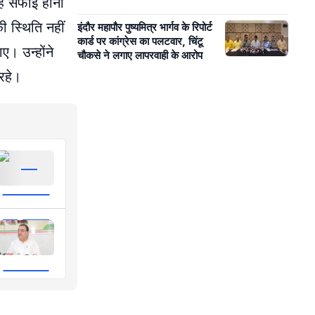
तरह सफाई होना
ी स्थिति नहीं
इंदौर महापौर पुष्यमित्र भार्गव के रिपोर्ट
कार्ड पर कांग्रेस का पलटवार, चिंटू
। उन्होंने
चौकसे ने लगाए लापरवाही के आरोप
रहे।