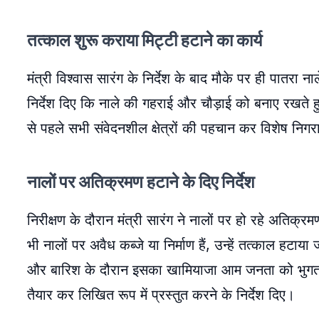
तत्काल शुरू कराया मिट्टी हटाने का कार्य
मंत्री विश्वास सारंग के निर्देश के बाद मौके पर ही पातरा न
निर्देश दिए कि नाले की गहराई और चौड़ाई को बनाए रखते हु
से पहले सभी संवेदनशील क्षेत्रों की पहचान कर विशेष निग
नालों पर अतिक्रमण हटाने के दिए निर्देश
निरीक्षण के दौरान मंत्री सारंग ने नालों पर हो रहे अतिक्र
भी नालों पर अवैध कब्जे या निर्माण हैं, उन्हें तत्काल हट
और बारिश के दौरान इसका खामियाजा आम जनता को भुगतना पड
तैयार कर लिखित रूप में प्रस्तुत करने के निर्देश दिए।