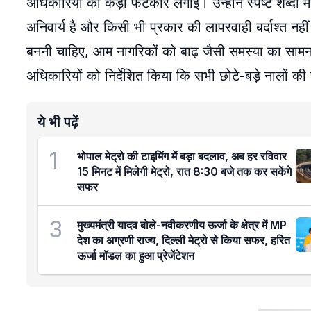
अधिकारियों को कड़ी फटकार लगाई। उन्होंने स्पष्ट शब्दों 
अनिवार्य है और किसी भी प्रकार की लापरवाही बर्दाश्त नह
बननी चाहिए, आम नागरिकों को बाढ़ जैसी समस्या का सामना न
अधिकारियों को निर्देशित किया कि सभी छोटे-बड़े नालों क
ये भी पढ़ें
1
भोपाल मेट्रो की टाइमिंग में बड़ा बदलाव, अब हर रविवार
15 मिनट में मिलेगी मेट्रो, रात 8:30 बजे तक कर सकेंगे
सफर
3
मुख्यमंत्री यादव बोले-नवीकरणीय ऊर्जा के क्षेत्र में MP
देश का अग्रणी राज्य, दिल्ली मेट्रो से किया सफर, हरित
ऊर्जा मॉडल का हुआ प्रेजेंटेशन