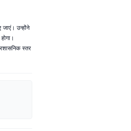
 जाएं। उन्होंने
 होगा।
प्रशासनिक स्तर