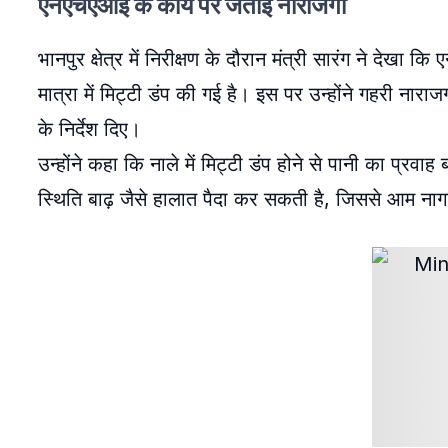
एनएचएआई के कार्य पर जताई नाराजगी
भानपुर क्षेत्र में निरीक्षण के दौरान मंत्री सारंग ने देखा क
मात्रा में मिट्टी डंप की गई है। इस पर उन्होंने गहरी नार
के निर्देश दिए।
उन्होंने कहा कि नाले में मिट्टी डंप होने से पानी का प
स्थिति बाढ़ जैसे हालात पैदा कर सकती है, जिससे आम ना