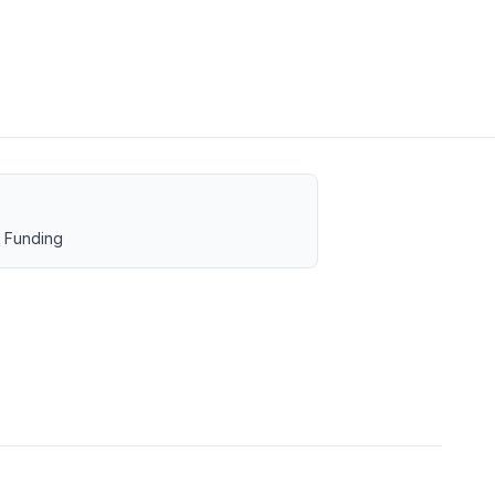
 Funding