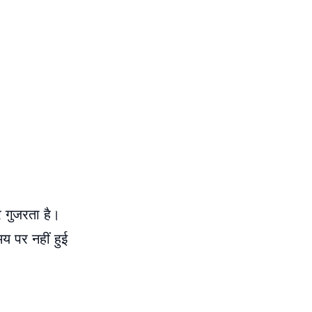
र गुजरता है।
य पर नहीं हुई