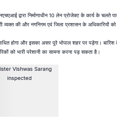
ि एनएचएआई द्वारा निर्माणाधीन 10 लेन प्रोजेक्ट के कार्य के चलते पात
ाजगी व्यक्त की और नगनिगम एवं जिला प्रशासन के अधिकारियों को त
्रवाह बाधित होगा और इसका असर पूरे भोपाल शहर पर पड़ेगा। बारि
गरिकों को भारी परेशानी का सामना करना पड़ सकता है।