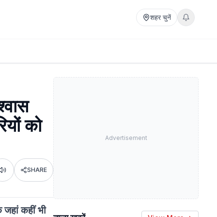
शहर चुनें
श्वास
ियों को
Advertisement
SHARE
Listen
ि जहां कहीं भी