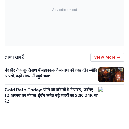
Advertisement
ताजा खबरें
View More →
मंदसौर के पशुपतिनाथ में महाकाल-विश्वनाथ की तरह दीप ज्योति
आरती, बड़ी संख्या में पहुंचे भक्त
Gold Rate Today: सोने की कीमतों में गिरावट, जानिए
10 अगस्त का भोपाल-इंदौर समेत बड़े शहरों का 22K 24K का
रेट