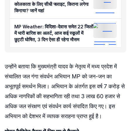
कोलकाता के लिए सीधी फ्लाइट, कितना लगेगा
किराया? जानें यहां
MP Weather: विदिशा-देवास समेत 22 जिलों
में भारी बारिश का अलर्ट, आज कई स्कूलों में
छुट्टी घोषित, 3 दिन ऐसा ही रहेगा मौसम
उन्होंने बताया कि मुख्यमंत्री यादव के नेतृत्व में मध्य प्रदेश में
संचालित जल गंगा संवर्धन अभियान MP को जन-जन का
अभूतपूर्व समर्थन मिला। अभियान के अंतर्गत इस वर्ष 7 करोड़ से
अधिक नागरिकों की सहभागिता रही तथा 3 लाख 60 हजार से
अधिक जल संरक्षण एवं संवर्धन कार्य संपादित किए गए। इस
अभियान को देशभर में व्यापक सराहना प्राप्त हुई है।