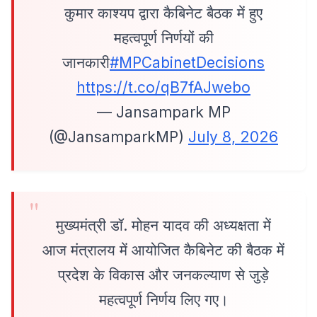
कुमार काश्यप द्वारा कैबिनेट बैठक में हुए
महत्वपूर्ण निर्णयों की
जानकारी
#MPCabinetDecisions
https://t.co/qB7fAJwebo
— Jansampark MP
(@JansamparkMP)
July 8, 2026
मुख्यमंत्री डॉ. मोहन यादव की अध्यक्षता में
आज मंत्रालय में आयोजित कैबिनेट की बैठक में
प्रदेश के विकास और जनकल्याण से जुड़े
महत्वपूर्ण निर्णय लिए गए।