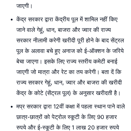
जाएगी।
केंद्र सरकार द्वारा केंद्रीय पूल में शामिल नहीं किए
जाने वाले गेहूं, धान, बाजरा और ज्वार की राज्य
सरकार नीलामी करेगी खरीदी पूरी होने के बाद सेंट्रल
पूल के अलावा बचे हुए अनाज को ई-ऑक्शन के जरिये
बेचा जाएगा। इसके लिए राज्य स्तरीय कमेटी बनाई
जाएगी जो मात्रा और रेट का तय करेगी। बता दें कि
राज्य सरकार गेहूं, धान, ज्वार और बाजरा की खरीदी
केंद्र के कोटे (सेंट्रल पूल) के अनुसार खरीदती है।
मप्र सरकार द्वारा 12वीं कक्षा में पहला स्थान पाने वाले
छात्र-छात्रों को पेट्रोल स्कूटी के लिए 90 हजार
रुपये और ई-स्कूटी के लिए 1 लाख 20 हजार रुपये