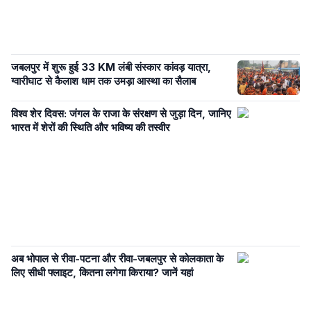
जबलपुर में शुरू हुई 33 KM लंबी संस्कार कांवड़ यात्रा,
ग्वारीघाट से कैलाश धाम तक उमड़ा आस्था का सैलाब
विश्व शेर दिवस: जंगल के राजा के संरक्षण से जुड़ा दिन, जानिए
भारत में शेरों की स्थिति और भविष्य की तस्वीर
अब भोपाल से रीवा-पटना और रीवा-जबलपुर से कोलकाता के
लिए सीधी फ्लाइट, कितना लगेगा किराया? जानें यहां