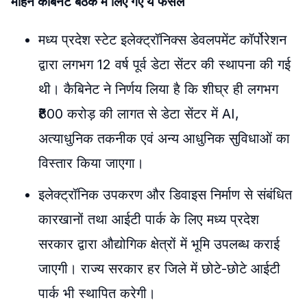
मोहन कैबिनेट बैठक में लिए गए ये फैसले
मध्य प्रदेश स्टेट इलेक्ट्रॉनिक्स डेवलपमेंट कॉर्पोरेशन
द्वारा लगभग 12 वर्ष पूर्व डेटा सेंटर की स्थापना की गई
थी। कैबिनेट ने निर्णय लिया है कि शीघ्र ही लगभग
₹800 करोड़ की लागत से डेटा सेंटर में AI,
अत्याधुनिक तकनीक एवं अन्य आधुनिक सुविधाओं का
विस्तार किया जाएगा।
इलेक्ट्रॉनिक उपकरण और डिवाइस निर्माण से संबंधित
कारखानों तथा आईटी पार्क के लिए मध्य प्रदेश
सरकार द्वारा औद्योगिक क्षेत्रों में भूमि उपलब्ध कराई
जाएगी। राज्य सरकार हर जिले में छोटे-छोटे आईटी
पार्क भी स्थापित करेगी।