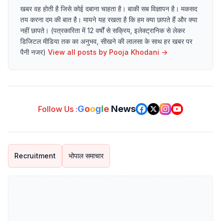
खबर वह होती है जिसे कोई दबाना चाहता है। बाकी सब विज्ञापन है। मकसद
तय करना दम की बात है। मायने यह रखता है कि हम क्या छापते हैं और क्या
नहीं छापते। (पत्रकारिता में 12 वर्षों से सक्रिय, इलेक्ट्रानिक से लेकर
डिजिटल मीडिया तक का अनुभव, सीखने की लालसा के साथ हर खबर पर
पैनी नजर)
View all posts by
Pooja Khodani
→
G
o
o
g
l
e
News
Follow Us :
Recruitment
भोपाल समाचार