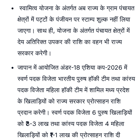
स्वामित्व योजना के अंतर्गत अब राज्य के ग्राम पंचायत
क्षेत्रों में पट्टों के पंजीयन पर स्टाम्प शुल्क नहीं लिया
जाएगा। साथ ही, योजना के अंतर्गत पंचायत क्षेत्रों में
देय अतिरिक्त उपकर की राशि का वहन भी राज्य
सरकार करेगी।
जापान में आयोजित अंडर-18 एशिया कप-2026 में
स्वर्ण पदक विजेता भारतीय पुरुष हॉकी टीम तथा कांस्य
पदक विजेता महिला हॉकी टीम में शामिल मध्य प्रदेश
के खिलाड़ियों को राज्य सरकार प्रोत्साहन राशि
प्रदान करेगी। स्वर्ण पदक विजेता 6 पुरुष खिलाड़ियों
को ₹3-3 लाख तथा कांस्य पदक विजेता 4 महिला
खिलाड़ियों को ₹1-1 लाख की प्रोत्साहन राशि दी