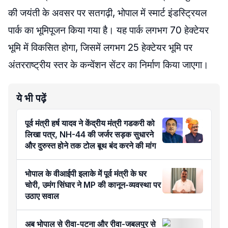
की जयंती के अवसर पर सतगढ़ी, भोपाल में स्मार्ट इंडस्ट्रियल
पार्क का भूमिपूजन किया गया है। यह पार्क लगभग 70 हेक्टेयर
भूमि में विकसित होगा, जिसमें लगभग 25 हेक्टेयर भूमि पर
अंतरराष्ट्रीय स्तर के कन्वेंशन सेंटर का निर्माण किया जाएगा।
ये भी पढ़ें
पूर्व मंत्री हर्ष यादव ने केंद्रीय मंत्री गडकरी को
लिखा पत्र, NH-44 की जर्जर सड़क सुधारने
और दुरुस्त होने तक टोल बूथ बंद करने की मांग
भोपाल के वीआईपी इलाके में पूर्व मंत्री के घर
चोरी, उमंग सिंघार ने MP की कानून-व्यवस्था पर
उठाए सवाल
अब भोपाल से रीवा-पटना और रीवा-जबलपुर से