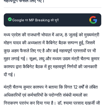
महत्वपूर्ण फैसले लिए गए।
Google पर MP Breaking को चुनें
मध्य प्रदेश की राजधानी भोपाल में आज, 8 जुलाई को मुख्यमंत्री
मोहन यादव की अध्यक्षता में कैबिनेट बैठक सम्पन्न हुई, जिसमें
कुछ अहम फैसले लिए गए है और कई महत्वपूर्ण प्रस्तावों पर भी
मुहर लगाई गई। सूक्ष्म, लघु और मध्यम उद्यम मंत्री चैतन्य कुमार
काश्यप द्वारा कैबिनेट बैठक में हुए महत्वपूर्ण निर्णयों की जानकारी
दी गई।
मंत्री चैतन्य कुमार काश्यप ने बताया कि विगत 12 वर्षों से लंबित
अधिकारियों एवं कर्मचारियों के पदोन्नति संबंधी मामलों का
निराकरण प्रारंभ कर दिया गया है। डॉ. श्यामा प्रसाद मुखर्जी जी