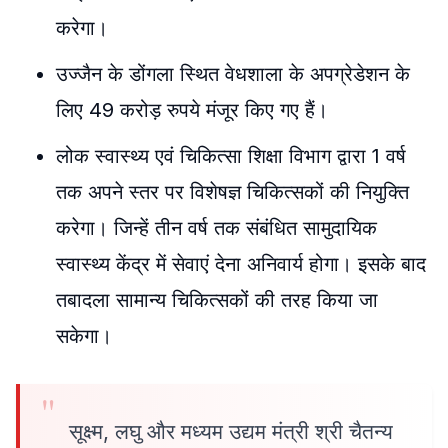
करेगा।
उज्जैन के डोंगला स्थित वेधशाला के अपग्रेडेशन के
लिए 49 करोड़ रुपये मंजूर किए गए हैं।
लोक स्वास्थ्य एवं चिकित्सा शिक्षा विभाग द्वारा 1 वर्ष
तक अपने स्तर पर विशेषज्ञ चिकित्सकों की नियुक्ति
करेगा। जिन्हें तीन वर्ष तक संबंधित सामुदायिक
स्वास्थ्य केंद्र में सेवाएं देना अनिवार्य होगा। इसके बाद
तबादला सामान्य चिकित्सकों की तरह किया जा
सकेगा।
सूक्ष्म, लघु और मध्यम उद्यम मंत्री श्री चैतन्य