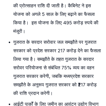
की प्रोत्साहन राशि दी जाती है। कैबिनेट ने इस
योजना को अगले 5 साल के लिए बढ़ाने का फैसला
किया है। इस योजना के लिए 495 करोड़ रुपये की
मंजूरी।
गुजरात के सरदार सरोवार जल समझौते पर गुजरात
सरकार को प्रदेश सरकार 217 करोड़ देने का फैसला
लिया गया है। समझौते के तहत गुजरात के सरदार
सरोवर परियोजना से संबंधित 75% व्यय का वहन
गुजरात सरकार करेगी, जबकि मध्यप्रदेश सरकार
समझौते के अनुरूप गुजरात सरकार को ₹217 करोड़
की राशि प्रदान करेगी।
आईटी पार्कों के लिए जमीन का आवंटन उद्योग विभाग