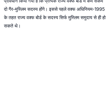
प्रावधान किया गया है कि प्रत्येक राज्य वक्फ बोर्ड में कम सेकम
दो गैर-मुस्लिम सदस्य होंगे। इससे पहले वक्फ अधिनियम-1995
के तहत राज्य वक्फ बोर्ड के सदस्य सिर्फ मुस्लिम समुदाय से ही हो
सकते थे।