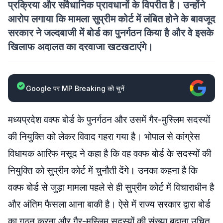
प्रक्रिया और संवैधानिक प्रावधानों के विपरीत है। उन्होंने
आरोप लगाया कि मामला सुप्रीम कोर्ट में लंबित होने के बावजूद
सरकार ने जल्दबाजी में बोर्ड का पुनर्गठन किया है और वे इसके
खिलाफ अदालत का दरवाजा खटखटाएंगे।
Google पर MP Breaking को चुनें
मध्यप्रदेश वक्फ बोर्ड के पुनर्गठन और उसमें गैर-मुस्लिम सदस्यों
की नियुक्ति को लेकर विवाद गहरा गया है। भोपाल से कांग्रेस
विधायक आरिफ मसूद ने कहा है कि वह वक्फ बोर्ड के सदस्यों की
नियुक्ति को सुप्रीम कोर्ट में चुनौती देंगे। उनका कहना है कि
वक्फ बोर्ड से जुड़ा मामला पहले से ही सुप्रीम कोर्ट में विचाराधीन है
और अंतिम फैसला आना बाकी है। ऐसे में राज्य सरकार द्वारा बोर्ड
का गठन करना और गैर-मुस्लिम सदस्यों की संख्या बढ़ाना उचित