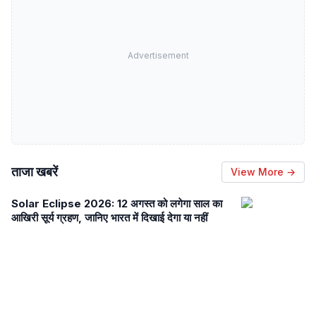
Advertisement
ताजा खबरें
View More →
Solar Eclipse 2026: 12 अगस्त को लगेगा साल का
आखिरी सूर्य ग्रहण, जानिए भारत में दिखाई देगा या नहीं