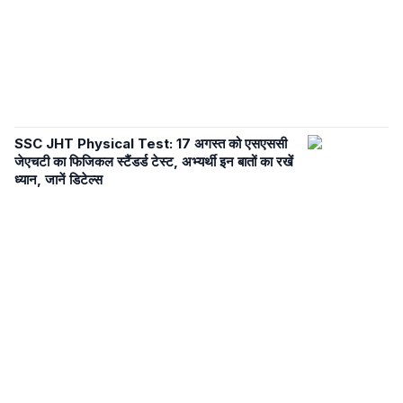
SSC JHT Physical Test: 17 अगस्त को एसएससी
जेएचटी का फिजिकल स्टैंडर्ड टेस्ट, अभ्यर्थी इन बातों का रखें
ध्यान, जानें डिटेल्स