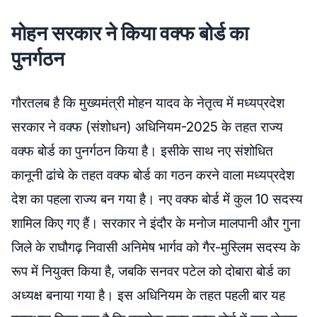
मोहन सरकार ने किया वक्फ बोर्ड का
पुनर्गठन
गौरतलब है कि मुख्यमंत्री मोहन यादव के नेतृत्व में मध्यप्रदेश
सरकार ने वक्फ (संशोधन) अधिनियम-2025 के तहत राज्य
वक्फ बोर्ड का पुनर्गठन किया है। इसीके साथ नए संशोधित
कानूनी ढांचे के तहत वक्फ बोर्ड का गठन करने वाला मध्यप्रदेश
देश का पहला राज्य बन गया है। नए वक्फ बोर्ड में कुल 10 सदस्य
शामिल किए गए हैं। सरकार ने इंदौर के मनोज मालपानी और गुना
जिले के राघौगढ़ निवासी अनिमेष भार्गव को गैर-मुस्लिम सदस्य के
रूप में नियुक्त किया है, जबकि सनवर पटेल को दोबारा बोर्ड का
अध्यक्ष बनाया गया है। इस अधिनियम के तहत पहली बार यह