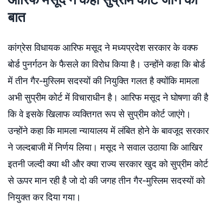
बात
कांग्रेस विधायक आरिफ मसूद ने मध्यप्रदेश सरकार के वक्फ
बोर्ड पुनर्गठन के फैसले का विरोध किया है। उन्होंने कहा कि बोर्ड
में तीन गैर-मुस्लिम सदस्यों की नियुक्ति गलत है क्योंकि मामला
अभी सुप्रीम कोर्ट में विचाराधीन है। आरिफ मसूद ने घोषणा की है
कि वे इसके खिलाफ व्यक्तिगत रूप से सुप्रीम कोर्ट जाएंगे।
उन्होंने कहा कि मामला न्यायालय में लंबित होने के बावजूद सरकार
ने जल्दबाजी में निर्णय लिया। मसूद ने सवाल उठाया कि आखिर
इतनी जल्दी क्या थी और क्या राज्य सरकार खुद को सुप्रीम कोर्ट
से ऊपर मान रही है जो दो की जगह तीन गैर-मुस्लिम सदस्यों को
नियुक्त कर दिया गया।