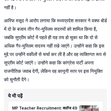
नहीं है।
आरिफ मसूद ने आरोप लगाया कि मध्यप्रदेश सरकार ने वक्फ बोर्ड
में दो के बजाय तीन गैर-मुस्लिम सदस्यों को शामिल किया है,
जबकि सुप्रीम कोर्ट में पहले ही यह तय हो चुका था कि दो से
अधिक गैर-मुस्लिम सदस्य नहीं रखे जाएंगे। उन्होंने कहा कि इस
मुद्दे पर उन्होंने वकीलों से चर्चा कर ली है और वह व्यक्तिगत रूप से
सुप्रीम कोर्ट जाएंगे। उन्होंने कहा कि कांग्रेस पार्टी अपना
राजनीतिक जवाब देगी, लेकिन वह कानूनी स्तर पर इस नियुक्ति
को चुनौती देंगे।
ये भी पढ़ें
MP Teacher Recruitment: क्लॉज 49