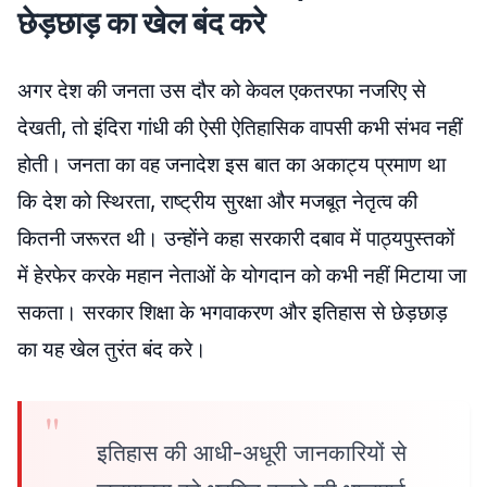
छेड़छाड़ का खेल बंद करे
अगर देश की जनता उस दौर को केवल एकतरफा नजरिए से
देखती, तो इंदिरा गांधी की ऐसी ऐतिहासिक वापसी कभी संभव नहीं
होती। जनता का वह जनादेश इस बात का अकाट्य प्रमाण था
कि देश को स्थिरता, राष्ट्रीय सुरक्षा और मजबूत नेतृत्व की
कितनी जरूरत थी। उन्होंने कहा सरकारी दबाव में पाठ्यपुस्तकों
में हेरफेर करके महान नेताओं के योगदान को कभी नहीं मिटाया जा
सकता। सरकार शिक्षा के भगवाकरण और इतिहास से छेड़छाड़
का यह खेल तुरंत बंद करे।
इतिहास की आधी-अधूरी जानकारियों से