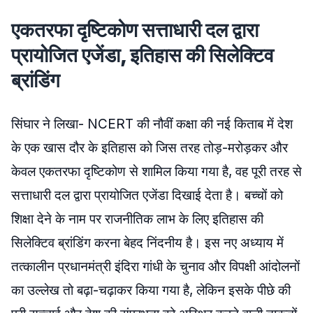
एकतरफा दृष्टिकोण सत्ताधारी दल द्वारा
प्रायोजित एजेंडा, इतिहास की सिलेक्टिव
ब्रांडिंग
सिंघार ने लिखा- NCERT की नौवीं कक्षा की नई किताब में देश
के एक खास दौर के इतिहास को जिस तरह तोड़-मरोड़कर और
केवल एकतरफा दृष्टिकोण से शामिल किया गया है, वह पूरी तरह से
सत्ताधारी दल द्वारा प्रायोजित एजेंडा दिखाई देता है। बच्चों को
शिक्षा देने के नाम पर राजनीतिक लाभ के लिए इतिहास की
सिलेक्टिव ब्रांडिंग करना बेहद निंदनीय है। इस नए अध्याय में
तत्कालीन प्रधानमंत्री इंदिरा गांधी के चुनाव और विपक्षी आंदोलनों
का उल्लेख तो बढ़ा-चढ़ाकर किया गया है, लेकिन इसके पीछे की