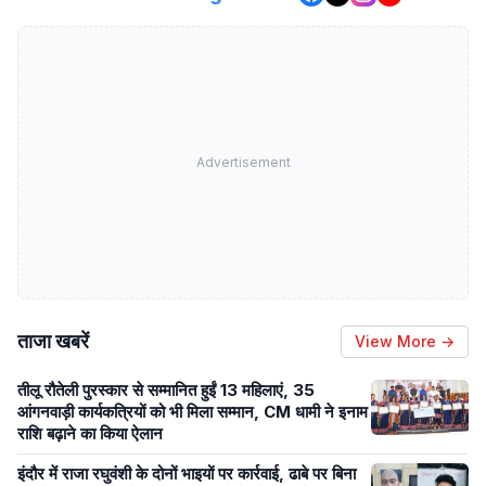
Advertisement
ताजा खबरें
View More →
तीलू रौतेली पुरस्कार से सम्मानित हुईं 13 महिलाएं, 35
आंगनवाड़ी कार्यकत्रियों को भी मिला सम्मान, CM धामी ने इनाम
राशि बढ़ाने का किया ऐलान
इंदौर में राजा रघुवंशी के दोनों भाइयों पर कार्रवाई, ढाबे पर बिना