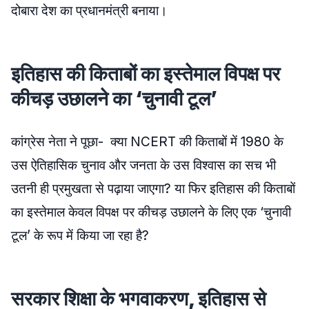
दोबारा देश का प्रधानमंत्री बनाया।
इतिहास की किताबों का इस्तेमाल विपक्ष पर
कीचड़ उछालने का ‘चुनावी टूल’
कांग्रेस नेता ने पूछा- क्या NCERT की किताबों में 1980 के
उस ऐतिहासिक चुनाव और जनता के उस विश्वास का सच भी
उतनी ही प्रमुखता से पढ़ाया जाएगा? या फिर इतिहास की किताबों
का इस्तेमाल केवल विपक्ष पर कीचड़ उछालने के लिए एक ‘चुनावी
टूल’ के रूप में किया जा रहा है?
सरकार शिक्षा के भगवाकरण, इतिहास से