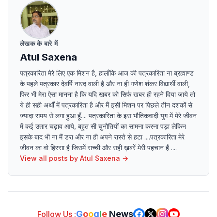
लेखक के बारे में
Atul Saxena
पत्रकारिता मेरे लिए एक मिशन है, हालाँकि आज की पत्रकारिता ना ब्रह्माण्ड
के पहले पत्रकार देवर्षि नारद वाली है और ना ही गणेश शंकर विद्यार्थी वाली,
फिर भी मेरा ऐसा मानना है कि यदि खबर को सिर्फ खबर ही रहने दिया जाये तो
ये ही सही अर्थों में पत्रकारिता है और मैं इसी मिशन पर पिछले तीन दशकों से
ज्यादा समय से लगा हुआ हूँ.... पत्रकारिता के इस भौतिकवादी युग में मेरे जीवन
में कई उतार चढ़ाव आये, बहुत सी चुनौतियों का सामना करना पड़ा लेकिन
इसके बाद भी ना मैं डरा और ना ही अपने रास्ते से हटा ....पत्रकारिता मेरे
जीवन का वो हिस्सा है जिसमें सच्ची और सही ख़बरें मेरी पहचान हैं ....
View all posts by
Atul Saxena
→
G
o
o
g
l
e
News
Follow Us :