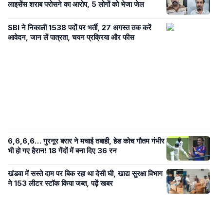
लाइसेंस शराब परोसने का आरोप, 5 लोगों को भेजा जेल
SBI ने निकाली 1538 पदों पर भर्ती, 27 अगस्त तक करें
आवेदन, जान लें पात्रता, चयन प्रक्रिया और फीस
6,6,6,6… गुरनूर बरार ने मचाई तबाही, हेड कोच गौतम गंभीर
भी हो गए हैरान! 18 गेंदों में बना दिए 36 रन
खंडवा में सस्ते दाम पर बिक रहा था देसी घी, खाद्य सुरक्षा विभाग
ने 153 लीटर स्टॉक किया जब्त, पढ़ें खबर