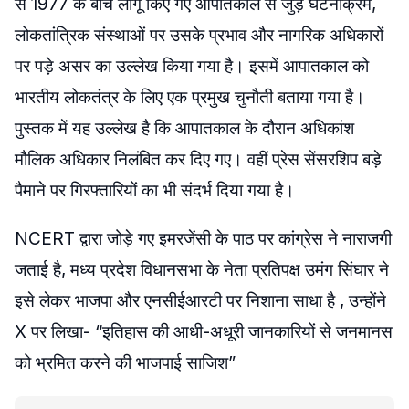
से 1977 के बीच लागू किए गए आपातकाल से जुड़े घटनाक्रम,
लोकतांत्रिक संस्थाओं पर उसके प्रभाव और नागरिक अधिकारों
पर पड़े असर का उल्लेख किया गया है। इसमें आपातकाल को
भारतीय लोकतंत्र के लिए एक प्रमुख चुनौती बताया गया है।
पुस्तक में यह उल्लेख है कि आपातकाल के दौरान अधिकांश
मौलिक अधिकार निलंबित कर दिए गए। वहीं प्रेस सेंसरशिप बड़े
पैमाने पर गिरफ्तारियों का भी संदर्भ दिया गया है।
NCERT द्वारा जोड़े गए इमरजेंसी के पाठ पर कांग्रेस ने नाराजगी
जताई है, मध्य प्रदेश विधानसभा के नेता प्रतिपक्ष उमंग सिंघार ने
इसे लेकर भाजपा और एनसीईआरटी पर निशाना साधा है , उन्होंने
X पर लिखा- “इतिहास की आधी-अधूरी जानकारियों से जनमानस
को भ्रमित करने की भाजपाई साजिश”