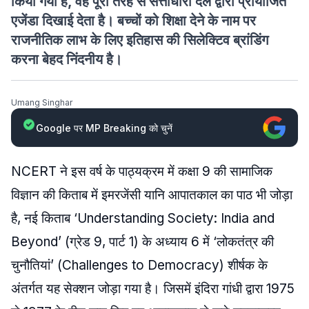
किया गया है, वह पूरी तरह से सत्ताधारी दल द्वारा प्रायोजित
एजेंडा दिखाई देता है। बच्चों को शिक्षा देने के नाम पर
राजनीतिक लाभ के लिए इतिहास की सिलेक्टिव ब्रांडिंग
करना बेहद निंदनीय है।
Umang Singhar
Google पर MP Breaking को चुनें
NCERT ने इस वर्ष के पाठ्यक्रम में कक्षा 9 की सामाजिक
विज्ञान की किताब में इमरजेंसी यानि आपातकाल का पाठ भी जोड़ा
है, नई किताब ‘Understanding Society: India and
Beyond’ (ग्रेड 9, पार्ट 1) के अध्याय 6 में ‘लोकतंत्र की
चुनौतियां’ (Challenges to Democracy) शीर्षक के
अंतर्गत यह सेक्शन जोड़ा गया है। जिसमें इंदिरा गांधी द्वारा 1975