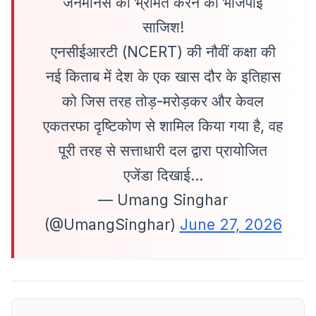
जनमानस को भ्रमित करने की भाजपाई
साजिश!
एनसीईआरटी (NCERT) की नौवीं कक्षा की
नई किताब में देश के एक खास दौर के इतिहास
को जिस तरह तोड़-मरोड़कर और केवल
एकतरफा दृष्टिकोण से शामिल किया गया है, वह
पूरी तरह से सत्ताधारी दल द्वारा प्रायोजित
एजेंडा दिखाई…
— Umang Singhar
(@UmangSinghar)
June 27, 2026