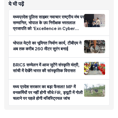
ये भी पढ़ें
मध्यप्रदेश पुलिस साइबर नवाचार राष्ट्रीय मंच पर
सम्मानित, भोपाल के उप निरीक्षक भरतलाल
प्रजापति को ‘Excellence in Cyber
Policing’ अवार्ड
भोपाल मेट्रो का भूमिगत निर्माण कार्य, टीबीएम ने
अब तक करीब 260 मीटर सुरंग बनाई
BRICS सम्मेलन में आज जुटेंगे संस्कृति मंत्री,
सांची में देखेंगे भारत की सांस्कृतिक विरासत
मध्य प्रदेश सरकार का बड़ा फैसला! MP में
वनकर्मियों पर नहीं होगी सीधे FIR, ड्यूटी में गोली
चलाने पर पहले होगी मजिस्ट्रियल जांच