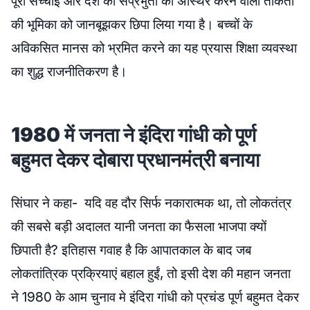
पूरी सच्चाई और देश की संप्रभुता को अस्थिर करने वाली ताकतों
की भूमिका को जानबूझकर छिपा लिया गया है। बच्चों के
अविकसित मानस को भ्रमित करने का यह प्रयास शिक्षा व्यवस्था
का शुद्ध राजनीतिकरण है।
1980 में जनता ने इंदिरा गांधी को पूर्ण
बहुमत देकर दोबारा प्रधानमंत्री बनाया
सिंघार ने कहा- यदि वह दौर सिर्फ नकारात्मक था, तो लोकतंत्र
की सबसे बड़ी अदालत यानी जनता का फैसला भाजपा क्यों
छिपाती है? इतिहास गवाह है कि आपातकाल के बाद जब
लोकतांत्रिक प्रक्रियाएं बहाल हुईं, तो इसी देश की महान जनता
ने 1980 के आम चुनाव मे इंदिरा गांधी को प्रचंड पूर्ण बहुमत देकर