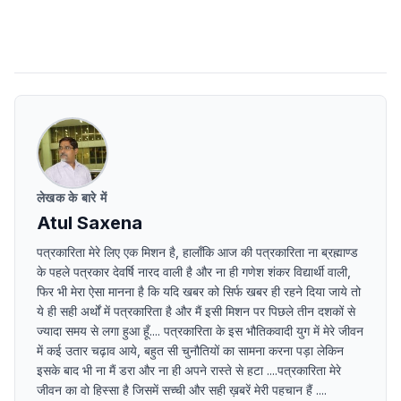
लेखक के बारे में
Atul Saxena
पत्रकारिता मेरे लिए एक मिशन है, हालाँकि आज की पत्रकारिता ना ब्रह्माण्ड
के पहले पत्रकार देवर्षि नारद वाली है और ना ही गणेश शंकर विद्यार्थी वाली,
फिर भी मेरा ऐसा मानना है कि यदि खबर को सिर्फ खबर ही रहने दिया जाये तो
ये ही सही अर्थों में पत्रकारिता है और मैं इसी मिशन पर पिछले तीन दशकों से
ज्यादा समय से लगा हुआ हूँ.... पत्रकारिता के इस भौतिकवादी युग में मेरे जीवन
में कई उतार चढ़ाव आये, बहुत सी चुनौतियों का सामना करना पड़ा लेकिन
इसके बाद भी ना मैं डरा और ना ही अपने रास्ते से हटा ....पत्रकारिता मेरे
जीवन का वो हिस्सा है जिसमें सच्ची और सही ख़बरें मेरी पहचान हैं ....