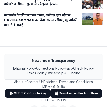
भाईचारे का पैगाम, सुरक्षा के रहे पुख्ता इंतजाम
उत्तराखंड के रवि टम्टा का कमाल, पर्सनल एयर व्हीकल
HAPIDA SKYNeX का किया सफल परीक्षण, मुख्यमंत्री
धामी ने दी बधाई
Newsroom Transparency
Editorial Policy
Corrections Policy
Fact-Check Policy
Ethics Policy
Ownership & Funding
About
Contact Us
Policies
Terms and Conditions
MP जनसंपर्क फीड
GET IT ON Google Play
Download on the App Store
FOLLOW US ON