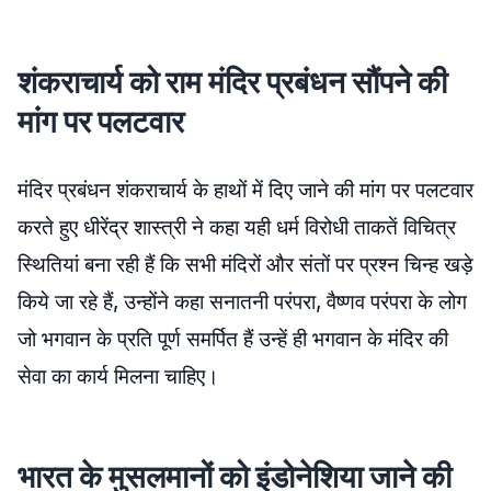
शंकराचार्य को राम मंदिर प्रबंधन सौंपने की
मांग पर पलटवार
मंदिर प्रबंधन शंकराचार्य के हाथों में दिए जाने की मांग पर पलटवार
करते हुए धीरेंद्र शास्त्री ने कहा यही धर्म विरोधी ताकतें विचित्र
स्थितियां बना रही हैं कि सभी मंदिरों और संतों पर प्रश्न चिन्ह खड़े
किये जा रहे हैं, उन्होंने कहा सनातनी परंपरा, वैष्णव परंपरा के लोग
जो भगवान के प्रति पूर्ण समर्पित हैं उन्हें ही भगवान के मंदिर की
सेवा का कार्य मिलना चाहिए।
भारत के मुसलमानों को इंडोनेशिया जाने की