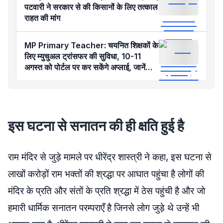
पटवारी ने सरकार से की किसानों के लिए तत्काल
राहत की मांग
MP Primary Teacher: चयनित शिक्षकों के
लिए म्युचुअल ट्रांसफर की सुविधा, 10-11
अगस्त को पोर्टल पर कर सकेंगे अप्लाई, जानें
नियम-शर्तें
इस घटना से सनातन की ही क्षति हुई है
राम मंदिर से जुड़े मामले पर धीरेंद्र शास्त्री ने कहा, इस घटना से
लाखों करोड़ों राम भक्तों की श्रद्धा पर आघात पहुंचा है लोगों की
मंदिर के प्रति और संतों के प्रति श्रद्धा में ठेस पहुंची है और जो
हमारी धार्मिक सनातन परम्पराएँ है जिनसे लोग जुड़े थे उन्हें भी