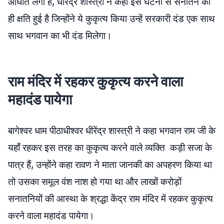
आघात लगा है, धीरेंद्र शास्त्री ने कहा इस घटना से सनातन की
ही क्षति हुई है जिन्होंने ये कुकृत्य किया उन्हें सरकारी दंड एक साथ
साथ भगवान का भी दंड मिलेगा।
राम मंदिर में रहकर कुकृत्य करने वाला
महादंड पायेगा
बागेश्वर धाम पीठाधीश्वर धीरेंद्र शास्त्री ने कहा भगवान राम जी के
यहाँ रहकर इस तरह का कुकृत्य करने वाले व्यक्ति कड़ी सजा के
पात्र हैं, उन्होंने कहा रावण ने माता जानकी का अपहरण किया था
तो उसका समूल वंश नाश हो गया था और लाखों करोड़ों
सनातनियों की आस्था के श्रद्धा केंद्र राम मंदिर में रहकर कुकृत्य
करने वाला महादंड पायेगा।