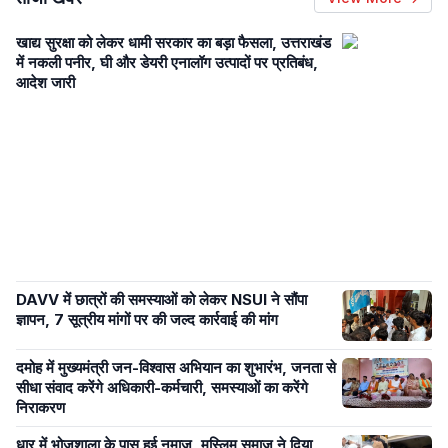
खाद्य सुरक्षा को लेकर धामी सरकार का बड़ा फैसला, उत्तराखंड
में नकली पनीर, घी और डेयरी एनालॉग उत्पादों पर प्रतिबंध,
आदेश जारी
DAVV में छात्रों की समस्याओं को लेकर NSUI ने सौंपा
ज्ञापन, 7 सूत्रीय मांगों पर की जल्द कार्रवाई की मांग
दमोह में मुख्यमंत्री जन-विश्वास अभियान का शुभारंभ, जनता से
सीधा संवाद करेंगे अधिकारी-कर्मचारी, समस्याओं का करेंगे
निराकरण
धार में भोजशाला के पास हुई नमाज़, मुस्लिम समाज ने दिया