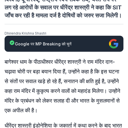
लग रहे आरोपों के सवाल पर धीरेंद्र शास्त्री ने कहा कि SIT
जाँच कर रही है मामला दर्ज है दोषियों को जरुर सजा मिलेगी।
Dhirendra Krishna Shastri
Google पर MP Breaking को चुनें
बागेश्वर धाम के पीठाधीश्वर धीरेंद्र शास्त्री ने राम मंदिर दान-
चढ़ावा चोरी पर बड़ा बयान दिया हैं, उन्होंने कहा है कि इस घटना
से संतों पर सवाल खड़े हो रहे हैं, सनातन की क्षति हुई है, उन्होंने
कहा राम मंदिर में कुकृत्य करने वालों को महादंड मिलेगा। उन्होंने
मंदिर के प्रबंधन को लेकर सलाह दी और भारत के मुसलमानों से
एक अपील की है।
धीरेंद्र शास्त्री इंडोनेशिया के जकार्ता में कथा करने के बाद भारत