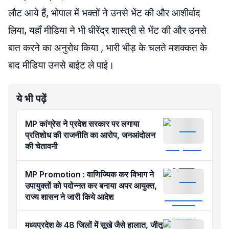
लौट आये हैं, भोपाल में भक्तों ने उनसे भेंट की और आशीर्वाद
लिया, यहाँ मीडिया ने भी धीरेंद्र शास्त्री से भेंट की और उनसे
बात करने का अनुरोध किया , भारी भीड़ के चलते मशक्कत के
बाद मीडिया उनसे बाईट ले पाई।
ये भी पढ़ें
MP कांग्रेस ने प्रदेश सरकार पर लगाया
प्रतिशोध की राजनीति का आरोप, जनआंदोलन
की चेतावनी
MP Promotion : वाणिज्यिक कर विभाग ने
उपायुक्तों को पदोन्नत कर बनाया अपर आयुक्त,
राज्य शासन ने जारी किये आदेश
मध्यप्रदेश के 48 जिलों में सूखे जैसे हालात, जीतू