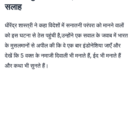
सलाह
धीरेंद्र शास्त्री ने कहा विदेशों में सनातनी परंपरा को मानने वालों
को इस घटना से ठेस पहुंची है,उन्होंने एक सवाल के जवाब में भारत
के मुसलमानों से अपील की कि वे एक बार इंडोनेशिया जाएँ और
देखें कि 5 वक्त के नमाजी दिवाली भी मनाते हैं, ईद भी मनाते हैं
और कथा भी सुनते हैं।