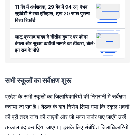
11 गेंद में अर्धशतक, 29 गेंद में 94 रन; वैभव
सूर्यवंशी ने रचा इतिहास, टूटा 20 साल पुराना
विश्व रिकॉर्ड
लालू प्रसाद यादव ने नीतीश कुमार पर फोड़ा
बंगला और सुरक्षा कटौती मामले का ठीकरा, बोले-
इन सब के पीछे
सभी स्कूलों का सर्वेक्षण शुरू
प्रदेश के सभी स्कूलों का जिलाधिकारियों की निगरानी में सर्वेक्षण
कराया जा रहा है। बैठक के बाद निर्णय लिया गया कि स्कूल भवनों
की पूरी तरह जांच की जाएगी और जो भवन जर्जर पाए जाएंगे उन्हें
तत्काल बंद कर दिया जाएगा। इसके लिए संबंधित जिलाधिकारियों