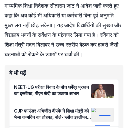
माध्यमिक शिक्षा निदेशक सीताराम जाट ने आदेश जारी करते हुए
कहा कि अब कोई भी अधिकारी या कर्मचारी बिना पूर्व अनुमति
मुख्यालय नहीं छोड़ सकेगा। यह आदेश विद्यार्थियों की सुरक्षा और
विद्यालय भवनों के सर्वेक्षण के मद्देनजर लिया गया है। रविवार को
शिक्षा मंत्री मदन दिलावर ने उच्च स्तरीय बैठक कर हादसे जैसी
घटनाओं को रोकने के उपायों पर चर्चा की।
ये भी पढ़ें
NEET-UG परीक्षा विवाद के बीच धर्मेंद्र प्रधान
का इस्तीफा, पीएम मोदी का जताया आभार
CJP फाउंडर अभिजीत दीपके ने शिक्षा मंत्री को
भेजा जन्मदिन का तोहफा, बोले- प्लीज इस्तीफा…