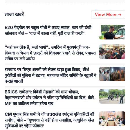
ताजा खबरें
View More →
E20 पेट्रोल पर राहुल गांधी ने उठाए सवाल, कार की टंकी
खोलकर बोले – ‘दाल में काला नहीं, पूरी दाल ही काली’
“यहां सब ठीक है, चलो भागो”.. उमरिया में मुख्यमंत्री जन-
विश्वास अभियान में छात्रों को शिकायत रखने से रोका, पंचायत
सचिव पर लगे आरोप
रामघाट पर शिप्रा आरती को लेकर खड़ा हुआ विवाद, तीर्थ
पुरोहितों को पुलिस ने हटाया, महाकाल मंदिर समिति के बटुकों ने
कराई आरती
BRICS सम्मेलन: विदेशी मेहमानों को भाया भोपाल,
मेहमाननवाजी और पर्यटन ने जीता प्रतिनिधियों का दिल, बोले-
MP का आतिथ्य हमेशा रहेगा याद
CM पुष्कर सिंह धामी ने की उत्तराखंड स्पोर्ट्स यूनिवर्सिटी की
समीक्षा, बोले – ‘गुणवत्ता से नहीं होगा समझौता, आधुनिक खेल
सुविधाओं पर रहेगा फोकस’