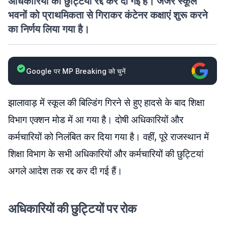
अधिकारियों की छुट्टियां रद्द कर दी गई हैं। जर्जर स्कूल
भवनों को प्राथमिकता से गिराकर कंटेनर कक्षाएं शुरू करने
का निर्णय लिया गया है।
Google पर MP Breaking को चुनें
झालावाड़ में स्कूल की बिल्डिंग गिरने से हुए हादसे के बाद शिक्षा
विभाग एक्शन मोड में आ गया है। दोषी अधिकारियों और
कर्मचारियों को निलंबित कर दिया गया है। वहीं, पूरे राजस्थान में
शिक्षा विभाग के सभी अधिकारियों और कर्मचारियों की छुट्टियां
अगले आदेश तक रद्द कर दी गई हैं।
अधिकारियों की छुट्टियों पर रोक