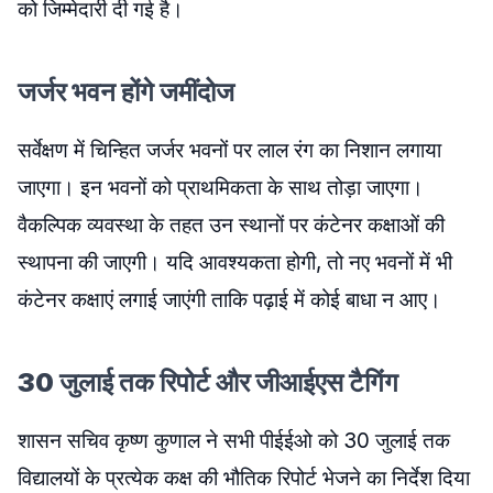
को जिम्मेदारी दी गई है।
जर्जर भवन होंगे जमींदोज
सर्वेक्षण में चिन्हित जर्जर भवनों पर लाल रंग का निशान लगाया
जाएगा। इन भवनों को प्राथमिकता के साथ तोड़ा जाएगा।
वैकल्पिक व्यवस्था के तहत उन स्थानों पर कंटेनर कक्षाओं की
स्थापना की जाएगी। यदि आवश्यकता होगी, तो नए भवनों में भी
कंटेनर कक्षाएं लगाई जाएंगी ताकि पढ़ाई में कोई बाधा न आए।
30 जुलाई तक रिपोर्ट और जीआईएस टैगिंग
शासन सचिव कृष्ण कुणाल ने सभी पीईईओ को 30 जुलाई तक
विद्यालयों के प्रत्येक कक्ष की भौतिक रिपोर्ट भेजने का निर्देश दिया