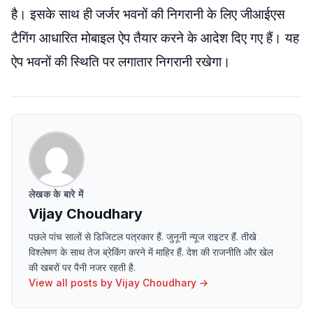
है। इसके साथ ही जर्जर भवनों की निगरानी के लिए जीआईएस
टैगिंग आधारित मोबाइल ऐप तैयार करने के आदेश दिए गए हैं। यह
ऐप भवनों की स्थिति पर लगातार निगरानी रखेगा।
लेखक के बारे में
Vijay Choudhary
पछले पांच सालों से डिजिटल पत्रकार हैं. जुनूनी न्यूज राइटर हैं. तीखे
विश्लेषण के साथ तेज ब्रेकिंग करने में माहिर हैं. देश की राजनीति और खेल
की खबरों पर पैनी नजर रहती है.
View all posts by
Vijay Choudhary
→