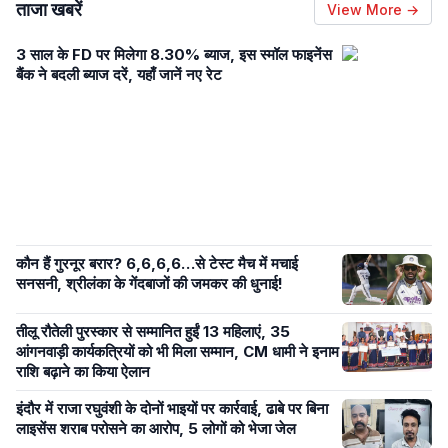
ताजा खबरें
View More →
3 साल के FD पर मिलेगा 8.30% ब्याज, इस स्मॉल फाइनेंस
बैंक ने बदली ब्याज दरें, यहाँ जानें नए रेट
कौन हैं गुरनूर बरार? 6,6,6,6…से टेस्ट मैच में मचाई
सनसनी, श्रीलंका के गेंदबाजों की जमकर की धुनाई!
तीलू रौतेली पुरस्कार से सम्मानित हुईं 13 महिलाएं, 35
आंगनवाड़ी कार्यकत्रियों को भी मिला सम्मान, CM धामी ने इनाम
राशि बढ़ाने का किया ऐलान
इंदौर में राजा रघुवंशी के दोनों भाइयों पर कार्रवाई, ढाबे पर बिना
लाइसेंस शराब परोसने का आरोप, 5 लोगों को भेजा जेल