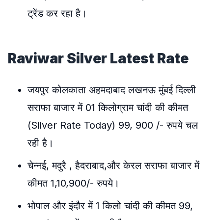
ट्रेंड कर रहा है।
Raviwar Silver Latest Rate
जयपुर कोलकाता अहमदाबाद लखनऊ मुंबई दिल्ली
सराफा बाजार में 01 किलोग्राम चांदी की कीमत
(Silver Rate Today) 99, 900 /- रुपये चल
रही है।
चेन्नई, मदुरै , हैदराबाद,और केरल सराफा बाजार में
कीमत 1,10,900/- रुपये।
भोपाल और इंदौर में 1 किलो चांदी की कीमत 99,