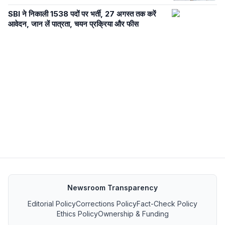
SBI ने निकाली 1538 पदों पर भर्ती, 27 अगस्त तक करें
आवेदन, जान लें पात्रता, चयन प्रक्रिया और फीस
Newsroom Transparency
Editorial Policy
Corrections Policy
Fact-Check Policy
Ethics Policy
Ownership & Funding