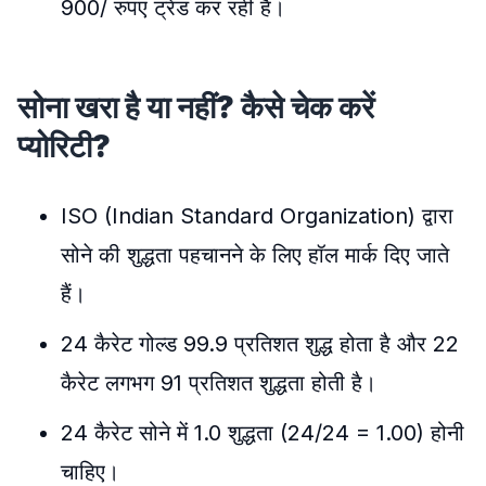
900/ रुपए ट्रेंड कर रही है।
सोना खरा है या नहीं? कैसे चेक करें
प्योरिटी?
ISO (Indian Standard Organization) द्वारा
सोने की शुद्धता पहचानने के लिए हॉल मार्क दिए जाते
हैं।
24 कैरेट गोल्ड 99.9 प्रतिशत शुद्ध होता है और 22
कैरेट लगभग 91 प्रतिशत शुद्धता होती है।
24 कैरेट सोने में 1.0 शुद्धता (24/24 = 1.00) होनी
चाहिए।