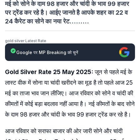
मई को सोने के दाम 98 हजार और चांदी के भाव 99 हजार
पर ट्रेंड कर रहे है। आईए जानते है आपके शहर का 22 व
24 कैरेट का सोने का नया रेट.........
gold silver Latest Rate
Google पर MP Breaking को चुनें
Gold Silver Rate 25 May 2025:
जून से पहले मई के
लास्ट वीक में सोना या चांदी खरीदने का मूड है तो पहले आज 25
मई का ताजा भाव जान लीजिए। आज रविवार को सोने व चांदी की
कीमतों में कोई बड़ा बदलाव नहीं आया है। नई कीमतों के बाद सोने
के दाम 98 हजार और चांदी के भाव 99 हजार ट्रेंड कर रहे है।
आज रविवार को सराफा बाजार की ओर जारी सोने और चांदी