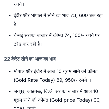
रुपये।
इंदौर और भोपाल में सोने का भाव 73, 600 चल रहा
है।
चेन्नई सराफा बाजार में कीमत 74, 100/- रुपये पर
ट्रेड कर रही है।
22 कैरेट सोने का आज का भाव
भोपाल और इंदौर में आज 10 ग्राम सोने की कीमत
(Gold Rate Today) 89, 950/- रुपये ।
जयपुर, लखनऊ, दिल्ली सराफा बाजार में आज 10
ग्राम सोने की कीमत (Gold price Today) 90,
005/- रुपये ।