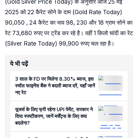
(Gold Silver Price Today) के अनुसार आज 25 मई
2025 को 22 कैरेट सोने के दाम (Gold Rate Today)
90,050 , 24 कैरेट का भाव 98, 230 और 18 ग्राम सोने का
रेट 73,680 रुपए पर ट्रेंड कर रहे है। वहीं 1 किलो चांदी का रेट
(Silver Rate Today) 99,900 रुपए चल रहा है।
ये भी पढ़ें
3 साल के FD पर मिलेगा 8.30% ब्याज, इस
स्मॉल फाइनेंस बैंक ने बदली ब्याज दरें, यहाँ जानें
नए रेट
यूजर्स के लिए फ्री रहेगा UPI पेमेंट, सरकार ने
दिया स्पष्टीकरण, जानें मर्चेंट्स के लिए क्या
बदलेगा?