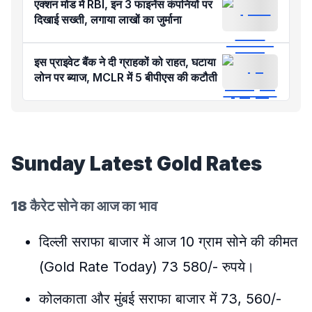
एक्शन मोड में RBI, इन 3 फाइनेंस कंपनियों पर
दिखाई सख्ती, लगाया लाखों का जुर्माना
इस प्राइवेट बैंक ने दी ग्राहकों को राहत, घटाया
लोन पर ब्याज, MCLR में 5 बीपीएस की कटौती
Sunday Latest Gold Rates
18 कैरेट सोने का आज का भाव
दिल्ली सराफा बाजार में आज 10 ग्राम सोने की कीमत
(Gold Rate Today) 73 580/- रुपये।
कोलकाता और मुंबई सराफा बाजार में 73, 560/-