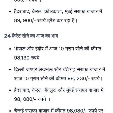
हैदराबाद, केरल, कोलकाता, मुंबई सराफा बाजार में
89, 900/- रुपये ट्रेंड कर रहा है।
24 कैरेट सोने का आज का भाव
भोपाल और इंदौर में आज 10 ग्राम सोने की कीमत
98,130 रुपये
दिल्ली जयपुर लखनऊ और चंडीगढ़ सराफा बाजार में
आज 10 ग्राम सोने की कीमत 98, 230/- रुपये।
हैदराबाद, केरल, बैंगलुरू और मुंबई सराफा बाजार में
98, 080/- रुपये ।
चेन्नई सराफा बाजार में कीमत 98,080/- रुपये पर