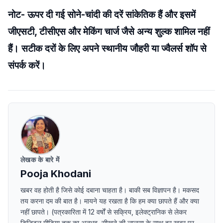
नोट- ऊपर दी गई सोने-चांदी की दरें सांकेतिक हैं और इसमें
जीएसटी, टीसीएस और मेकिंग चार्ज जैसे अन्य शुल्क शामिल नहीं
हैं। सटीक दरों के लिए अपने स्थानीय जौहरी या ज्वैलर्स शॉप से
संपर्क करें।
लेखक के बारे में
Pooja Khodani
खबर वह होती है जिसे कोई दबाना चाहता है। बाकी सब विज्ञापन है। मकसद
तय करना दम की बात है। मायने यह रखता है कि हम क्या छापते हैं और क्या
नहीं छापते। (पत्रकारिता में 12 वर्षों से सक्रिय, इलेक्ट्रानिक से लेकर
डिजिटल मीडिया तक का अनुभव, सीखने की लालसा के साथ हर खबर पर