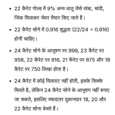
22 कैरेट गोल्ड में 9% अन्य धातु जैसे तांबा, चांदी,
जिंक मिलाकर जेवर तैयार किए जाते हैं।
22 कैरेट सोने में 0.916 शुद्धता (22/24 = 0.916)
होनी चाहिए।
24 कैरेट सोने के आभूषण पर 999, 23 कैरेट पर
958, 22 कैरेट पर 916, 21 कैरेट पर 875 और 18
कैरेट पर 750 लिखा होता है।
24 कैरेट में कोई मिलावट नहीं होती, इसके सिक्के
मिलते है, लेकिन 24 कैरेट सोने के आभूषण नहीं बनाए
जा सकते, इसलिए ज्यादातर दुकानदार 18, 20 और
22 कैरेट सोना बेचते हैं।